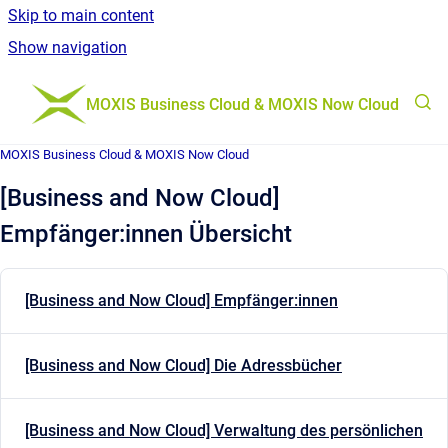
Skip to main content
Show navigation
Go to homepage
MOXIS Business Cloud & MOXIS Now Cloud
MOXIS Business Cloud & MOXIS Now Cloud
[Business and Now Cloud]
Empfänger:innen Übersicht
[Business and Now Cloud] Empfänger:innen
[Business and Now Cloud] Die Adressbücher
[Business and Now Cloud] Verwaltung des persönlichen