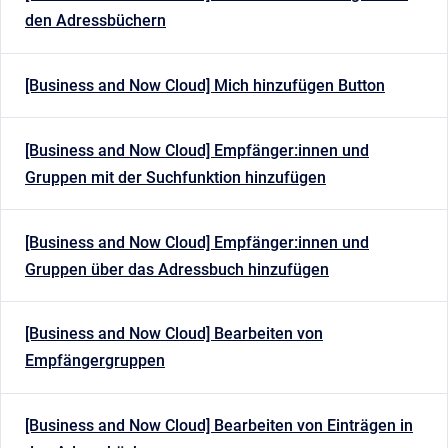
den Adressbüchern
[Business and Now Cloud] Mich hinzufügen Button
[Business and Now Cloud] Empfänger:innen und
Gruppen mit der Suchfunktion hinzufügen
[Business and Now Cloud] Empfänger:innen und
Gruppen über das Adressbuch hinzufügen
[Business and Now Cloud] Bearbeiten von
Empfängergruppen
[Business and Now Cloud] Bearbeiten von Einträgen in