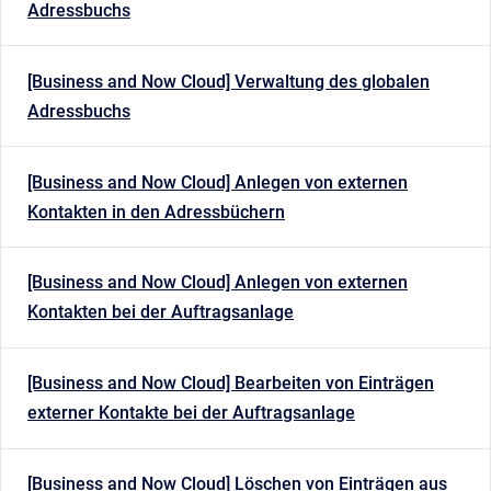
Adressbuchs
[Business and Now Cloud] Verwaltung des globalen
Adressbuchs
[Business and Now Cloud] Anlegen von externen
Kontakten in den Adressbüchern
[Business and Now Cloud] Anlegen von externen
Kontakten bei der Auftragsanlage
[Business and Now Cloud] Bearbeiten von Einträgen
externer Kontakte bei der Auftragsanlage
[Business and Now Cloud] Löschen von Einträgen aus