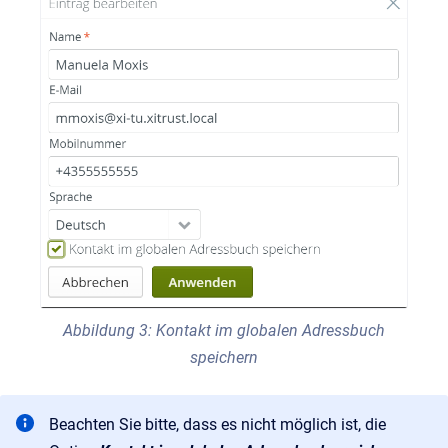
Abbildung 3: Kontakt im globalen Adressbuch
speichern
Beachten Sie bitte, dass es nicht möglich ist, die