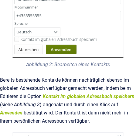
Abbildung 2: Bearbeiten eines Kontakts
Bereits bestehende Kontakte können nachträglich ebenso im
globalen Adressbuch verfügbar gemacht werden, indem beim
Editieren die Option
Kontakt im globalen Adressbuch speichern
(siehe
Abbildung 3
) angehakt und durch einen Klick auf
Anwenden
bestätigt wird. Der Kontakt ist dann nicht mehr in
Ihrem persönlichen Adressbuch verfügbar.