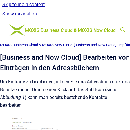
Skip to main content
Show navigation
Go to homepage
MOXIS Business Cloud & MOXIS Now Cloud
MOXIS Business Cloud & MOXIS Now Cloud
/
[Business and Now Cloud] Empfäng
[Business and Now Cloud] Bearbeiten von
Einträgen in den Adressbüchern
Um Einträge zu bearbeiten, öffnen Sie das Adressbuch über das
Benutzermenü. Durch einen Klick auf das Stift Icon (siehe
Abbildung 1
) kann man bereits bestehende Kontakte
bearbeiten.