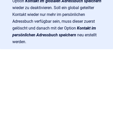
Option
Kontakt im globalen Adressbuch speichern
wieder zu deaktivieren. Soll ein global geteilter
Kontakt wieder nur mehr im persönlichen
Adressbuch verfügbar sein, muss dieser zuerst
gelöscht und danach mit der Option
Kontakt im
persönlichen Adressbuch speichern
neu erstellt
werden.