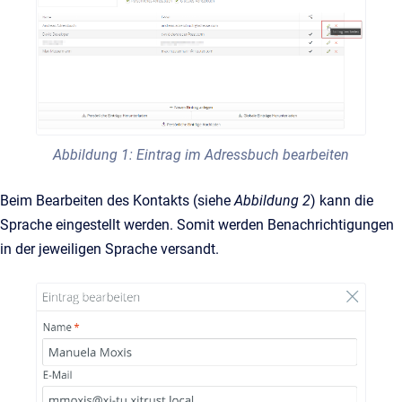
Abbildung 1: Eintrag im Adressbuch bearbeiten
Beim Bearbeiten des Kontakts (siehe
Abbildung 2
) kann die
Sprache eingestellt werden. Somit werden Benachrichtigungen
in der jeweiligen Sprache versandt.