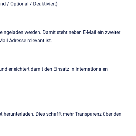
nd / Optional / Deaktiviert)
eingeladen werden. Damit steht neben E-Mail ein zweiter
ail-Adresse relevant ist.
nd erleichtert damit den Einsatz in internationalen
 herunterladen. Dies schafft mehr Transparenz über den