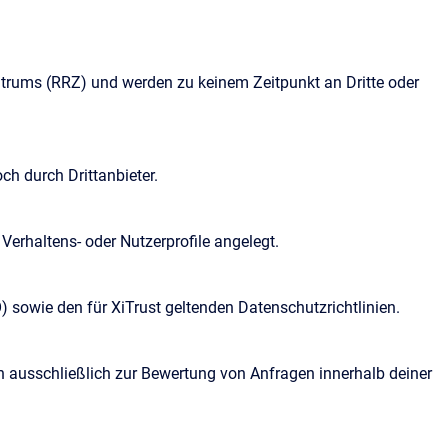
trums (RRZ) und werden zu keinem Zeitpunkt an Dritte oder
ch durch Drittanbieter.
Verhaltens- oder Nutzerprofile angelegt.
 sowie den für XiTrust geltenden Datenschutzrichtlinien.
 ausschließlich zur Bewertung von Anfragen innerhalb deiner