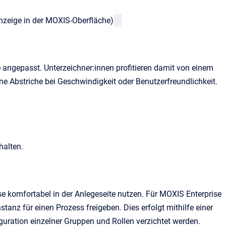
Anzeige in der MOXIS-Oberfläche)
 angepasst. Unterzeichner:innen profitieren damit von einem
e Abstriche bei Geschwindigkeit oder Benutzerfreundlichkeit.
halten.
e komfortabel in der Anlegeseite nutzen. Für MOXIS Enterprise
stanz für einen Prozess freigeben. Dies erfolgt mithilfe einer
guration einzelner Gruppen und Rollen verzichtet werden.