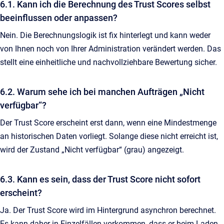
6.1. Kann ich die Berechnung des Trust Scores selbst
beeinflussen oder anpassen?
Nein. Die Berechnungslogik ist fix hinterlegt und kann weder
von Ihnen noch von Ihrer Administration verändert werden. Das
stellt eine einheitliche und nachvollziehbare Bewertung sicher.
6.2. Warum sehe ich bei manchen Aufträgen „Nicht
verfügbar“?
Der Trust Score erscheint erst dann, wenn eine Mindestmenge
an historischen Daten vorliegt. Solange diese nicht erreicht ist,
wird der Zustand „Nicht verfügbar“ (grau) angezeigt.
6.3. Kann es sein, dass der Trust Score nicht sofort
erscheint?
Ja. Der Trust Score wird im Hintergrund asynchron berechnet.
Es kann daher in Einzelfällen vorkommen, dass er beim Laden