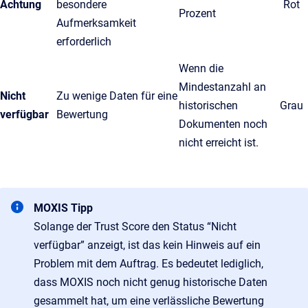
Achtung
besondere
Rot
Prozent
Aufmerksamkeit
erforderlich
Wenn die
Mindestanzahl an
Nicht
Zu wenige Daten für eine
historischen
Grau
verfügbar
Bewertung
Dokumenten noch
nicht erreicht ist.
MOXIS Tipp
Solange der Trust Score den Status “Nicht
verfügbar” anzeigt, ist das kein Hinweis auf ein
Problem mit dem Auftrag. Es bedeutet lediglich,
dass MOXIS noch nicht genug historische Daten
gesammelt hat, um eine verlässliche Bewertung