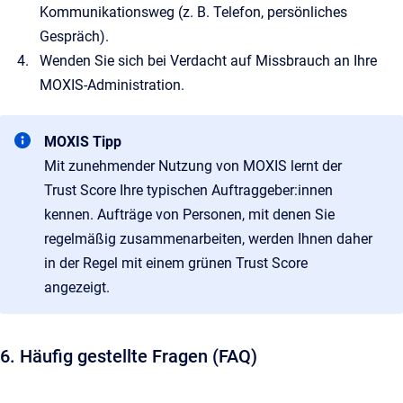
Kommunikationsweg (z. B. Telefon, persönliches
Gespräch).
Wenden Sie sich bei Verdacht auf Missbrauch an Ihre
MOXIS-Administration.
MOXIS Tipp
Mit zunehmender Nutzung von MOXIS lernt der
Trust Score Ihre typischen Auftraggeber:innen
kennen. Aufträge von Personen, mit denen Sie
regelmäßig zusammenarbeiten, werden Ihnen daher
in der Regel mit einem grünen Trust Score
angezeigt.
6. Häufig gestellte Fragen (FAQ)