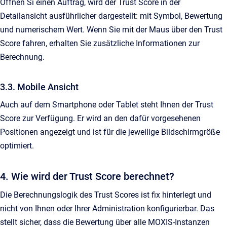
Öffnen Si einen Auftrag, wird der Trust Score in der
Detailansicht ausführlicher dargestellt: mit Symbol, Bewertung
und numerischem Wert. Wenn Sie mit der Maus über den Trust
Score fahren, erhalten Sie zusätzliche Informationen zur
Berechnung.
3.3. Mobile Ansicht
Auch auf dem Smartphone oder Tablet steht Ihnen der Trust
Score zur Verfügung. Er wird an den dafür vorgesehenen
Positionen angezeigt und ist für die jeweilige Bildschirmgröße
optimiert.
4. Wie wird der Trust Score berechnet?
Die Berechnungslogik des Trust Scores ist fix hinterlegt und
nicht von Ihnen oder Ihrer Administration konfigurierbar. Das
stellt sicher, dass die Bewertung über alle MOXIS-Instanzen