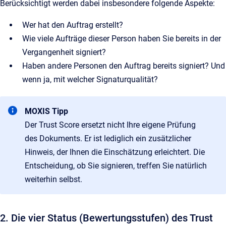
Berücksichtigt werden dabei insbesondere folgende Aspekte:
Wer hat den Auftrag erstellt?
Wie viele Aufträge dieser Person haben Sie bereits in der
Vergangenheit signiert?
Haben andere Personen den Auftrag bereits signiert? Und
wenn ja, mit welcher Signaturqualität?
MOXIS Tipp
Der Trust Score ersetzt nicht Ihre eigene Prüfung
des Dokuments. Er ist lediglich ein zusätzlicher
Hinweis, der Ihnen die Einschätzung erleichtert. Die
Entscheidung, ob Sie signieren, treffen Sie natürlich
weiterhin selbst.
2. Die vier Status (Bewertungsstufen) des Trust