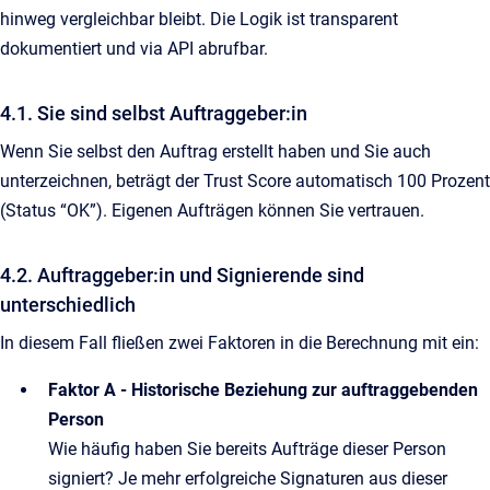
hinweg vergleichbar bleibt. Die Logik ist transparent
dokumentiert und via API abrufbar.
4.1. Sie sind selbst Auftraggeber:in
Wenn Sie selbst den Auftrag erstellt haben und Sie auch
unterzeichnen, beträgt der Trust Score automatisch 100 Prozent
(Status “OK”). Eigenen Aufträgen können Sie vertrauen.
4.2. Auftraggeber:in und Signierende sind
unterschiedlich
In diesem Fall fließen zwei Faktoren in die Berechnung mit ein:
Faktor A - Historische Beziehung zur auftraggebenden
Person
Wie häufig haben Sie bereits Aufträge dieser Person
signiert? Je mehr erfolgreiche Signaturen aus dieser