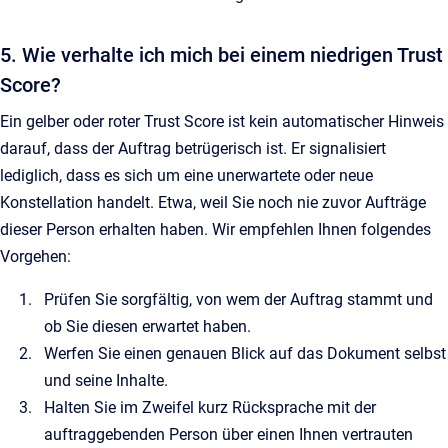
5. Wie verhalte ich mich bei einem niedrigen Trust
Score?
Ein gelber oder roter Trust Score ist kein automatischer Hinweis
darauf, dass der Auftrag betrügerisch ist. Er signalisiert
lediglich, dass es sich um eine unerwartete oder neue
Konstellation handelt. Etwa, weil Sie noch nie zuvor Aufträge
dieser Person erhalten haben. Wir empfehlen Ihnen folgendes
Vorgehen:
Prüfen Sie sorgfältig, von wem der Auftrag stammt und
ob Sie diesen erwartet haben.
Werfen Sie einen genauen Blick auf das Dokument selbst
und seine Inhalte.
Halten Sie im Zweifel kurz Rücksprache mit der
auftraggebenden Person über einen Ihnen vertrauten