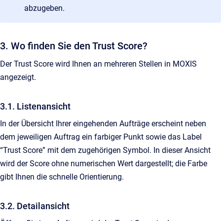
abzugeben.
3. Wo finden Sie den Trust Score?
Der Trust Score wird Ihnen an mehreren Stellen in MOXIS
angezeigt.
3.1. Listenansicht
In der Übersicht Ihrer eingehenden Aufträge erscheint neben
dem jeweiligen Auftrag ein farbiger Punkt sowie das Label
“Trust Score” mit dem zugehörigen Symbol. In dieser Ansicht
wird der Score ohne numerischen Wert dargestellt; die Farbe
gibt Ihnen die schnelle Orientierung.
3.2. Detailansicht