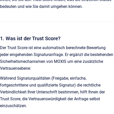
bedeuten und wie Sie damit umgehen können.
1. Was ist der Trust Score?
Der Trust Score ist eine automatisch berechnete Bewertung
jeder eingehenden Signaturanfrage. Er ergänzt die bestehenden
Sicherheitsmechanismen von MOXIS um eine zusätzliche
Vertrauensebene:
Während Signaturqualitäten (Freigabe, einfache,
fortgeschrittene und qualifizierte Signatur) die rechtliche
Verbindlichkeit Ihrer Unterschrift bestimmen, hilft Ihnen der
Trust Score, die Vertrauenswürdigkeit der Anfrage selbst
einzuschätzen.