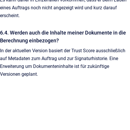
eines Auftrags noch nicht angezeigt wird und kurz darauf
erscheint.
6.4. Werden auch die Inhalte meiner Dokumente in die
Berechnung einbezogen?
In der aktuellen Version basiert der Trust Score ausschließlich
auf Metadaten zum Auftrag und zur Signaturhistorie. Eine
Erweiterung um Dokumenteninhalte ist für zukünftige
Versionen geplant.