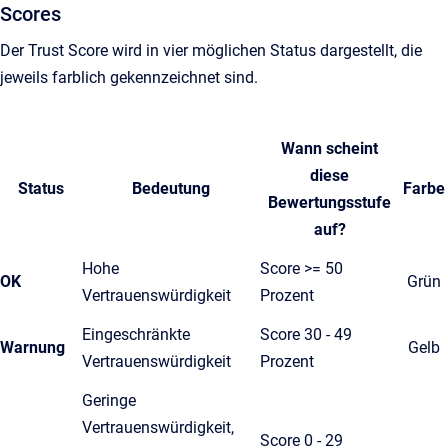
Scores
Der Trust Score wird in vier möglichen Status dargestellt, die
jeweils farblich gekennzeichnet sind.
Wann scheint
diese
Status
Bedeutung
Farbe
Bewertungsstufe
auf?
Hohe
Score >= 50
OK
Grün
Vertrauenswürdigkeit
Prozent
Eingeschränkte
Score 30 - 49
Warnung
Gelb
Vertrauenswürdigkeit
Prozent
Geringe
Vertrauenswürdigkeit,
Score 0 - 29