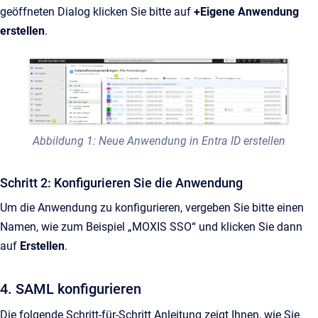
geöffneten Dialog klicken Sie bitte auf
+Eigene Anwendung
erstellen
.
Abbildung 1: Neue Anwendung in Entra ID erstellen
Schritt 2: Konfigurieren Sie die Anwendung
Um die Anwendung zu konfigurieren, vergeben Sie bitte einen
Namen, wie zum Beispiel „MOXIS SSO“ und klicken Sie dann
auf
Erstellen
.
4. SAML konfigurieren
Die folgende Schritt-für-Schritt Anleitung zeigt Ihnen, wie Sie