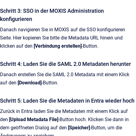
Schritt 3: SSO in der MOXIS Administration
konfigurieren
Danach navigieren Sie in MOXIS auf die SSO konfigurieren
Seite. Hier kopieren Sie bitte die Metadata URL hinein und
klicken auf den
[Verbindung erstellen]
-Button.
Schritt 4: Laden Sie die SAML 2.0 Metadaten herunter
Danach erstellen Sie die SAML 2.0 Metadata mit einem Klick
auf den
[Download]
-Button.
Schritt 5: Laden Sie die Metadaten in Entra wieder hoch
Zurück in Entra laden Sie die Metadaten mit einem Klick auf
den
[Upload Metadata File]
-Button hoch. Klicken Sie dann in
dem geöffneten Dialog auf den
[Speicher]
-Button, um die
Änderungen zu speichern.