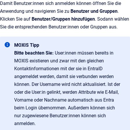
Damit Benutzer:innen sich anmelden können öffnen Sie die
Anwendung und navigieren Sie zu
Benutzer und Gruppen
.
Klicken Sie auf
Benutzer/Gruppen hinzufügen
. Sodann wählen
Sie die entsprechenden Benutzer:innen oder Gruppen aus.
MOXIS Tipp
Bitte beachten Sie:
User:innen müssen bereits in
MOXIS existieren und zwar mit den gleichen
Kontaktinformationen mit der sie in EntraID
angemeldet werden, damit sie verbunden werden
können. Der Username wird nicht aktualisiert. Ist der
oder die User:in gelinkt, werden Attribute wie E-Mail,
Vorname oder Nachname automatisch aus Entra
beim Login übernommen. Außerdem können sich
nur zugewiesene Benutzer:innen können sich
anmelden.