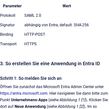
Parameter
Wert
Protokoll
SAML 2.0
Signatur
abhängig von Entra, default: SHA-256
Binding
HTTP-POST
Transport
HTTPS
3. So erstellen Sie eine Anwendung in Entra ID
Schritt 1: So melden Sie sich an
Öffnen Sie zunächst das Microsoft Entra Admin Center unter
https://entra.microsoft.com
. Hier navigieren Sie dann bitte zum
Punkt
Unternehmens-Apps
(siehe
Abbildung 1 [1]
)
.
Klicken Sie
dort auf
Neue Anwendung
(siehe
Abbildung 1 [2]
)
.
Im so