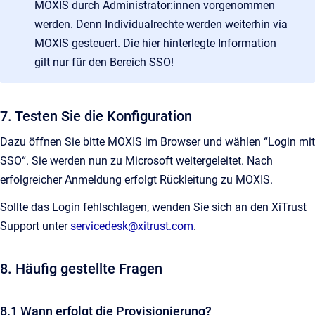
MOXIS durch Administrator:innen vorgenommen
werden. Denn Individualrechte werden weiterhin via
MOXIS gesteuert. Die hier hinterlegte Information
gilt nur für den Bereich SSO!
7. Testen Sie die Konfiguration
Dazu öffnen Sie bitte MOXIS im Browser und wählen “Login mit
SSO“. Sie werden nun zu Microsoft weitergeleitet. Nach
erfolgreicher Anmeldung erfolgt Rückleitung zu MOXIS.
Sollte das Login fehlschlagen, wenden Sie sich an den XiTrust
Support unter
servicedesk@xitrust.com
.
8. Häufig gestellte Fragen
8.1 Wann erfolgt die Provisionierung?