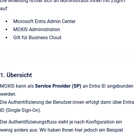
Die Anleitung richtet sich an Administrator:innen mit Zugriff
auf:
Microsoft Entra Admin Center
MOXIS Administration
Gilt für Business Cloud
1. Übersicht
MOXIS kann als
Service Provider (SP)
an Entra ID angebunden
werden.
Die Authentifizierung der Benutzer:innen erfolgt dann über Entra
ID (Single Sign-On).
Der Authentifizierungsfluss sieht je nach Konfiguration ein
wenig anders aus. Wir haben Ihnen hier jedoch ein Beispiel