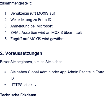
zusammengestellt:
Benutzer:in ruft MOXIS auf
Weiterleitung zu Entra ID
Anmeldung bei Microsoft
SAML Assertion wird an MOXIS übermittelt
Zugriff auf MOXIS wird gewährt
2. Voraussetzungen
Bevor Sie beginnen, stellen Sie sicher:
Sie haben Global Admin oder App Admin Rechte in Entra
ID
HTTPS ist aktiv
Technische Eckdaten