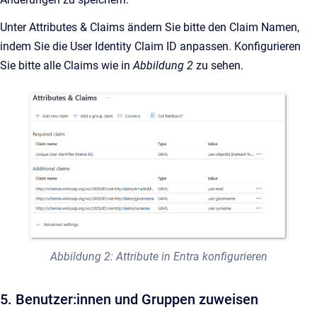
Unter Attributes & Claims ändern Sie bitte den Claim Namen,
indem Sie die User Identity Claim ID anpassen. Konfigurieren
Sie bitte alle Claims wie in
Abbildung 2
zu sehen.
Abbildung 2: Attribute in Entra konfigurieren
5. Benutzer:innen und Gruppen zuweisen