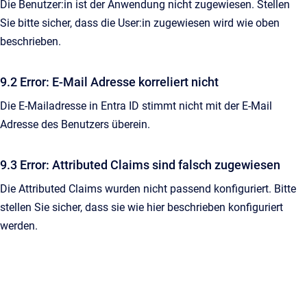
Die Benutzer:in ist der Anwendung nicht zugewiesen. Stellen
Sie bitte sicher, dass die User:in zugewiesen wird wie oben
beschrieben.
9.2 Error: E-Mail Adresse korreliert nicht
Die E-Mailadresse in Entra ID stimmt nicht mit der E-Mail
Adresse des Benutzers überein.
9.3 Error: Attributed Claims sind falsch zugewiesen
Die Attributed Claims wurden nicht passend konfiguriert. Bitte
stellen Sie sicher, dass sie wie hier beschrieben konfiguriert
werden.