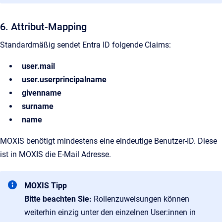
6. Attribut-Mapping
Standardmäßig sendet Entra ID folgende Claims:
user.mail
user.userprincipalname
givenname
surname
name
MOXIS benötigt mindestens eine eindeutige Benutzer-ID. Diese
ist in MOXIS die E-Mail Adresse.
MOXIS Tipp
Bitte beachten Sie:
Rollenzuweisungen können
weiterhin einzig unter den einzelnen User:innen in