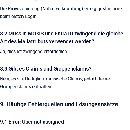
Die Provisionierung (Nutzerverknüpfung) erfolgt just in time
beim ersten Login.
8.2 Muss in MOXIS und Entra ID zwingend die gleiche
Art des Mailattributs verwendet werden?
Ja, dies ist zwingend erforderlich.
8.3 Gibt es Claims und Gruppenclaims?
Nein, es sind lediglich klassische Claims, jedoch keine
Gruppenclaims enthalten.
9. Häufige Fehlerquellen und Lösungsansätze
9.1 Error: User not assigned