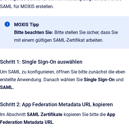
SAML für MOXIS erstellen.
MOXIS Tipp
Bitte beachten Sie:
Bitte stellen Sie sicher, dass Sie
mit einem gültigen SAML-Zertifikat arbeiten.
Schritt 1: Single Sign-On auswählen
Um SAML zu konfigurieren, öffnen Sie bitte zunächst die eben
erstellte Anwendung. Danach wählen Sie
Single Sign-On
und
SAML.
Schritt 2: App Federation Metadata URL kopieren
Im Abschnitt
SAML Zertifikate
kopieren Sie bitte die
App
Federation Metadata URL
.