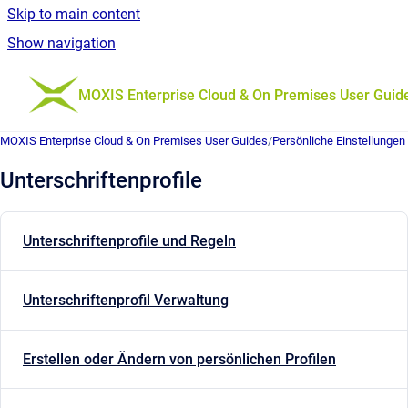
Skip to main content
Show navigation
Go to homepage
MOXIS Enterprise Cloud & On Premises User Guid
MOXIS Enterprise Cloud & On Premises User Guides
/
Persönliche Einstellungen
Unterschriftenprofile
Unterschriftenprofile und Regeln
Unterschriftenprofil Verwaltung
Erstellen oder Ändern von persönlichen Profilen