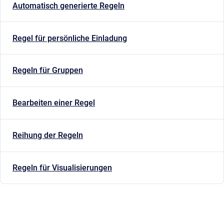
Automatisch generierte Regeln
Regel für persönliche Einladung
Regeln für Gruppen
Bearbeiten einer Regel
Reihung der Regeln
Regeln für Visualisierungen