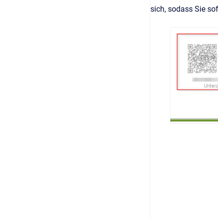
sich, sodass Sie so