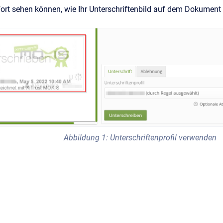
fort sehen können, wie Ihr Unterschriftenbild auf dem Dokument
Abbildung 1: Unterschriftenprofil verwenden