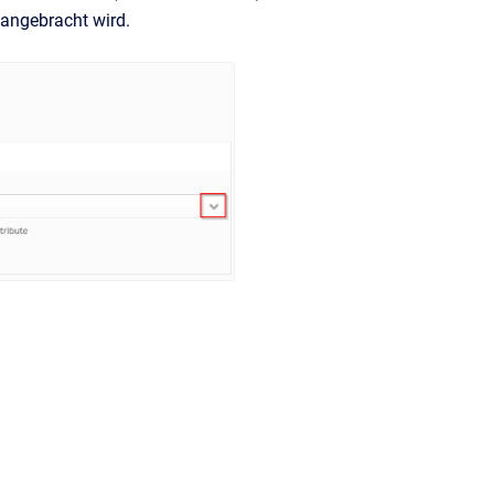
 angebracht wird.