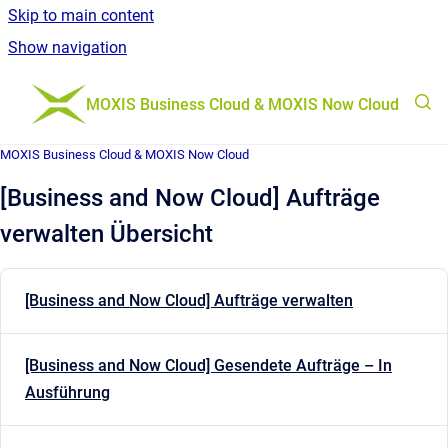
Skip to main content
Show navigation
Go to homepage
MOXIS Business Cloud & MOXIS Now Cloud
MOXIS Business Cloud & MOXIS Now Cloud
[Business and Now Cloud] Aufträge
verwalten Übersicht
[Business and Now Cloud] Aufträge verwalten
[Business and Now Cloud] Gesendete Aufträge – In
Ausführung