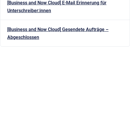
[Business and Now Cloud] E-Mail Erinnerung für
Unterschreiber:innen
[Business and Now Cloud] Gesendete Aufträge –
Abgeschlossen