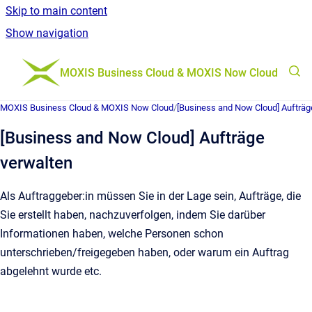
Skip to main content
Show navigation
Go to homepage
MOXIS Business Cloud & MOXIS Now Cloud
MOXIS Business Cloud & MOXIS Now Cloud
/
[Business and Now Cloud] Aufträg
[Business and Now Cloud] Aufträge
verwalten
Als Auftraggeber:in müssen Sie in der Lage sein, Aufträge, die
Sie erstellt haben, nachzuverfolgen, indem Sie darüber
Informationen haben, welche Personen schon
unterschrieben/freigegeben haben, oder warum ein Auftrag
abgelehnt wurde etc.