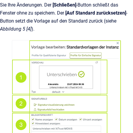
Sie Ihre Änderungen. Der
[Schließen]
-Button schließt das
Fenster ohne zu speichern. Der
[Auf Standard zurücksetzen]
-
Button setzt die Vorlage auf den Standard zurück (siehe
Abbildung 5 [4]
).