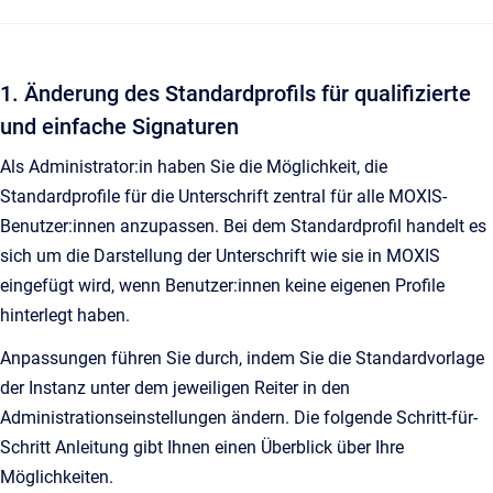
1. Änderung des Standardprofils für qualifizierte
und einfache Signaturen
Als Administrator:in haben Sie die Möglichkeit, die
Standardprofile für die Unterschrift zentral für alle MOXIS-
Benutzer:innen anzupassen. Bei dem Standardprofil handelt es
sich um die Darstellung der Unterschrift wie sie in MOXIS
eingefügt wird, wenn Benutzer:innen keine eigenen Profile
hinterlegt haben.
Anpassungen führen Sie durch, indem Sie die Standardvorlage
der Instanz unter dem jeweiligen Reiter in den
Administrationseinstellungen ändern. Die folgende Schritt-für-
Schritt Anleitung gibt Ihnen einen Überblick über Ihre
Möglichkeiten.