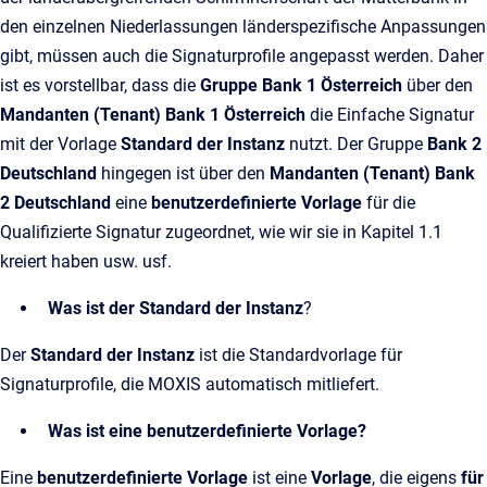
den einzelnen Niederlassungen länderspezifische Anpassungen
gibt, müssen auch die Signaturprofile angepasst werden. Daher
ist es vorstellbar, dass die
Gruppe Bank 1 Österreich
über den
Mandanten (Tenant) Bank 1 Österreich
die Einfache Signatur
mit der Vorlage
Standard der Instanz
nutzt. Der Gruppe
Bank 2
Deutschland
hingegen ist über den
Mandanten (Tenant) Bank
2 Deutschland
eine
benutzerdefinierte Vorlage
für die
Qualifizierte Signatur
zugeordnet, wie wir sie in Kapitel 1.1
kreiert haben usw. usf.
Was ist der Standard der Instanz
?
Der
Standard der Instanz
ist die Standardvorlage für
Signaturprofile, die MOXIS automatisch mitliefert.
Was ist eine benutzerdefinierte Vorlage?
Eine
benutzerdefinierte Vorlage
ist eine
Vorlage
, die eigens
für