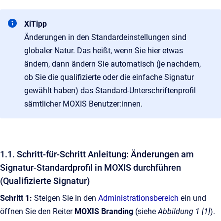
XiTipp
Änderungen in den Standardeinstellungen sind
globaler Natur. Das heißt, wenn Sie hier etwas
ändern, dann ändern Sie automatisch (je nachdem,
ob Sie die qualifizierte oder die einfache Signatur
gewählt haben) das Standard-Unterschriftenprofil
sämtlicher MOXIS Benutzer:innen.
1.1. Schritt-für-Schritt Anleitung: Änderungen am
Signatur-Standardprofil in MOXIS durchführen
(Qualifizierte Signatur)
Schritt 1:
Steigen Sie in den
Administrationsbereich
ein und
öffnen Sie den Reiter
MOXIS Branding
(siehe
Abbildung 1 [1]
).