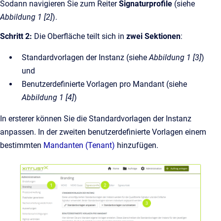
Sodann navigieren Sie zum Reiter
Signaturprofile
(siehe
Abbildung 1 [2]
).
Schritt 2:
Die Oberfläche teilt sich in
zwei Sektionen
:
Standardvorlagen der Instanz (siehe
Abbildung 1 [3]
)
und
Benutzerdefinierte Vorlagen pro Mandant (siehe
Abbildung 1 [4]
)
In ersterer können Sie die Standardvorlagen der Instanz
anpassen. In der zweiten benutzerdefinierte Vorlagen einem
bestimmten
Mandanten (Tenant)
hinzufügen.