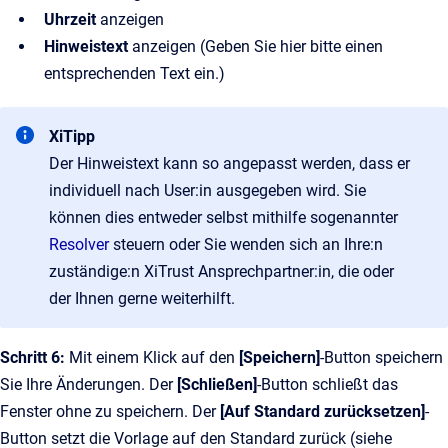
Uhrzeit
anzeigen
Hinweistext
anzeigen (Geben Sie hier bitte einen
entsprechenden Text ein.)
XiTipp
Der Hinweistext kann so angepasst werden, dass er
individuell nach User:in ausgegeben wird. Sie
können dies entweder selbst mithilfe sogenannter
Resolver
steuern oder Sie wenden sich an Ihre:n
zuständige:n XiTrust Ansprechpartner:in, die oder
der Ihnen gerne weiterhilft.
Schritt 6:
Mit einem Klick auf den
[Speichern]
-Button speichern
Sie Ihre Änderungen. Der
[Schließen]
-Button schließt das
Fenster ohne zu speichern. Der
[Auf Standard zurücksetzen]
-
Button setzt die Vorlage auf den Standard zurück (siehe