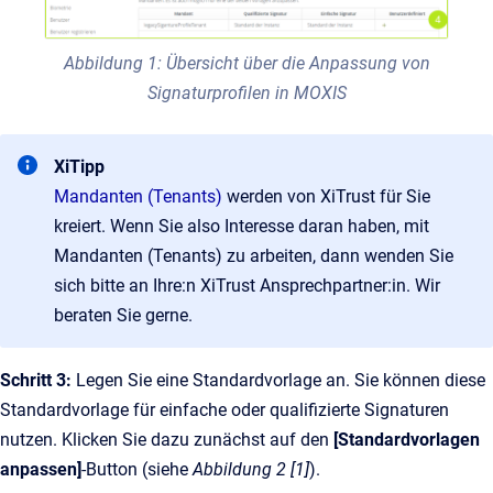
Abbildung 1: Übersicht über die Anpassung von
Signaturprofilen in MOXIS
XiTipp
Mandanten (Tenants)
werden von XiTrust für Sie
kreiert. Wenn Sie also Interesse daran haben, mit
Mandanten (Tenants) zu arbeiten, dann wenden Sie
sich bitte an Ihre:n XiTrust Ansprechpartner:in. Wir
beraten Sie gerne.
Schritt 3:
Legen Sie eine Standardvorlage an. Sie können diese
Standardvorlage für einfache oder qualifizierte Signaturen
nutzen. Klicken Sie dazu zunächst auf den
[Standardvorlagen
anpassen]
-Button (siehe
Abbildung 2 [1]
).