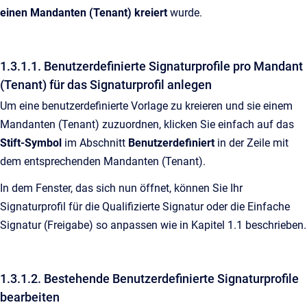
einen Mandanten (Tenant)
kreiert
wurde.
1.3.1.1. Benutzerdefinierte Signaturprofile pro Mandant
(Tenant) für das Signaturprofil anlegen
Um eine benutzerdefinierte Vorlage zu kreieren und sie einem
Mandanten (Tenant) zuzuordnen, klicken Sie einfach auf das
Stift-Symbol
im Abschnitt
Benutzerdefiniert
in der Zeile mit
dem entsprechenden Mandanten (Tenant).
In dem Fenster, das sich nun öffnet, können Sie Ihr
Signaturprofil für die Qualifizierte Signatur oder die Einfache
Signatur (Freigabe) so anpassen wie in Kapitel 1.1 beschrieben.
1.3.1.2. Bestehende Benutzerdefinierte Signaturprofile
bearbeiten