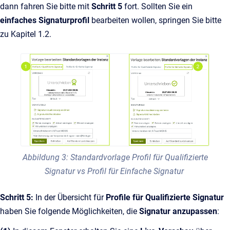
dann fahren Sie bitte mit
Schritt 5
fort. Sollten Sie ein
einfaches
Signaturprofil
bearbeiten wollen, springen Sie bitte
zu Kapitel 1.2.
Abbildung 3: Standardvorlage Profil für Qualifizierte
Signatur vs Profil für Einfache Signatur
Schritt 5:
In der Übersicht für
Profile für Qualifizierte Signatur
haben Sie folgende Möglichkeiten, die
Signatur anzupassen
: