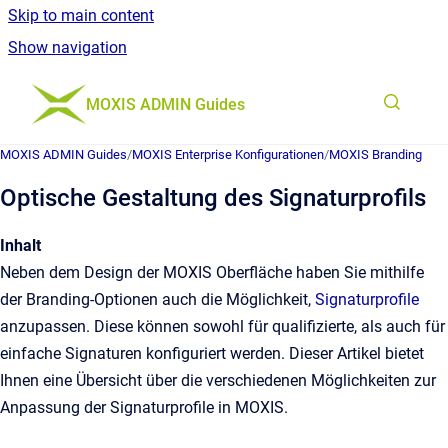
Skip to main content
Show navigation
Go to homepage
MOXIS ADMIN Guides
MOXIS ADMIN Guides
/
MOXIS Enterprise Konfigurationen
/
MOXIS Branding
Optische Gestaltung des Signaturprofils
Inhalt
Neben dem Design der MOXIS Oberfläche haben Sie mithilfe
der Branding-Optionen auch die Möglichkeit,
Signaturprofile
anzupassen. Diese können sowohl für qualifizierte, als auch für
einfache Signaturen konfiguriert werden. Dieser Artikel bietet
Ihnen eine Übersicht über die verschiedenen Möglichkeiten zur
Anpassung der Signaturprofile in MOXIS.