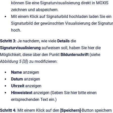
können Sie eine Signaturvisualisierung direkt in MOXIS
zeichnen und abspeichern.
Mit einem Klick auf Signaturbild hochladen laden Sie ein
Signaturbild der gewünschten Visualisierung der Signatur
hoch.
Schritt 3:
Je nachdem, wie viele
Details
die
Signaturvisualisierung
aufweisen soll, haben Sie hier die
Möglichkeit, diese über den Punkt
Bildunterschrift
(siehe
Abbildung 5 [3]
)
zu modifizieren:
Name
anzeigen
Datum
anzeigen
Uhrzeit
anzeigen
Hinweistext
anzeigen (Geben Sie hier bitte einen
entsprechenden Text ein.)
Schritt 4:
Mit einem Klick auf den
[Speichern]
-Button speichern