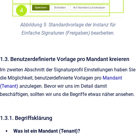
Abbildung 5: Standardvorlage der Instanz für
Einfache Signaturen (Freigaben) bearbeiten.
1.3. Benutzerdefinierte Vorlage pro Mandant kreieren
Im zweiten Abschnitt der Signaturprofil Einstellungen haben Sie
die Möglichkeit, benutzerdefinierte Vorlagen pro
Mandant
(Tenant)
anzulegen. Bevor wir uns im Detail damit
beschäftigen, sollten wir uns die Begriffe etwas näher ansehen.
1.3.1. Begriffsklärung
Was ist ein Mandant (Tenant)?