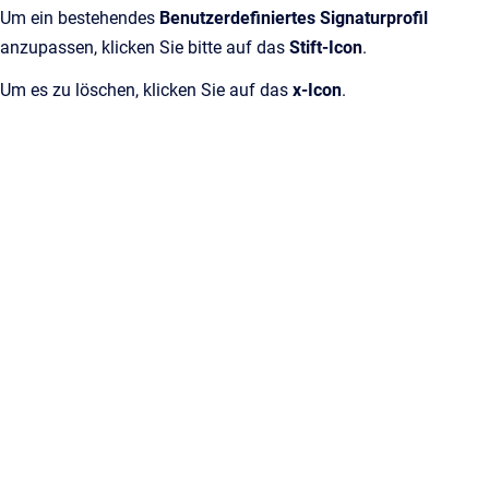
Um ein bestehendes
Benutzerdefiniertes Signaturprofil
anzupassen, klicken Sie bitte auf das
Stift-Icon
.
Um es zu löschen, klicken Sie auf das
x-Icon
.