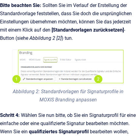
Bitte beachten Sie:
Sollten Sie im Verlauf der Erstellung der
Standardvorlage feststellen, dass Sie doch die ursprünglichen
Einstellungen übernehmen möchten, können Sie das jederzeit
mit einem Klick auf den
[Standardvorlagen zurücksetzen]
-
Button (siehe
Abbildung 2 [2]
) tun.
Abbildung 2: Standardvorlagen für Signaturprofile in
MOXIS Branding anpassen
Schritt 4:
Wählen Sie nun bitte, ob Sie ein Signaturprofil für eine
einfache oder eine qualifizierte Signatur bearbeiten möchten.
Wenn Sie ein
qualifiziertes Signaturprofil
bearbeiten wollen,