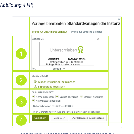
Abbildung 4 [4]
).