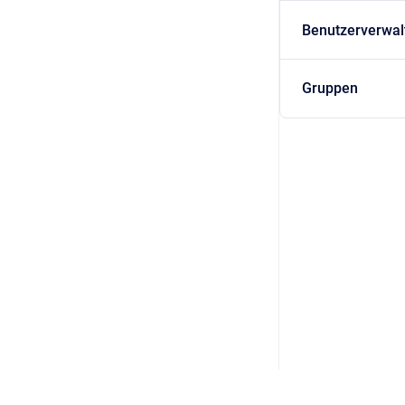
Benutzerverwal
Gruppen