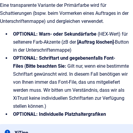
Eine transparente Variante der Primärfarbe wird für
Schattierungen (bspw. beim Vormerken eines Auftrages in der
Unterschriftenmappe) und dergleichen verwendet.
OPTIONAL: Warn- oder Sekundärfarbe
(HEX-Wert) für
seltenere Farb-Akzente (zB der
[Auftrag löschen]
-Button
in der Unterschriftenmappe)
OPTIONAL: Schriftart und gegebenenfalls Font-
Files
(
Bitte beachten Sie:
Gilt nur, wenn eine bestimmte
Schriftart gewünscht wird. In diesem Fall benötigen wir
von Ihnen immer das Font-File, das uns mitgeliefert
werden muss. Wir bitten um Verständnis, dass wir als
XiTrust keine individuellen Schriftarten zur Verfügung
stellen können.)
OPTIONAL: Individuelle Platzhaltergrafiken
XiTipp