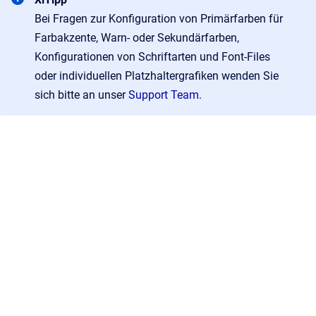
Bei Fragen zur Konfiguration von Primärfarben für
Farbakzente, Warn- oder Sekundärfarben,
Konfigurationen von Schriftarten und Font-Files
oder individuellen Platzhaltergrafiken wenden Sie
sich bitte an unser
Support Team
.