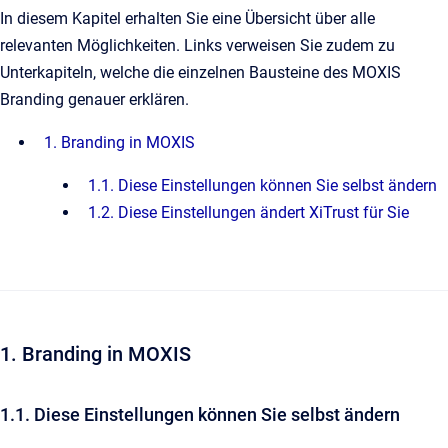
In diesem Kapitel erhalten Sie eine Übersicht über alle
relevanten Möglichkeiten. Links verweisen Sie zudem zu
Unterkapiteln, welche die einzelnen Bausteine des MOXIS
Branding genauer erklären.
1. Branding in MOXIS
1.1. Diese Einstellungen können Sie selbst ändern
1.2. Diese Einstellungen ändert XiTrust für Sie
1. Branding in MOXIS
1.1. Diese Einstellungen können Sie selbst ändern