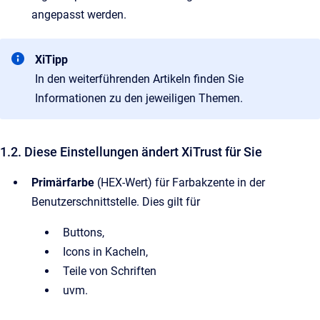
angepasst werden.
XiTipp
In den weiterführenden Artikeln finden Sie
Informationen zu den jeweiligen Themen.
1.2. Diese Einstellungen ändert XiTrust für Sie
Primärfarbe
(HEX-Wert) für Farbakzente in der
Benutzerschnittstelle. Dies gilt für
Buttons,
Icons in Kacheln,
Teile von Schriften
uvm.