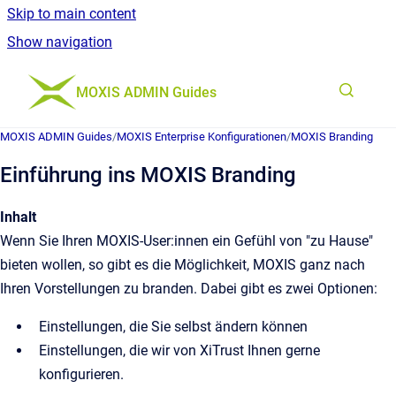
Skip to main content
Show navigation
Go to homepage
MOXIS ADMIN Guides
MOXIS ADMIN Guides
/
MOXIS Enterprise Konfigurationen
/
MOXIS Branding
Einführung ins MOXIS Branding
Inhalt
Wenn Sie Ihren MOXIS-User:innen ein Gefühl von "zu Hause"
bieten wollen, so gibt es die Möglichkeit, MOXIS ganz nach
Ihren Vorstellungen zu branden. Dabei gibt es zwei Optionen:
Einstellungen, die Sie selbst ändern können
Einstellungen, die wir von XiTrust Ihnen gerne
konfigurieren.