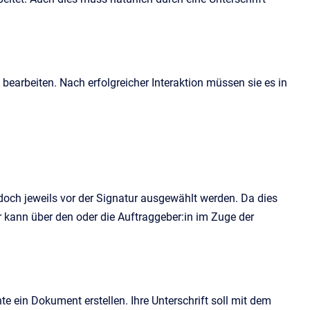
 bearbeiten. Nach erfolgreicher Interaktion müssen sie es in
edoch jeweils vor der Signatur ausgewählt werden. Da dies
er kann über den oder die Auftraggeber:in im Zuge der
in Dokument erstellen. Ihre Unterschrift soll mit dem