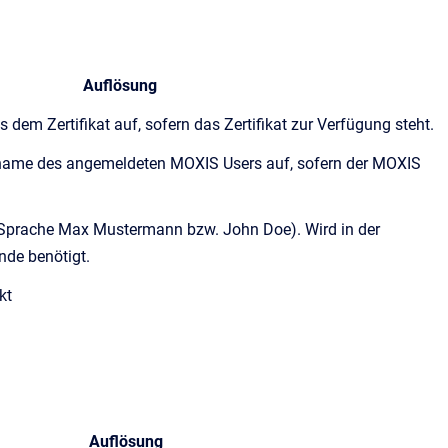
Auflösung
em Zertifikat auf, sofern das Zertifikat zur Verfügung steht.
name des angemeldeten MOXIS Users auf, sofern der MOXIS
 Sprache Max Mustermann bzw. John Doe). Wird in der
nde benötigt.
kt
Auflösung