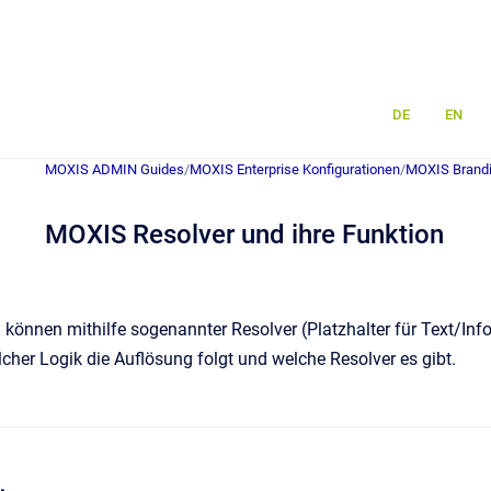
DE
EN
MOXIS ADMIN Guides
/
MOXIS Enterprise Konfigurationen
/
MOXIS Brand
MOXIS Resolver und ihre Funktion
können mithilfe sogenannter Resolver (Platzhalter für Text/Inf
elcher Logik die Auflösung folgt und welche Resolver es gibt.