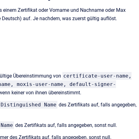
 einem Zertifikat oder Vorname und Nachname oder Max
eutsch) auf. Je nachdem, was zuerst gültig auflöst.
e gültige Übereinstimmung von
certificate-user-name,
name, moxis-user-name, default-signer-
 wenn keiner von ihnen übereinstimmt.
 Distinguished Name
des Zertifikats auf, falls angegeben,
 Name
des Zertifikats auf, falls angegeben, sonst null.
mer des Zertifikats auf, falls angegeben, sonst null.