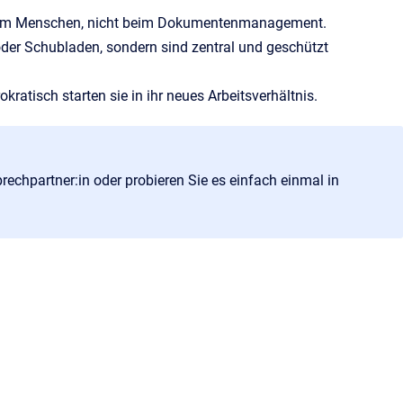
– beim Menschen, nicht beim Dokumentenmanagement.
der Schubladen, sondern sind zentral und geschützt
ratisch starten sie in ihr neues Arbeitsverhältnis.
echpartner:in oder probieren Sie es einfach einmal in