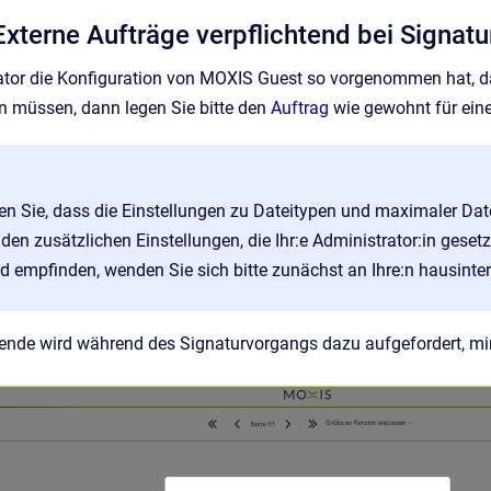
 Externe Aufträge verpflichtend bei Signa
ator die Konfiguration von MOXIS Guest so vorgenommen hat, da
 müssen, dann legen Sie bitte den
Auftrag
wie gewohnt für eine
ten Sie, dass die Einstellungen zu Dateitypen und maximaler Dat
den zusätzlichen Einstellungen, die Ihr:e Administrator:in gesetz
 empfinden, wenden Sie sich bitte zunächst an Ihre:n hausinter
erende wird während des Signaturvorgangs dazu aufgefordert, 