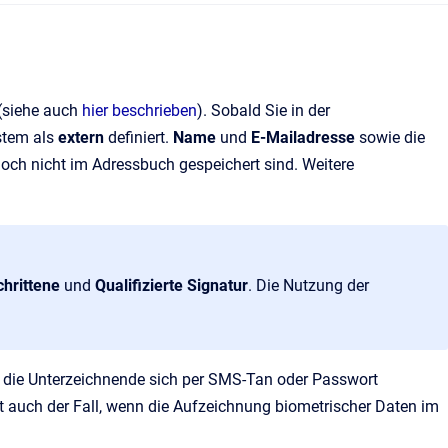
(siehe auch
hier beschrieben
). Sobald Sie in der
stem als
extern
definiert.
Name
und
E-Mailadresse
sowie die
och nicht im Adressbuch gespeichert sind. Weitere
hrittene
und
Qualifizierte Signatur
. Die Nutzung der
r die Unterzeichnende sich per SMS-Tan oder Passwort
ist auch der Fall, wenn die Aufzeichnung biometrischer Daten im