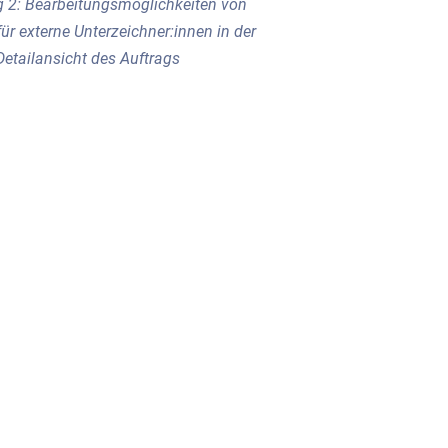
 2: Bearbeitungsmöglichkeiten von
ür externe Unterzeichner:innen in der
Detailansicht des Auftrags