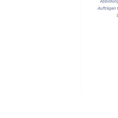
Abbildung
Aufträgen f