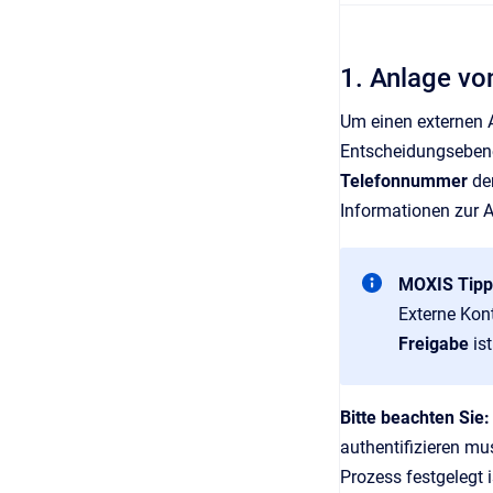
1. Anlage vo
Um einen externen A
Entscheidungseben
Telefonnummer
de
Informationen zur 
MOXIS Tipp
Externe Kon
Freigabe
is
Bitte beachten Sie:
authentifizieren mu
Prozess festgelegt 