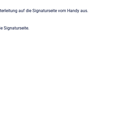
terleitung auf die Signaturseite vom Handy aus.
ie Signaturseite.