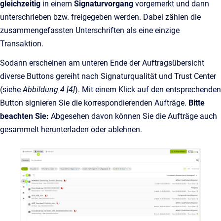
gleichzeitig
in einem
Signaturvorgang
vorgemerkt und dann
unterschrieben bzw. freigegeben werden. Dabei zählen die
zusammengefassten Unterschriften als eine einzige
Transaktion.
Sodann erscheinen am unteren Ende der Auftragsübersicht
diverse Buttons gereiht nach Signaturqualität und Trust Center
(siehe
Abbildung 4 [4]
). Mit einem Klick auf den entsprechenden
Button signieren Sie die korrespondierenden Aufträge.
Bitte
beachten Sie:
Abgesehen davon können Sie die Aufträge auch
gesammelt herunterladen oder ablehnen.