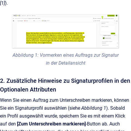
[1]
).
Abbildung 1: Vormerken eines Auftrags zur Signatur
in der Detailansicht
2. Zusätzliche Hinweise zu Signaturprofilen in den
Optionalen Attributen
Wenn Sie einen Auftrag zum Unterschreiben markieren, können
Sie ein Signaturprofil auswählen (siehe
Abbildung 1
). Sobald
ein Profil ausgewählt wurde, speichern Sie es mit einem Klick
auf den
[Zum Unterschreiben markieren]
-Button ab. Auch