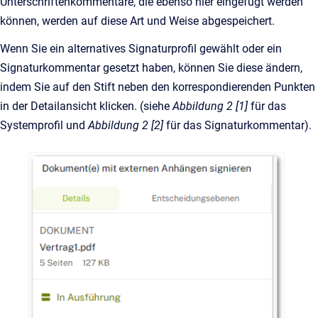
Unterschriftenkommentare, die ebenso hier eingefügt werden
können, werden auf diese Art und Weise abgespeichert.
Wenn Sie ein alternatives Signaturprofil gewählt oder ein
Signaturkommentar gesetzt haben, können Sie diese ändern,
indem Sie auf den Stift neben den korrespondierenden Punkten
in der Detailansicht klicken. (siehe
Abbildung 2 [1]
für das
Systemprofil und
Abbildung 2 [2]
für das Signaturkommentar).