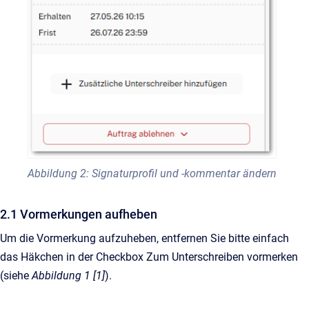
Abbildung 2: Signaturprofil und -kommentar ändern
2.1 Vormerkungen aufheben
Um die Vormerkung aufzuheben, entfernen Sie bitte einfach
das Häkchen in der Checkbox Zum Unterschreiben vormerken
(siehe
Abbildung 1 [1]
).