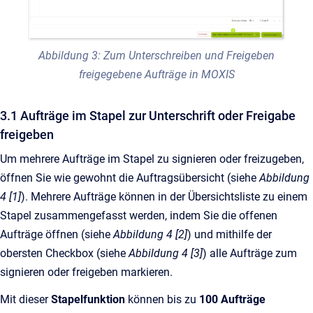
Abbildung 3: Zum Unterschreiben und Freigeben
freigegebene Aufträge in MOXIS
3.1 Aufträge im Stapel zur Unterschrift oder Freigabe
freigeben
Um mehrere Aufträge im Stapel zu signieren oder freizugeben,
öffnen Sie wie gewohnt die Auftragsübersicht (siehe
Abbildung
4 [1]
). Mehrere Aufträge können in der Übersichtsliste zu einem
Stapel zusammengefasst werden, indem Sie die offenen
Aufträge öffnen (siehe
Abbildung 4 [2]
) und mithilfe der
obersten Checkbox (siehe
Abbildung 4 [3]
) alle Aufträge zum
signieren oder freigeben markieren.
Mit dieser
Stapelfunktion
können bis zu
100 Aufträge