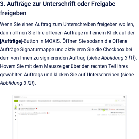
3. Aufträge zur Unterschrift oder Freigabe
freigeben
Wenn Sie einen Auftrag zum Unterschreiben freigeben wollen,
dann öffnen Sie Ihre offenen Aufträge mit einem Klick auf den
[Aufträge]
-Button
in MOXIS. Öffnen Sie sodann die Offene
Aufträge-Signaturmappe und aktivieren Sie die Checkbox bei
dem von Ihnen zu signierenden Auftrag (siehe
Abbildung 3 [1]
).
Hovern Sie mit dem Mauszeiger über den rechten Teil Ihres
gewählten Auftrags und klicken Sie auf Unterschreiben (siehe
Abbildung 3 [2]
).