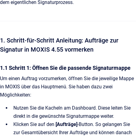
dem eigentlichen Signaturprozess.
1. Schritt-für-Schritt Anleitung: Aufträge zur
Signatur in MOXIS 4.55 vormerken
1.1 Schritt 1: Öffnen Sie die passende Signaturmappe
Um einen Auftrag vorzumerken, öffnen Sie die jeweilige Mappe
in MOXIS über das Hauptmenü. Sie haben dazu zwei
Möglichkeiten:
Nutzen Sie die Kacheln am Dashboard. Diese leiten Sie
direkt in die gewünschte Signaturmappe weiter.
Klicken Sie auf den
[Aufträge]
-Button. So gelangen Sie
zur Gesamtübersicht Ihrer Aufträge und können danach