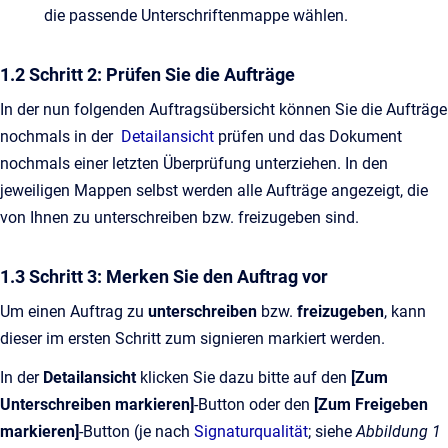
die passende Unterschriftenmappe wählen.
1.2 Schritt 2: Prüfen Sie die Aufträge
In der nun folgenden Auftragsübersicht können Sie die Aufträge
nochmals in der
Detailansicht
prüfen und das Dokument
nochmals einer letzten Überprüfung unterziehen. In den
jeweiligen Mappen selbst werden alle Aufträge angezeigt, die
von Ihnen zu unterschreiben bzw. freizugeben sind.
1.3 Schritt 3: Merken Sie den Auftrag vor
Um einen Auftrag zu
unterschreiben
bzw.
freizugeben
, kann
dieser im ersten Schritt zum signieren markiert werden.
In der
Detailansicht
klicken Sie dazu bitte auf den
[Zum
Unterschreiben markieren]
-Button oder den
[Zum Freigeben
markieren]
-Button (je nach
Signaturqualität
; siehe
Abbildung 1