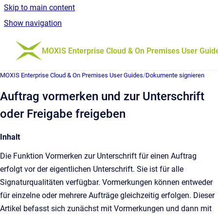
Skip to main content
Show navigation
Go to homepage
MOXIS Enterprise Cloud & On Premises User Guid
MOXIS Enterprise Cloud & On Premises User Guides
/
Dokumente signieren
Auftrag vormerken und zur Unterschrift
oder Freigabe freigeben
Inhalt
Die Funktion Vormerken zur Unterschrift für einen Auftrag
erfolgt vor der eigentlichen Unterschrift. Sie ist für alle
Signaturqualitäten verfügbar. Vormerkungen können entweder
für einzelne oder mehrere Aufträge gleichzeitig erfolgen. Dieser
Artikel befasst sich zunächst mit Vormerkungen und dann mit