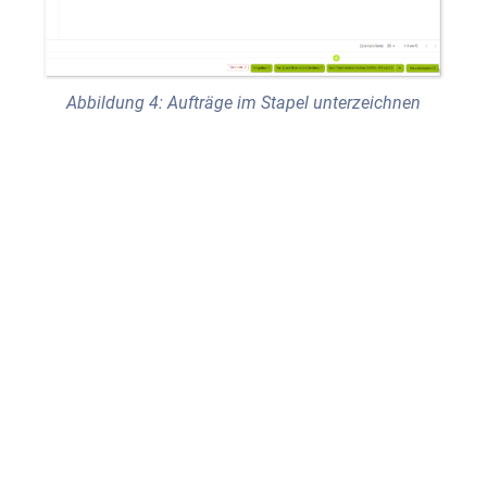
Abbildung 4: Aufträge im Stapel unterzeichnen