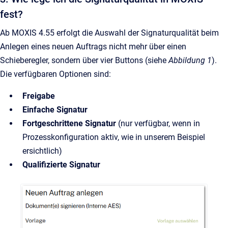
fest?
Ab MOXIS 4.55 erfolgt die Auswahl der Signaturqualität beim
Anlegen eines neuen Auftrags nicht mehr über einen
Schieberegler, sondern über vier Buttons (siehe
Abbildung 1
).
Die verfügbaren Optionen sind:
Freigabe
Einfache Signatur
Fortgeschrittene Signatur
(nur verfügbar, wenn in
Prozesskonfiguration aktiv, wie in unserem Beispiel
ersichtlich)
Qualifizierte Signatur