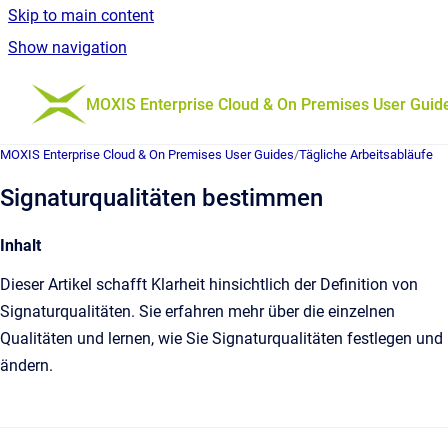
Skip to main content
Show navigation
Go to homepage
MOXIS Enterprise Cloud & On Premises User Guid
MOXIS Enterprise Cloud & On Premises User Guides
/
Tägliche Arbeitsabläufe
Signaturqualitäten bestimmen
Inhalt
Dieser Artikel schafft Klarheit hinsichtlich der Definition von
Signaturqualitäten. Sie erfahren mehr über die einzelnen
Qualitäten und lernen, wie Sie Signaturqualitäten festlegen und
ändern.