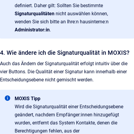
definiert. Daher gilt: Sollten Sie bestimmte
Signaturqualitäten
nicht auswählen können,
wenden Sie sich bitte an Ihre:n hausinterne:n
Administrator:in
.
4. Wie ändere ich die Signaturqualität in MOXIS?
Auch das Ändern der Signaturqualität erfolgt intuitiv über die
vier Buttons. Die Qualität einer Signatur kann innerhalb einer
Entscheidungsebene nicht gemischt werden.
MOXIS Tipp
Wird die Signaturqualität einer Entscheidungsebene
geändert, nachdem Empfänger:innen hinzugefügt
wurden, entfernt das System Kontakte, denen die
Berechtigungen fehlen, aus der