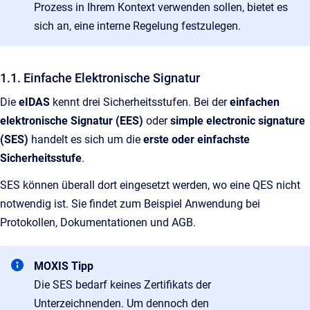
Prozess in Ihrem Kontext verwenden sollen, bietet es
sich an, eine interne Regelung festzulegen.
1.1. Einfache Elektronische Signatur
Die
eIDAS
kennt drei Sicherheitsstufen. Bei der
einfachen
elektronische Signatur (EES)
oder
simple electronic signature
(SES)
handelt es sich um die
erste oder einfachste
Sicherheitsstufe
.
SES können überall dort eingesetzt werden, wo eine QES nicht
notwendig ist. Sie findet zum Beispiel Anwendung bei
Protokollen, Dokumentationen und AGB.
MOXIS Tipp
Die SES bedarf keines Zertifikats der
Unterzeichnenden. Um dennoch den