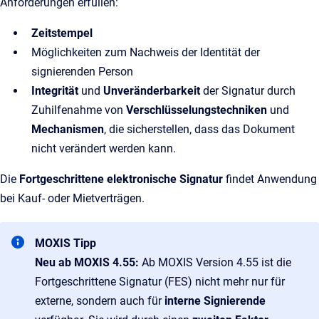
Anforderungen erfüllen:
Zeitstempel
Möglichkeiten zum Nachweis der Identität der
signierenden Person
Integrität
und
Unveränderbarkeit
der Signatur durch
Zuhilfenahme von
Verschlüsselungstechniken
und
Mechanismen
, die sicherstellen, dass das Dokument
nicht verändert werden kann.
Die
Fortgeschrittene elektronische Signatur
findet Anwendung
bei Kauf- oder Mietverträgen.
MOXIS Tipp
Neu ab MOXIS 4.55:
Ab MOXIS Version 4.55 ist die
Fortgeschrittene Signatur (FES) nicht mehr nur für
externe, sondern auch für
interne Signierende