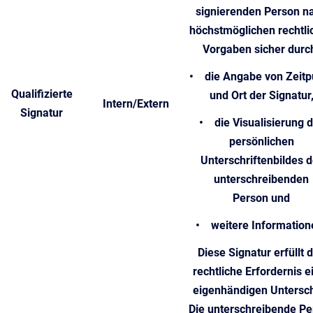
signierenden Person n
höchstmöglichen rechtli
Vorgaben sicher durc
• die Angabe von Zeitp
Qualifizierte
und Ort der Signatur
Intern/Extern
Signatur
• die Visualisierung 
persönlichen
Unterschriftenbildes d
unterschreibenden
Person und
• weitere Information
Diese Signatur erfüllt 
rechtliche Erfordernis e
eigenhändigen Untersch
Die unterschreibende Pe