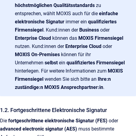
höchstmöglichen Qualitätsstandards
zu
entsprechen, wählt MOXIS auch für die
einfache
elektronische Signatur
immer ein
qualifiziertes
Firmensiegel
. Kund:innen der
Business
oder
Enterprise Cloud
können das
MOXIS Firmensiegel
nutzen. Kund:innen der
Enterprise Cloud
oder
MOXIS On-Premises
können für ihr
Unternehmen
selbst
ein
qualifiziertes Firmensiegel
hinterlegen. Für weitere Informationen zum
MOXIS
Firmensiegel
wenden Sie sich bitte an
Ihre:n
zuständige:n MOXIS Ansprechpartner:in
.
1.2. Fortgeschrittene Elektronische Signatur
Die
fortgeschrittene elektronische Signatur (FES)
oder
advanced electronic signatur (AES)
muss bestimmte