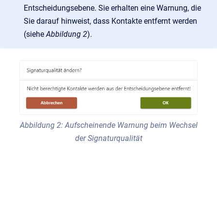
Entscheidungsebene. Sie erhalten eine Warnung, die
Sie darauf hinweist, dass Kontakte entfernt werden
(siehe
Abbildung 2
).
Abbildung 2: Aufscheinende Warnung beim Wechsel
der Signaturqualität