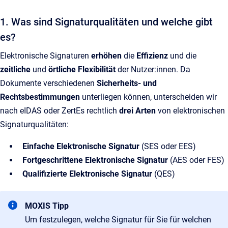
1. Was sind Signaturqualitäten und welche gibt
es?
Elektronische Signaturen
erhöhen
die
Effizienz
und die
zeitliche
und
örtliche Flexibilität
der Nutzer:innen. Da
Dokumente verschiedenen
Sicherheits- und
Rechtsbestimmungen
unterliegen können, unterscheiden wir
nach eIDAS oder ZertEs rechtlich
drei Arten
von elektronischen
Signaturqualitäten:
Einfache Elektronische Signatur
(SES oder EES)
Fortgeschrittene Elektronische Signatur
(AES oder FES)
Qualifizierte Elektronische Signatur
(QES)
MOXIS Tipp
Um festzulegen, welche Signatur für Sie für welchen