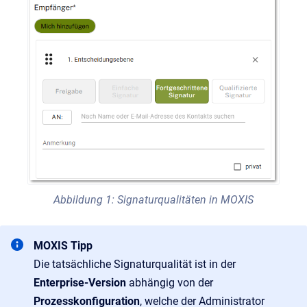
Abbildung 1: Signaturqualitäten in MOXIS
MOXIS Tipp
Die tatsächliche Signaturqualität ist in der
Enterprise-Version
abhängig von der
Prozesskonfiguration
, welche der Administrator