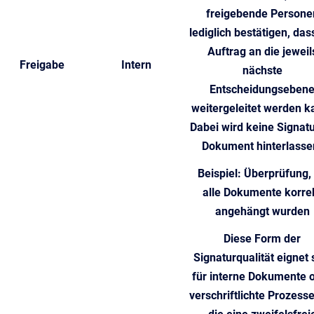
freigebende Persone
lediglich bestätigen, das
Auftrag an die jeweil
Freigabe
Intern
nächste
Entscheidungseben
weitergeleitet werden k
Dabei wird keine Signatu
Dokument hinterlasse
Beispiel:
Überprüfung,
alle Dokumente korre
angehängt wurden
Diese Form der
Signaturqualität eignet 
für interne Dokumente 
verschriftlichte Prozesse