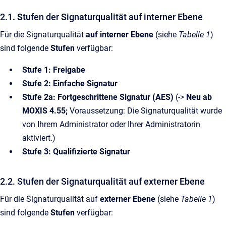
2.1. Stufen der Signaturqualität auf interner Ebene
Für die Signaturqualität
auf interner Ebene
(siehe
Tabelle 1
)
sind folgende
Stufen
verfügbar:
Stufe 1: Freigabe
Stufe 2: Einfache Signatur
Stufe 2a: Fortgeschrittene Signatur (AES)
(->
Neu ab
MOXIS 4.55;
Voraussetzung: Die Signaturqualität wurde
von Ihrem Administrator oder Ihrer Administratorin
aktiviert.)
Stufe 3: Qualifizierte Signatur
2.2. Stufen der Signaturqualität auf externer Ebene
Für die Signaturqualität auf
externer Ebene
(siehe
Tabelle 1
)
sind folgende
Stufen
verfügbar: