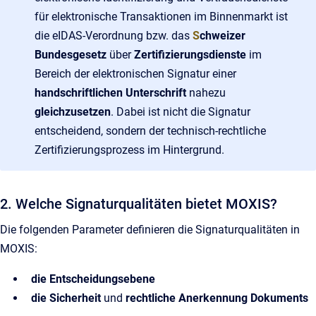
für elektronische Transaktionen im Binnenmarkt ist
die eIDAS-Verordnung bzw. das
S
chweizer
Bundesgesetz
über
Zertifizierungsdienste
im
Bereich der elektronischen Signatur einer
handschriftlichen Unterschrift
nahezu
gleichzusetzen
. Dabei ist nicht die Signatur
entscheidend, sondern der technisch-rechtliche
Zertifizierungsprozess im Hintergrund.
2. Welche Signaturqualitäten bietet MOXIS?
Die folgenden Parameter definieren die Signaturqualitäten in
MOXIS:
die Entscheidungsebene
die Sicherheit
und
rechtliche Anerkennung Dokuments