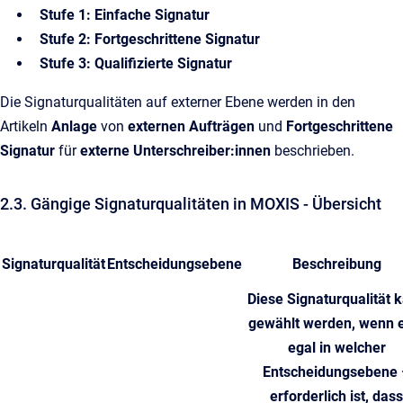
Stufe 1: Einfache Signatur
Stufe 2: Fortgeschrittene Signatur
Stufe 3: Qualifizierte Signatur
Die Signaturqualitäten auf externer Ebene werden in den
Artikeln
Anlage
von
externen Aufträgen
und
Fortgeschrittene
Signatur
für
externe Unterschreiber:innen
beschrieben.
2.3. Gängige Signaturqualitäten in MOXIS - Übersicht
Signaturqualität
Entscheidungsebene
Beschreibung
Diese Signaturqualität 
gewählt werden, wenn 
egal in welcher
Entscheidungsebene 
erforderlich ist, dass