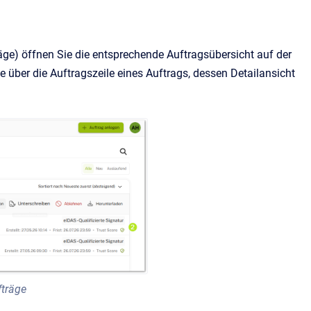
räge) öffnen Sie die entsprechende Auftragsübersicht auf der
te über die Auftragszeile eines Auftrags, dessen Detailansicht
fträge