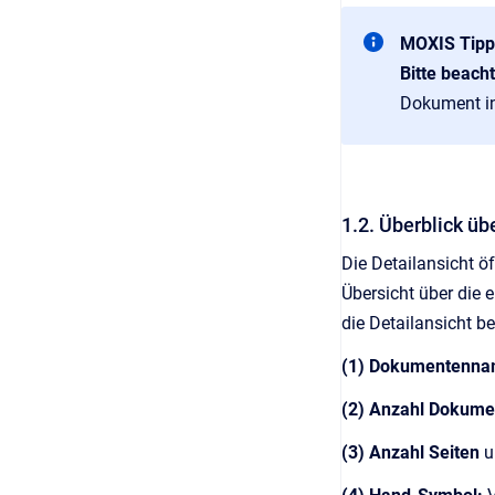
MOXIS Tipp
Bitte beacht
Dokument i
1.2. Überblick üb
Die Detailansicht 
Übersicht über die 
die Detailansicht be
(1) Dokumentenn
(2) Anzahl Dokume
(3) Anzahl Seiten