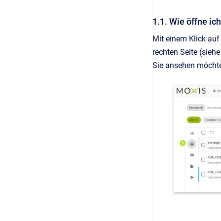
1.1. Wie öffne ic
Mit einem Klick auf
rechten Seite (sieh
Sie ansehen möchte