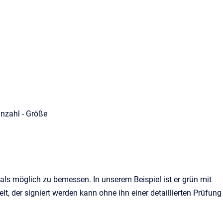
anzahl - Größe
 als möglich zu bemessen. In unserem Beispiel ist er grün mit
, der signiert werden kann ohne ihn einer detaillierten Prüfung