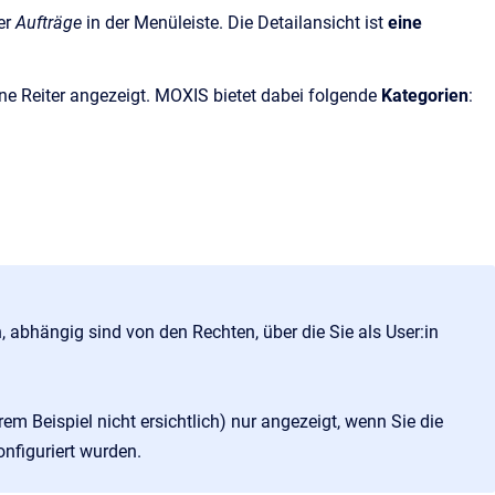
ter
Aufträge
in der Menüleiste. Die Detailansicht ist
eine
ne Reiter angezeigt. MOXIS bietet dabei folgende
Kategorien
:
 abhängig sind von den Rechten, über die Sie als User:in
 Beispiel nicht ersichtlich) nur angezeigt, wenn Sie die
nfiguriert wurden.