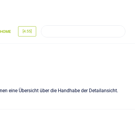
[4.55]
HOME
Ihnen eine Übersicht über die Handhabe der Detailansicht.