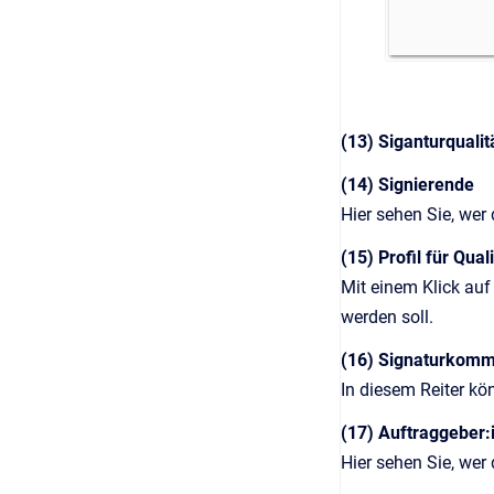
(13) Siganturqualit
(14) Signierende
Hier sehen Sie, wer 
(15) Profil für Qual
Mit einem Klick auf 
werden soll.
(16) Signaturkomm
In diesem Reiter kö
(17) Auftraggeber:
Hier sehen Sie, wer 