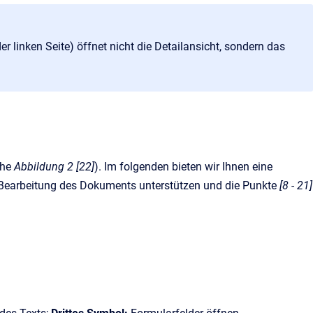
r linken Seite) öffnet nicht die Detailansicht, sondern das
ehe
Abbildung 2 [22]
). Im folgenden bieten wir Ihnen eine
Bearbeitung des Dokuments unterstützen und die Punkte
[8 - 21]