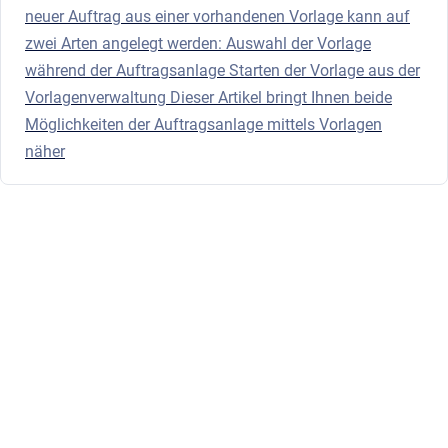
neuer Auftrag aus einer vorhandenen Vorlage kann auf
zwei Arten angelegt werden: Auswahl der Vorlage
während der Auftragsanlage Starten der Vorlage aus der
Vorlagenverwaltung Dieser Artikel bringt Ihnen beide
Möglichkeiten der Auftragsanlage mittels Vorlagen
näher