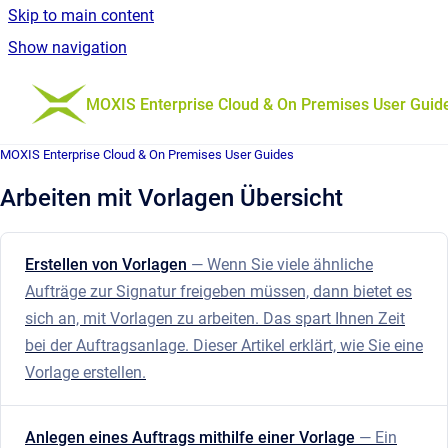
Skip to main content
Show navigation
Go to homepage
MOXIS Enterprise Cloud & On Premises User Guid
MOXIS Enterprise Cloud & On Premises User Guides
Arbeiten mit Vorlagen Übersicht
Erstellen von Vorlagen
— Wenn Sie viele ähnliche
Aufträge zur Signatur freigeben müssen, dann bietet es
sich an, mit Vorlagen zu arbeiten. Das spart Ihnen Zeit
bei der Auftragsanlage. Dieser Artikel erklärt, wie Sie eine
Vorlage erstellen.
Anlegen eines Auftrags mithilfe einer Vorlage
— Ein