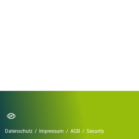
Datenschutz
/
Impressum
/
AGB
/
Security