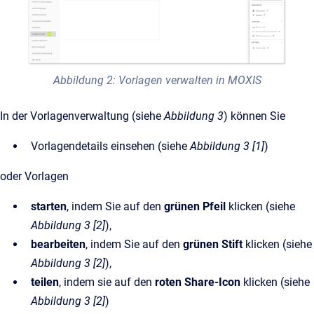
Abbildung 2: Vorlagen verwalten in MOXIS
In der Vorlagenverwaltung (siehe
Abbildung 3
) können Sie
Vorlagendetails einsehen (siehe
Abbildung 3 [1]
)
oder Vorlagen
starten
, indem Sie auf den
grünen Pfeil
klicken (siehe
Abbildung 3 [2]
),
bearbeiten
, indem Sie auf den
grünen Stift
klicken (siehe
Abbildung 3 [2]
),
teilen
, indem sie auf den
roten Share-Icon
klicken (siehe
Abbildung 3 [2]
)