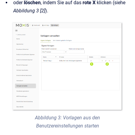
oder
löschen
, indem Sie auf das
rote X
klicken (siehe
Abbildung 3 [2]
).
Abbildung 3: Vorlagen aus den
Benutzereinstellungen starten