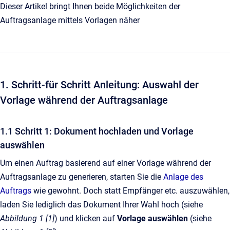
Dieser Artikel bringt Ihnen beide Möglichkeiten der
Auftragsanlage mittels Vorlagen näher
1. Schritt-für Schritt Anleitung: Auswahl der
Vorlage während der Auftragsanlage
1.1 Schritt 1: Dokument hochladen und Vorlage
auswählen
Um einen Auftrag basierend auf einer Vorlage während der
Auftragsanlage zu generieren, starten Sie die
Anlage des
Auftrags
wie gewohnt. Doch statt Empfänger etc. auszuwählen,
laden Sie lediglich das Dokument Ihrer Wahl hoch (siehe
Abbildung 1 [1]
) und klicken auf
Vorlage auswählen
(siehe