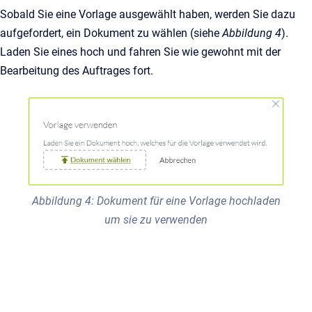
Sobald Sie eine Vorlage ausgewählt haben, werden Sie dazu
aufgefordert, ein Dokument zu wählen (siehe
Abbildung 4
).
Laden Sie eines hoch und fahren Sie wie gewohnt mit der
Bearbeitung des Auftrages fort.
Abbildung 4: Dokument für eine Vorlage hochladen
um sie zu verwenden