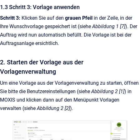
1.3 Schritt 3: Vorlage anwenden
Schritt 3:
Klicken Sie auf den
grauen Pfeil
in der Zeile, in der
Ihre Wunschvorlage gespeichert ist (siehe
Abbildung 1 [7]
). Der
Auftrag wird nun automatisch befüllt. Die Vorlage ist bei der
Auftragsanlage ersichtlich.
2. Starten der Vorlage aus der
Vorlagenverwaltung
Um eine Vorlage aus der Vorlagenverwaltung zu starten, öffnen
Sie bitte die Benutzereinstellungen (siehe
Abbildung 2 [1]
) in
MOXIS und klicken dann auf den Menüpunkt Vorlagen
verwalten (siehe
Abbildung 2 [2]
).