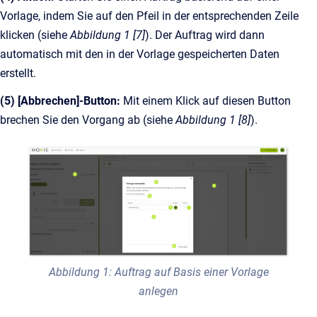
Vorlage, indem Sie auf den Pfeil in der entsprechenden Zeile
klicken (siehe
Abbildung 1 [7]
). Der Auftrag wird dann
automatisch mit den in der Vorlage gespeicherten Daten
erstellt.
(5) [Abbrechen]-Button:
Mit einem Klick auf diesen Button
brechen Sie den Vorgang ab (siehe
Abbildung 1 [8]
).
Abbildung 1: Auftrag auf Basis einer Vorlage
anlegen