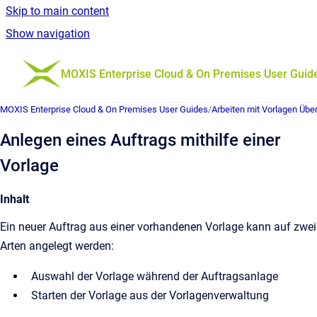
Skip to main content
Show navigation
Go to homepage
MOXIS Enterprise Cloud & On Premises User Guid
MOXIS Enterprise Cloud & On Premises User Guides
/
Arbeiten mit Vorlagen Übe
Anlegen eines Auftrags mithilfe einer
Vorlage
Inhalt
Ein neuer Auftrag aus einer vorhandenen Vorlage kann auf zwei
Arten angelegt werden:
Auswahl der Vorlage während der Auftragsanlage
Starten der Vorlage aus der Vorlagenverwaltung