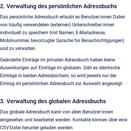
2. Verwaltung des persönlichen Adressbuchs
Das persönliche Adressbuch erlaubt es Benutzer:innen Daten
von häufig verwendeten (externen) Unterschreiber:innen
individuell zu speichern (mit Namen, E-Mailadresse,
Mobilnummer, bevorzugter Sprache für Benachrichtigungen)
und zu verwalten.
Geänderte Einträge im privaten Adressbuch haben keine
Auswirkungen auf Einträge im globalen. Gibt es identische
Einträge in beiden Adressbüchern, so wird jeweils nur der
Eintrag im persönlichen Adressbuch zur Auswahl angezeigt.
3. Verwaltung des globalen Adressbuchs
Das globale Adressbuch kann von allen Benutzer:innen
eingesehen und bearbeitet werden. Kontakte können über eine
CSV-Datei herunter geladen werden.