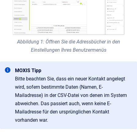
Abbildung 1: Öffnen Sie die Adressbücher in den
Einstellungen Ihres Benutzermenüs
MOXIS Tipp
Bitte beachten Sie, dass ein neuer Kontakt angelegt
wird, sofern bestimmte Daten (Namen, E-
Mailadresse) in der CSV-Datei von denen im System
abweichen. Das passiert auch, wenn keine E-
Mailadresse für den ursprünglichen Kontakt
vorhanden war.