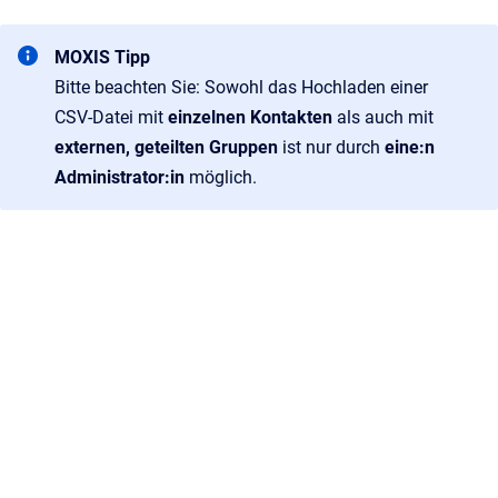
MOXIS Tipp
Bitte beachten Sie: Sowohl das Hochladen einer
CSV-Datei mit
einzelnen Kontakten
als auch mit
externen, geteilten Gruppen
ist nur durch
eine:n
Administrator:in
möglich.