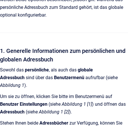
persönliche Adressbuch zum Standard gehört, ist das globale
optional konfigurierbar.
1. Generelle Informationen zum persönlichen und
globalen Adressbuch
Sowohl das
persönliche
, als auch das
globale
Adressbuch
sind über das
Benutzermenü
aufrufbar (siehe
Abbildung 1
).
Um sie zu öffnen, klicken Sie bitte im Benutzermenü auf
Benutzer Einstellungen
(siehe
Abbildung 1 [1]
) und öffnen
das
Adressbuch
(siehe
Abbildung 1 [2]
).
Stehen Ihnen beide
Adressbücher
zur Verfügung, können Sie