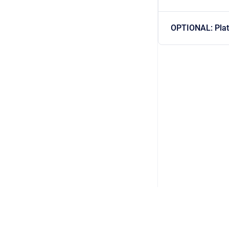
OPTIONAL: Plat