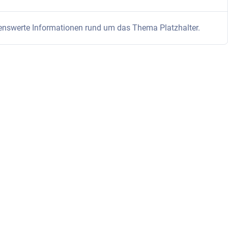
senswerte Informationen rund um das Thema Platzhalter.