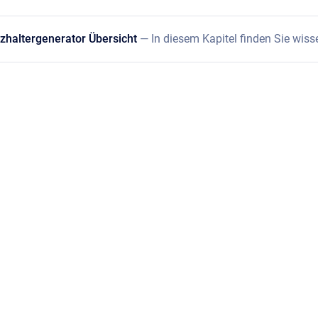
zhaltergenerator Übersicht
— In diesem Kapitel finden Sie wis