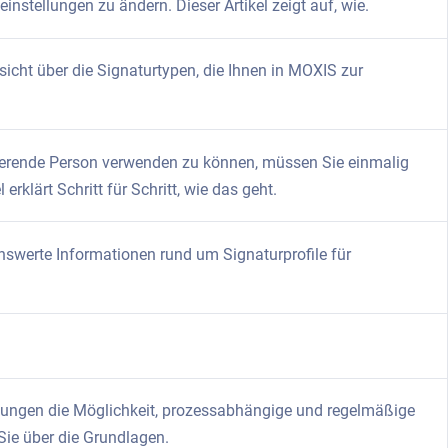
instellungen zu ändern. Dieser Artikel zeigt auf, wie.
rsicht über die Signaturtypen, die Ihnen in MOXIS zur
gnierende Person verwenden zu können, müssen Sie einmalig
erklärt Schritt für Schritt, wie das geht.
nswerte Informationen rund um Signaturprofile für
llungen die Möglichkeit, prozessabhängige und regelmäßige
 Sie über die Grundlagen.