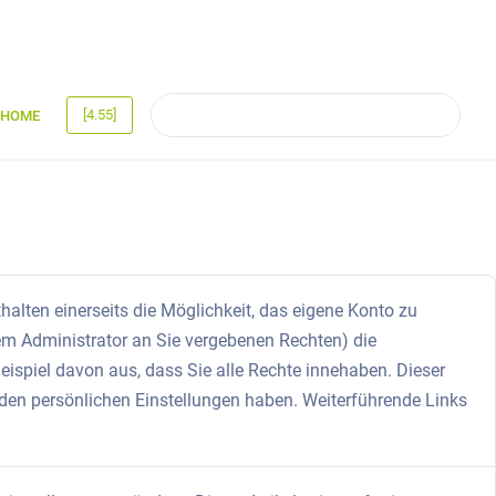
[4.55]
HOME
halten einerseits die Möglichkeit, das eigene Konto zu
rem Administrator an Sie vergebenen Rechten) die
ispiel davon aus, dass Sie alle Rechte innehaben. Dieser
in den persönlichen Einstellungen haben. Weiterführende Links