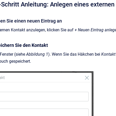
r-Schritt Anleitung: Anlegen eines externe
egen Sie einen neuen Eintrag an
ernen Kontakt anzulegen, klicken Sie auf
+ Neuen Eintrag anleg
peichern Sie den Kontakt
 Fenster (siehe
Abbildung 1
). Wenn Sie das Häkchen bei
Kontakt
buch gespeichert.