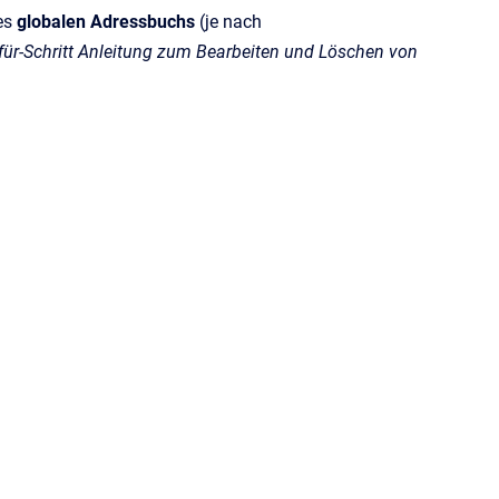
des
globalen Adressbuchs
(je nach
-für-Schritt Anleitung zum Bearbeiten und Löschen von