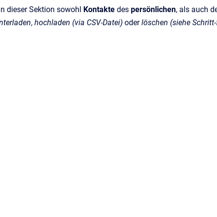
n dieser Sektion sowohl
Kontakte
des
persönlichen
, als auch 
nterladen
,
hochladen (via CSV-Datei)
oder
löschen (siehe Schritt