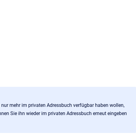
kt nur mehr im privaten Adressbuch verfügbar haben wollen,
nnen Sie ihn wieder im privaten Adressbuch erneut eingeben