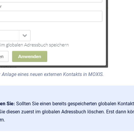
: Anlage eines neuen externen Kontakts in MOXIS.
ten Sie:
Sollten Sie einen bereits gespeicherten globalen Konta
ie diesen zuerst im globalen Adressbuch löschen. Erst dann kö
rn.