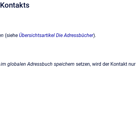
n Kontakts
en
(siehe
Übersichtsartikel Die Adressbücher
)
.
 im globalen Adressbuch speichern
setzen, wird der Kontakt nur