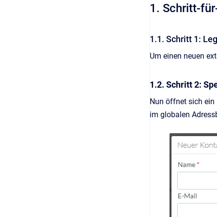
1. Schritt-fü
1.1. Schritt 1: L
Um einen neuen ext
1.2. Schritt 2: S
Nun öffnet sich ein
im globalen Adress