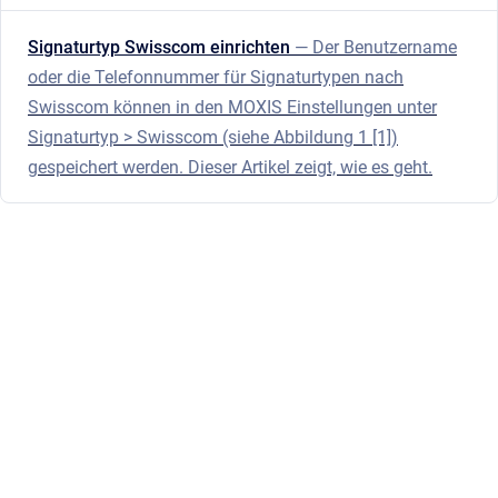
Signaturtyp Swisscom einrichten
— Der Benutzername
oder die Telefonnummer für Signaturtypen nach
Swisscom können in den MOXIS Einstellungen unter
Signaturtyp > Swisscom (siehe Abbildung 1 [1])
gespeichert werden. Dieser Artikel zeigt, wie es geht.