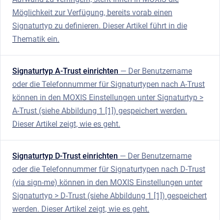
Möglichkeit zur Verfügung, bereits vorab einen
Signaturtyp zu definieren. Dieser Artikel führt in die
Thematik ein.
Signaturtyp A-Trust einrichten
— Der Benutzername
oder die Telefonnummer für Signaturtypen nach A-Trust
können in den MOXIS Einstellungen unter Signaturtyp >
A-Trust (siehe Abbildung 1 [1]) gespeichert werden.
Dieser Artikel zeigt, wie es geht.
Signaturtyp D-Trust einrichten
— Der Benutzername
oder die Telefonnummer für Signaturtypen nach D-Trust
(via sign-me) können in den MOXIS Einstellungen unter
Signaturtyp > D-Trust (siehe Abbildung 1 [1]) gespeichert
werden. Dieser Artikel zeigt, wie es geht.