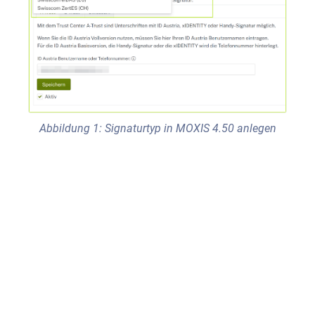
Abbildung 1: Signaturtyp in MOXIS 4.50 anlegen