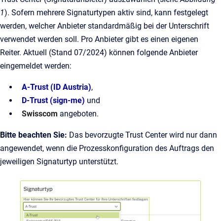
1
). Sofern mehrere Signaturtypen aktiv sind, kann festgelegt
werden, welcher Anbieter standardmäßig bei der Unterschrift
verwendet werden soll. Pro Anbieter gibt es einen eigenen
Reiter. Aktuell (Stand 07/2024) können folgende Anbieter
eingemeldet werden:
A-Trust (ID Austria)
,
D-Trust (sign-me)
und
Swisscom
angeboten.
Bitte beachten Sie:
Das bevorzugte Trust Center wird nur dann
angewendet, wenn die Prozesskonfiguration des Auftrags den
jeweiligen Signaturtyp unterstützt.