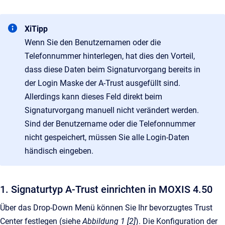
XiTipp
Wenn Sie den Benutzernamen oder die
Telefonnummer hinterlegen, hat dies den Vorteil,
dass diese Daten beim Signaturvorgang bereits in
der Login Maske der A-Trust ausgefüllt sind.
Allerdings kann dieses Feld direkt beim
Signaturvorgang manuell nicht verändert werden.
Sind der Benutzername oder die Telefonnummer
nicht gespeichert, müssen Sie alle Login-Daten
händisch eingeben.
1. Signaturtyp A-Trust einrichten in MOXIS 4.50
Über das Drop-Down Menü können Sie Ihr bevorzugtes Trust
Center festlegen (siehe
Abbildung 1 [2]
). Die Konfiguration der