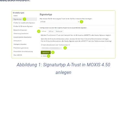
Abbildung 1: Signaturtyp A-Trust in MOXIS 4.50
anlegen