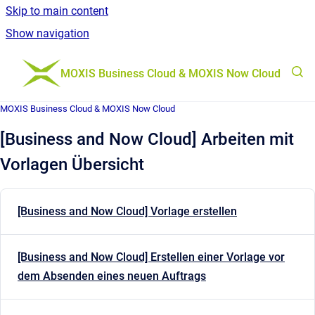
Skip to main content
Show navigation
Go to homepage
MOXIS Business Cloud & MOXIS Now Cloud
MOXIS Business Cloud & MOXIS Now Cloud
[Business and Now Cloud] Arbeiten mit
Vorlagen Übersicht
[Business and Now Cloud] Vorlage erstellen
[Business and Now Cloud] Erstellen einer Vorlage vor
dem Absenden eines neuen Auftrags