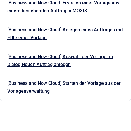
[Business and Now Cloud] Erstellen einer Vorlage aus
einem bestehenden Auftrag in MOXIS
[Business and Now Cloud] Anlegen eines Auftrages mit
Hilfe einer Vorlage
[Business and Now Cloud] Auswahl der Vorlage im
Dialog Neuen Auftrag anlegen
[Business and Now Cloud] Starten der Vorlage aus der
Vorlagenverwaltung