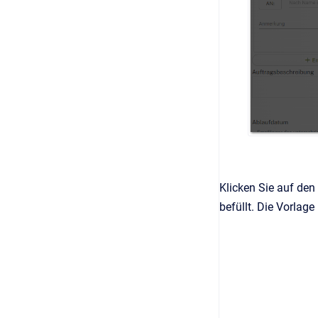
Klicken Sie auf den
befüllt. Die Vorlage