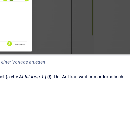
 einer Vorlage anlegen
ist (siehe
Abbildung 1 [7]
). Der Auftrag wird nun automatisch