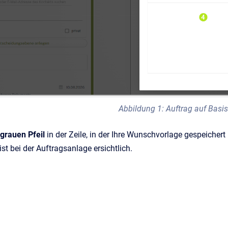
Abbildung 1: Auftrag auf Basis
grauen Pfeil
in der Zeile, in der Ihre Wunschvorlage gespeichert 
 ist bei der Auftragsanlage ersichtlich.