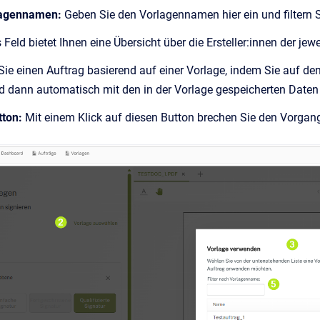
rlagennamen:
Geben Sie den Vorlagennamen hier ein und filtern 
 Feld bietet Ihnen eine Übersicht über die Ersteller:innen der jew
Sie einen Auftrag basierend auf einer Vorlage, indem Sie auf den
rd dann automatisch mit den in der Vorlage gespeicherten Daten 
tton:
Mit einem Klick auf diesen Button brechen Sie den Vorgan