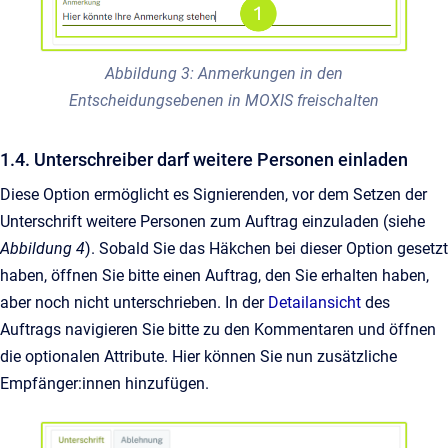
Abbildung 3: Anmerkungen in den
Entscheidungsebenen in MOXIS freischalten
1.4. Unterschreiber darf weitere Personen einladen
Diese Option ermöglicht es Signierenden, vor dem Setzen der
Unterschrift weitere Personen zum Auftrag einzuladen (siehe
Abbildung 4
). Sobald Sie das Häkchen bei dieser Option gesetzt
haben, öffnen Sie bitte einen Auftrag, den Sie erhalten haben,
aber noch nicht unterschrieben. In der
Detailansicht
des
Auftrags navigieren Sie bitte zu den Kommentaren und öffnen
die optionalen Attribute. Hier können Sie nun zusätzliche
Empfänger:innen hinzufügen.