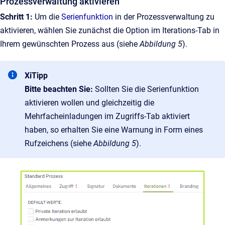
Prozessverwaltung aktivieren
Schritt 1:
Um die
Serienfunktion
in der Prozessverwaltung zu
aktivieren, wählen Sie zunächst die Option im Iterations-Tab in
Ihrem gewünschten Prozess aus (siehe
Abbildung 5
).
XiTipp
Bitte beachten Sie:
Sollten Sie die Serienfunktion
aktivieren wollen und gleichzeitig die
Mehrfacheinladungen im Zugriffs-Tab aktiviert
haben, so erhalten Sie eine Warnung in Form eines
Rufzeichens (siehe
Abbildung 5
).