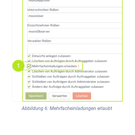
Abbildung 6: Mehrfacheinladungen erlaubt