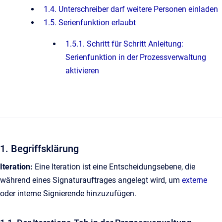
1.4. Unterschreiber darf weitere Personen einladen
1.5. Serienfunktion erlaubt
1.5.1. Schritt für Schritt Anleitung:
Serienfunktion in der Prozessverwaltung
aktivieren
1. Begriffsklärung
Iteration:
Eine Iteration ist eine Entscheidungsebene, die
während eines Signaturauftrages angelegt wird, um
externe
oder interne Signierende hinzuzufügen.