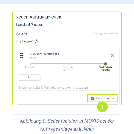
Abbildung 8: Serienfunktion in MOXIS bei der
Auftragsanlage aktivieren