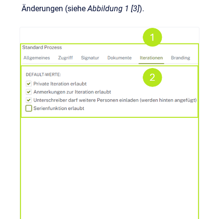
Änderungen (siehe
Abbildung 1 [3]
).