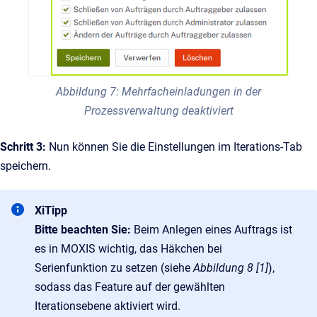
Abbildung 7: Mehrfacheinladungen in der
Prozessverwaltung deaktiviert
Schritt 3:
Nun können Sie die Einstellungen im Iterations-Tab
speichern.
XiTipp
Bitte beachten Sie:
Beim Anlegen eines Auftrags ist
es in MOXIS wichtig, das Häkchen bei
Serienfunktion zu setzen (siehe
Abbildung 8 [1]
),
sodass das Feature auf der gewählten
Iterationsebene aktiviert wird.