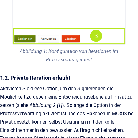
Abbildung 1: Konfiguration von Iterationen im
Prozessmanagement
1.2. Private Iteration erlaubt
Aktivieren Sie diese Option, um den Signierenden die
Möglichkeit zu geben, eine Entscheidungsebene auf Privat zu
setzen (siehe
Abbildung 2 [1]
). Solange die Option in der
Prozessverwaltung aktiviert ist und das Häkchen in MOXIS bei
Privat gesetzt, können selbst User:innen mit der Rolle
Einsichtnehmer:in den bewussten Auftrag nicht einsehen.