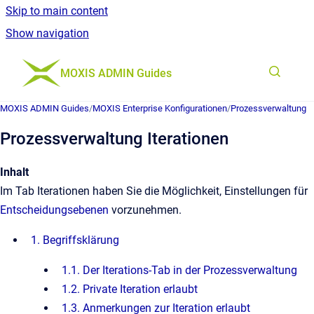
Skip to main content
Show navigation
Go to homepage
MOXIS ADMIN Guides
MOXIS ADMIN Guides
/
MOXIS Enterprise Konfigurationen
/
Prozessverwaltung
Prozessverwaltung Iterationen
Inhalt
Im Tab Iterationen haben Sie die Möglichkeit, Einstellungen für
Entscheidungsebenen
vorzunehmen.
1. Begriffsklärung
1.1. Der Iterations-Tab in der Prozessverwaltung
1.2. Private Iteration erlaubt
1.3. Anmerkungen zur Iteration erlaubt