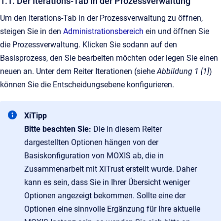
1.1. Der Iterations-Tab in der Prozessverwaltung
Um den Iterations-Tab in der Prozessverwaltung zu öffnen,
steigen Sie in den
Administrationsbereich
ein und öffnen Sie
die Prozessverwaltung. Klicken Sie sodann auf den
Basisprozess, den Sie bearbeiten möchten oder legen Sie einen
neuen an. Unter dem Reiter Iterationen (siehe
Abbildung 1 [1]
)
können Sie die Entscheidungsebene konfigurieren.
XiTipp
Bitte beachten Sie:
Die in diesem Reiter
dargestellten Optionen hängen von der
Basiskonfiguration von MOXIS ab, die in
Zusammenarbeit mit XiTrust erstellt wurde. Daher
kann es sein, dass Sie in Ihrer Übersicht weniger
Optionen angezeigt bekommen. Sollte eine der
Optionen eine sinnvolle Ergänzung für Ihre aktuelle