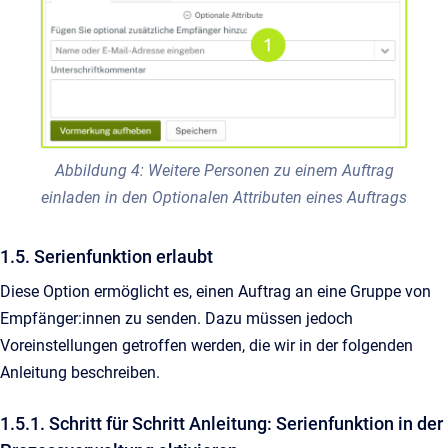
Abbildung 4: Weitere Personen zu einem Auftrag
einladen in den Optionalen Attributen eines Auftrags
1.5. Serienfunktion erlaubt
Diese Option ermöglicht es, einen Auftrag an eine Gruppe von
Empfänger:innen zu senden. Dazu müssen jedoch
Voreinstellungen getroffen werden, die wir in der folgenden
Anleitung beschreiben.
1.5.1. Schritt für Schritt Anleitung: Serienfunktion in der