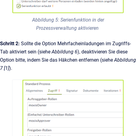
Abbildung 5: Serienfunktion in der
Prozessverwaltung aktivieren
Schritt 2:
Sollte die Option Mehrfacheinladungen im Zugriffs-
Tab aktiviert sein (siehe
Abbildung 6
), deaktivieren Sie diese
Option bitte, indem Sie das Häkchen entfernen (siehe
Abbildung
7 [1]
).