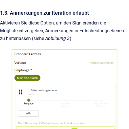
1.3. Anmerkungen zur Iteration erlaubt
Aktivieren Sie diese Option, um den Signierenden die
Möglichkeit zu geben, Anmerkungen in Entscheidungsebenen
zu hinterlassen (siehe
Abbildung 3
).