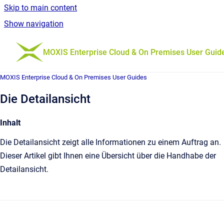
Skip to main content
Show navigation
Go to homepage
MOXIS Enterprise Cloud & On Premises User Guid
MOXIS Enterprise Cloud & On Premises User Guides
Die Detailansicht
Inhalt
Die Detailansicht zeigt alle Informationen zu einem Auftrag an.
Dieser Artikel gibt Ihnen eine Übersicht über die Handhabe der
Detailansicht.