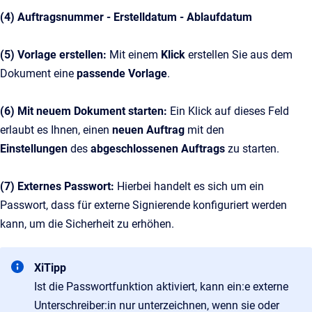
(4) Auftragsnummer - Erstelldatum - Ablaufdatum
(5) Vorlage erstellen:
Mit einem
Klick
erstellen Sie aus dem
Dokument eine
passende Vorlage
.
(6) Mit neuem Dokument starten:
Ein Klick auf dieses Feld
erlaubt es Ihnen, einen
neuen Auftrag
mit den
Einstellungen
des
abgeschlossenen Auftrags
zu starten.
(7) Externes Passwort:
Hierbei handelt es sich um ein
Passwort, dass für externe Signierende konfiguriert werden
kann, um die Sicherheit zu erhöhen.
XiTipp
Ist die Passwortfunktion aktiviert, kann ein:e externe
Unterschreiber:in nur unterzeichnen, wenn sie oder