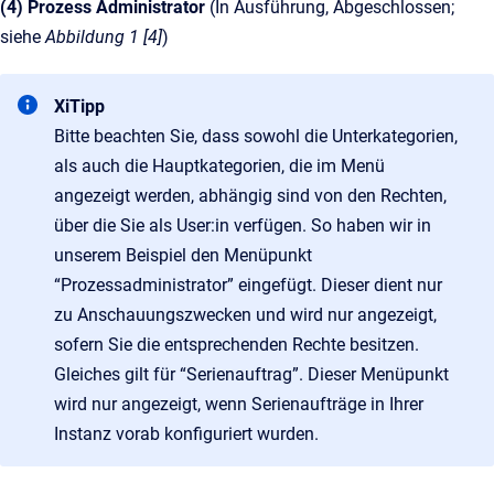
(4) Prozess Administrator
(In Ausführung, Abgeschlossen;
siehe
Abbildung 1 [4]
)
XiTipp
Bitte beachten Sie, dass sowohl die Unterkategorien,
als auch die Hauptkategorien, die im Menü
angezeigt werden, abhängig sind von den Rechten,
über die Sie als User:in verfügen. So haben wir in
unserem Beispiel den Menüpunkt
“Prozessadministrator” eingefügt. Dieser dient nur
zu Anschauungszwecken und wird nur angezeigt,
sofern Sie die entsprechenden Rechte besitzen.
Gleiches gilt für “Serienauftrag”. Dieser Menüpunkt
wird nur angezeigt, wenn Serienaufträge in Ihrer
Instanz vorab konfiguriert wurden.