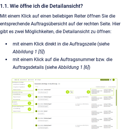
1.1. Wie öffne ich die Detailansicht?
Mit einem Klick auf einen beliebigen Reiter öffnen Sie die
entsprechende Auftragsübersicht auf der rechten Seite. Hier
gibt es zwei Möglichkeiten, die Detailansicht zu öffnen:
mit einem Klick direkt in die Auftragszeile (siehe
Abbildung 1 [5]
)
mit einem Klick auf die Auftragsnummer bzw. die
Auftragsdetails (siehe
Abbildung 1 [6]
)