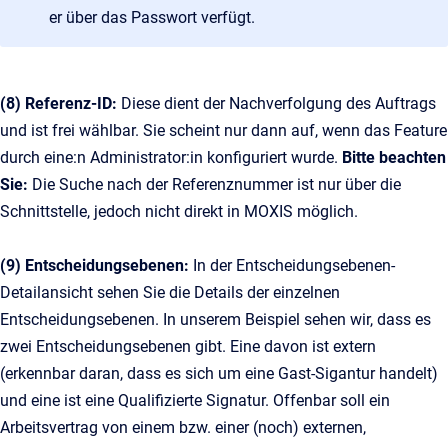
er über das Passwort verfügt.
(8) Referenz-ID:
Diese dient der Nachverfolgung des Auftrags
und ist frei wählbar. Sie scheint nur dann auf, wenn das Feature
durch eine:n Administrator:in konfiguriert wurde.
Bitte beachten
Sie:
Die Suche nach der Referenznummer ist nur über die
Schnittstelle, jedoch nicht direkt in MOXIS möglich.
(9) Entscheidungsebenen:
In der Entscheidungsebenen-
Detailansicht sehen Sie die Details der einzelnen
Entscheidungsebenen. In unserem Beispiel sehen wir, dass es
zwei Entscheidungsebenen gibt. Eine davon ist extern
(erkennbar daran, dass es sich um eine Gast-Sigantur handelt)
und eine ist eine Qualifizierte Signatur. Offenbar soll ein
Arbeitsvertrag von einem bzw. einer (noch) externen,