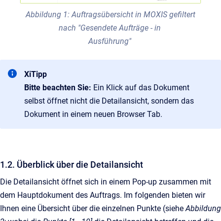
Abbildung 1: Auftragsübersicht in MOXIS gefiltert
nach "Gesendete Aufträge - in
Ausführung"
XiTipp
Bitte beachten Sie:
Ein Klick auf das Dokument
selbst öffnet nicht die Detailansicht, sondern das
Dokument in einem neuen Browser Tab.
1.2. Überblick über die Detailansicht
Die Detailansicht öffnet sich in einem Pop-up zusammen mit
dem Hauptdokument des Auftrags. Im folgenden bieten wir
Ihnen eine Übersicht über die einzelnen Punkte (siehe
Abbildung