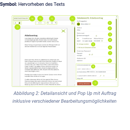
Symbol:
Hervorheben des Texts
Abbildung 2: Detailansicht und Pop Up mit Auftrag
inklusive verschiedener Bearbeitungsmöglichkeiten