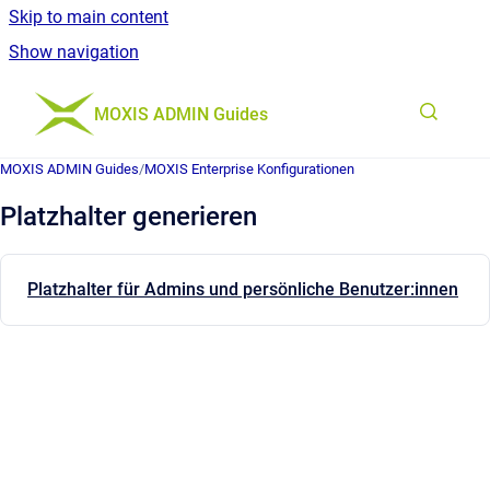
Skip to main content
Show navigation
Go to homepage
MOXIS ADMIN Guides
MOXIS ADMIN Guides
/
MOXIS Enterprise Konfigurationen
Platzhalter generieren
Platzhalter für Admins und persönliche Benutzer:innen