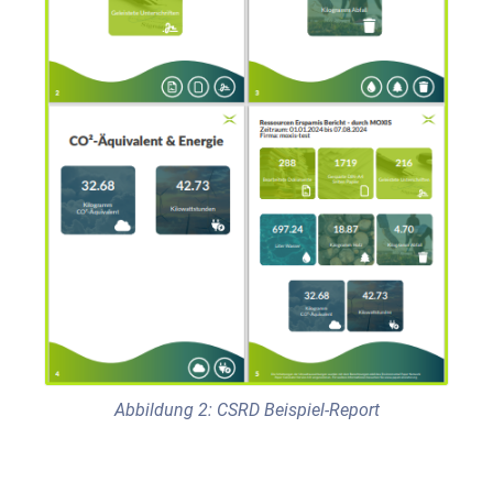
Abbildung 2: CSRD Beispiel-Report