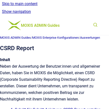
Skip to main content
Show navigation
Go to homepage
MOXIS ADMIN Guides
MOXIS ADMIN Guides
/
MOXIS Enterprise Konfigurationen
/
Auswertungen
CSRD Report
Inhalt
Neben der Auswertung der Benutzer:innen und allgemeiner
Daten, haben Sie in MOXIS die Möglichkeit, einen CSRD
(Corporate Sustainability Reporting Directive) Report zu
erstellen. Dieser dient Unternehmen, um transparent zu
kommunizieren, welchen positiven Beitrag sie zur
Nachhaltigkeit mit ihrem Unternehmen leisten.