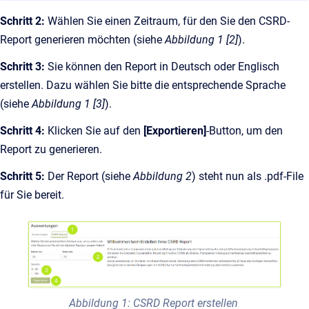
Schritt 2:
Wählen Sie einen Zeitraum, für den Sie den CSRD-
Report generieren möchten (siehe
Abbildung 1 [2]
).
Schritt 3:
Sie können den Report in Deutsch oder Englisch
erstellen. Dazu wählen Sie bitte die entsprechende Sprache
(siehe
Abbildung 1 [3]
).
Schritt 4:
Klicken Sie auf den
[Exportieren]
-Button, um den
Report zu generieren.
Schritt 5:
Der Report (siehe
Abbildung 2
) steht nun als .pdf-File
für Sie bereit.
Abbildung 1: CSRD Report erstellen