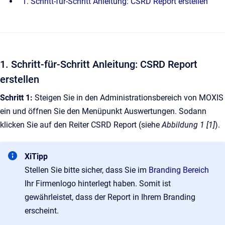
1. Schritt-für-Schritt Anleitung: CSRD Report erstellen
1. Schritt-für-Schritt Anleitung: CSRD Report
erstellen
Schritt 1:
Steigen Sie in den Administrationsbereich von MOXIS
ein und öffnen Sie den Menüpunkt Auswertungen. Sodann
klicken Sie auf den Reiter CSRD Report (siehe
Abbildung 1 [1]
).
XiTipp
Stellen Sie bitte sicher, dass Sie im
Branding Bereich
Ihr Firmenlogo hinterlegt haben. Somit ist
gewährleistet, dass der Report in Ihrem Branding
erscheint.