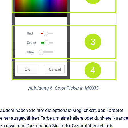
Abbildung 6: Color Picker in MOXIS
Zudem haben Sie hier die optionale Möglichkeit, das Farbprofil
einer ausgewählten Farbe um eine hellere oder dunklere Nuance
zu erweitern. Dazu haben Sie in der Gesamtübersicht die