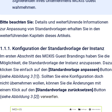
Signierenden Ihres Unternehmens MOXIS Guest
wahrnehmen.
Bitte beachten Sie:
Details und weiterführende Informationen
zur Anpassung von Standardvorlagen erhalten Sie in den
weiterführenden Kapiteln dieses Artikels.
1.1.1. Konfiguration der Standardvorlage der Instanz
Im ersten Abschnitt des MOXIS Guest Brandings haben Sie die
Möglichkeit, die Standardvorlage der Instanz anzupassen. Dazu
klicken Sie einfach auf den
[Standardvorlage anpassen]
-Button
(siehe
Abbildung 3 [1]
). Sollten Sie eine Konfiguration doch
nicht übernehmen wollen, können Sie die Änderungen mit
einem Klick auf den
[Standardvorlage zurücksetzen]
-Button
(siehe
Abbildung 3 [2]
)
verwerfen.