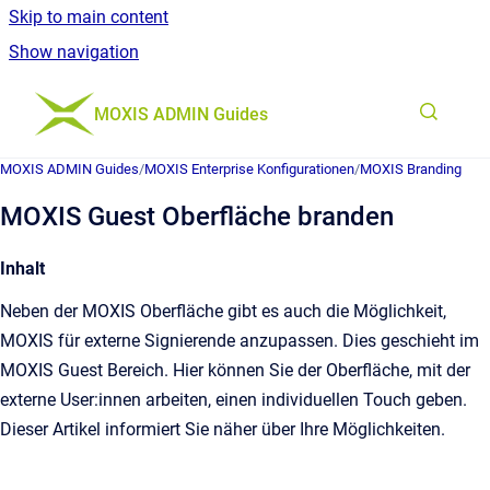
Skip to main content
Show navigation
Go to homepage
MOXIS ADMIN Guides
MOXIS ADMIN Guides
/
MOXIS Enterprise Konfigurationen
/
MOXIS Branding
MOXIS Guest Oberfläche branden
Inhalt
Neben der MOXIS Oberfläche gibt es auch die Möglichkeit,
MOXIS für externe Signierende anzupassen. Dies geschieht im
MOXIS Guest Bereich. Hier können Sie der Oberfläche, mit der
externe User:innen arbeiten, einen individuellen Touch geben.
Dieser Artikel informiert Sie näher über Ihre Möglichkeiten.