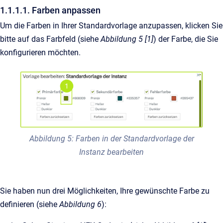
1.1.1.1. Farben anpassen
Um die Farben in Ihrer Standardvorlage anzupassen, klicken Sie
bitte auf das Farbfeld (siehe
Abbildung 5 [1]
) der Farbe, die Sie
konfigurieren möchten.
Abbildung 5: Farben in der Standardvorlage der
Instanz bearbeiten
Sie haben nun drei Möglichkeiten, Ihre gewünschte Farbe zu
definieren (siehe
Abbildung 6
):