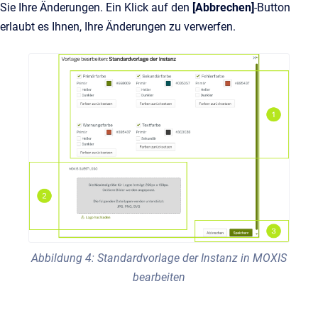
Sie Ihre Änderungen. Ein Klick auf den
[Abbrechen]
-Button
erlaubt es Ihnen, Ihre Änderungen zu verwerfen.
Abbildung 4: Standardvorlage der Instanz in MOXIS
bearbeiten