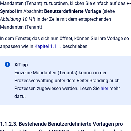
Mandanten (Tenant) zuzuordnen, klicken Sie einfach auf das
+-
Symbol
im Abschnitt
Benutzerdefinierte Vorlage
(siehe
Abbildung 10 [4]
) in der Zeile mit dem entsprechenden
Mandanten (Tenant).
In dem Fenster, das sich nun öffnet, können Sie Ihre Vorlage so
anpassen wie in
Kapitel 1.1.1.
beschrieben.
XiTipp
Einzelne Mandanten (Tenants) können in der
Prozessverwaltung unter dem Reiter Branding auch
Prozessen zugewiesen werden. Lesen Sie
hier
mehr
dazu.
1.1.2.3. Bestehende Benutzerdefinierte Vorlagen pro