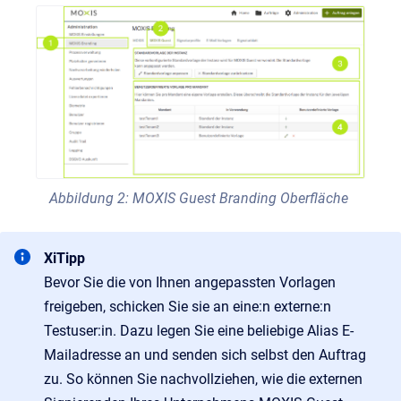
Abbildung 2: MOXIS Guest Branding Oberfläche
XiTipp
Bevor Sie die von Ihnen angepassten Vorlagen
freigeben, schicken Sie sie an eine:n externe:n
Testuser:in. Dazu legen Sie eine beliebige Alias E-
Mailadresse an und senden sich selbst den Auftrag
zu. So können Sie nachvollziehen, wie die externen