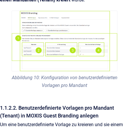
Abbildung 10: Konfiguration von benutzerdefinierten
Vorlagen pro Mandant
1.1.2.2. Benutzerdefinierte Vorlagen pro Mandant
(Tenant) in MOXIS Guest Branding anlegen
Um eine benutzerdefinierte Vorlage zu kreieren und sie einem