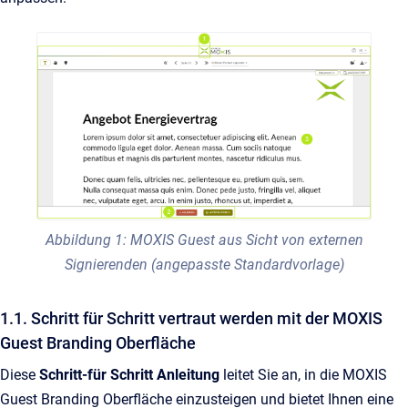
Abbildung 1: MOXIS Guest aus Sicht von externen
Signierenden (angepasste Standardvorlage)
1.1. Schritt für Schritt vertraut werden mit der MOXIS
Guest Branding Oberfläche
Diese
Schritt-für Schritt Anleitung
leitet Sie an, in die MOXIS
Guest Branding Oberfläche einzusteigen und bietet Ihnen eine