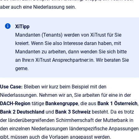
aber auch eine Niederlassung sein.
XiTipp
Mandanten (Tenants) werden von XiTrust für Sie
kreiert. Wenn Sie also Interesse daran haben, mit
Mandanten zu arbeiten, dann wenden Sie sich bitte
an Ihre:n XiTrust Ansprechpartner:in. Wir beraten Sie
gerne.
Use Case:
Bleiben wir kurz beim Beispiel mit den
Niederlassungen. Nehmen wir an, Sie arbeiten für eine in der
DACH-Region
tätige
Bankengruppe
, die aus
Bank 1 Österreich
,
Bank 2 Deutschland
und
Bank 3 Schweiz
besteht. Da es trotz
der länderübergreifenden Schirmherrschaft der Mutterbank in
den einzelnen Niederlassungen länderspezifische Anpassungen
gibt, müssen auch die Vorlagen angepasst werden.