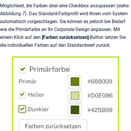
Möglichkeit, die Farben über eine Checkbox anzupassen (siehe
Abbildung 7
). Das Standard-Farbprofil wird Ihnen vom System
automatisch vorgeschlagen. Sie können es jedoch bei Bedarf
wie die Primärfarbe an Ihr Corporate Design anpassen. Mit
einem Klick auf den
[Farben zurücksetzen]
-Button setzen Sie
die individuellen Farben auf den Standardwert zurück.