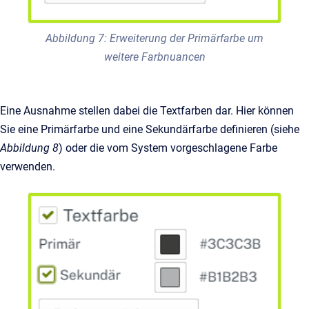
Abbildung 7: Erweiterung der Primärfarbe um
weitere Farbnuancen
Eine Ausnahme stellen dabei die Textfarben dar. Hier können
Sie eine Primärfarbe und eine Sekundärfarbe definieren (siehe
Abbildung 8
) oder die vom System vorgeschlagene Farbe
verwenden.