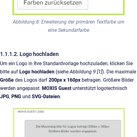
Abbildung 8: Erweiterung der primären Textfarbe um
eine Sekundärfarbe
1.1.1.2. Logo hochladen
Um ein Logo in Ihre Standardvorlage hochzuladen, klicken Sie
bitte auf
Logo hochladen
(siehe
Abbildung 9 [1]
). Die maximale
Größe
des Logos darf
200px x 160px
betragen. Größere Bilder
werden angepasst.
MOXIS Guest
unterstützt logotechnisch
JPG
,
PNG
und
SVG-Dateien
.