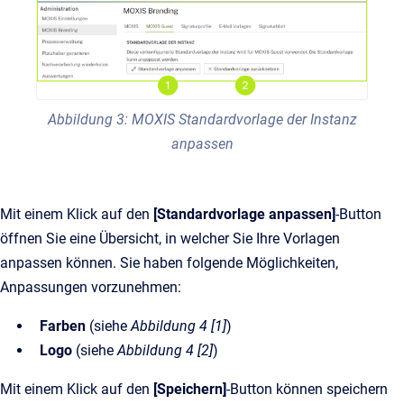
Abbildung 3: MOXIS Standardvorlage der Instanz
anpassen
Mit einem Klick auf den
[Standardvorlage anpassen]
-Button
öffnen Sie eine Übersicht, in welcher Sie Ihre Vorlagen
anpassen können. Sie haben folgende Möglichkeiten,
Anpassungen vorzunehmen:
Farben
(siehe
Abbildung 4 [1]
)
Logo
(siehe
Abbildung 4 [2]
)
Mit einem Klick auf den
[Speichern]
-Button können speichern