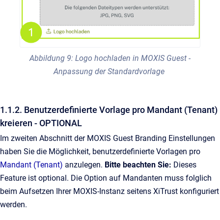
Abbildung 9: Logo hochladen in MOXIS Guest -
Anpassung der Standardvorlage
1.1.2. Benutzerdefinierte Vorlage pro Mandant (Tenant)
kreieren - OPTIONAL
Im zweiten Abschnitt der MOXIS Guest Branding Einstellungen
haben Sie die Möglichkeit, benutzerdefinierte Vorlagen pro
Mandant (Tenant)
anzulegen.
Bitte beachten Sie:
Dieses
Feature ist optional. Die Option auf Mandanten muss folglich
beim Aufsetzen Ihrer MOXIS-Instanz seitens XiTrust konfiguriert
werden.