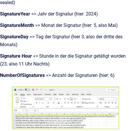
sealed)
SignatureYear
=> Jahr der Signatur (hier: 2024)
SignatureMonth
=> Monat der Signatur (hier: 5, also Mai)
SignatureDay
=> Tag der Signatur (hier 3, also der dritte des
Monats)
Signature Hour
=> Stunde in der die Signatur getätigt wurden
(23, also 11 Uhr Nachts)
NumberOfSignatures
=> Anzahl der Signaturen (hier: 6)