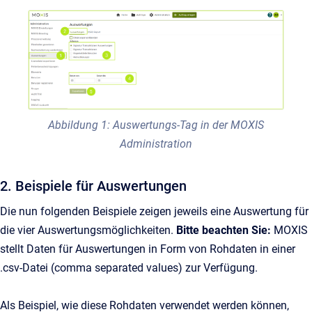
Abbildung 1: Auswertungs-Tag in der MOXIS
Administration
2. Beispiele für Auswertungen
Die nun folgenden Beispiele zeigen jeweils eine Auswertung für
die vier Auswertungsmöglichkeiten.
Bitte beachten Sie:
MOXIS
stellt Daten für Auswertungen in Form von Rohdaten in einer
.csv-Datei (comma separated values) zur Verfügung.
Als Beispiel, wie diese Rohdaten verwendet werden können,