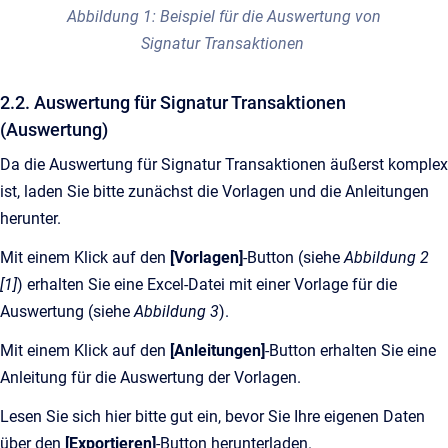
Abbildung 1: Beispiel für die Auswertung von
Signatur Transaktionen
2.2. Auswertung für Signatur Transaktionen
(Auswertung)
Da die Auswertung für Signatur Transaktionen äußerst komplex
ist, laden Sie bitte zunächst die Vorlagen und die Anleitungen
herunter.
Mit einem Klick auf den
[Vorlagen]
-Button (siehe
Abbildung 2
[1]
) erhalten Sie eine Excel-Datei mit einer Vorlage für die
Auswertung (siehe
Abbildung 3
).
Mit einem Klick auf den
[Anleitungen]
-Button erhalten Sie eine
Anleitung für die Auswertung der Vorlagen.
Lesen Sie sich hier bitte gut ein, bevor Sie Ihre eigenen Daten
über den
[Exportieren]
-Button herunterladen.