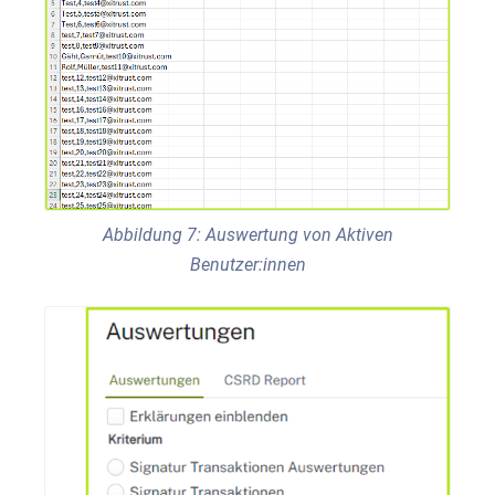
Abbildung 7: Auswertung von Aktiven
Benutzer:innen