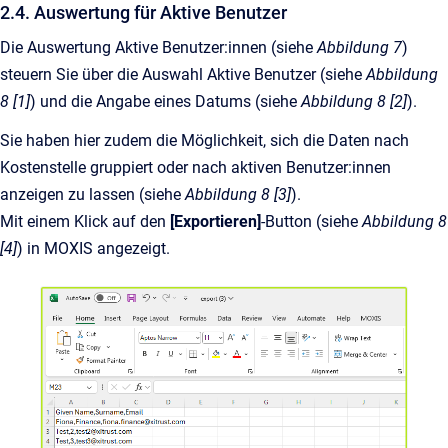
2.4. Auswertung für Aktive Benutzer
Die Auswertung Aktive Benutzer:innen (siehe
Abbildung 7
)
steuern Sie über die Auswahl Aktive Benutzer (siehe
Abbildung
8 [1]
) und die Angabe eines Datums (siehe
Abbildung 8 [2]
).
Sie haben hier zudem die Möglichkeit, sich die Daten nach
Kostenstelle gruppiert oder nach aktiven Benutzer:innen
anzeigen zu lassen (siehe
Abbildung 8 [3]
).
Mit einem Klick auf den
[Exportieren]
-Button (siehe
Abbildung 8
[4]
) in MOXIS angezeigt.