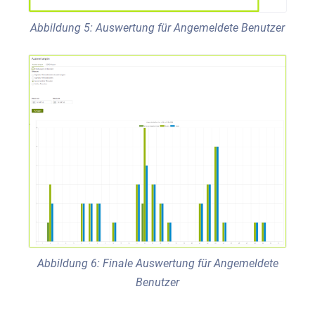
Abbildung 5: Auswertung für Angemeldete Benutzer
Abbildung 6: Finale Auswertung für Angemeldete
Benutzer