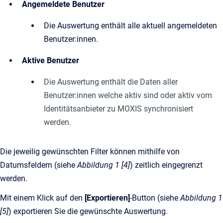
Angemeldete Benutzer
Die Auswertung enthält alle aktuell angemeldeten
Benutzer:innen.
Aktive Benutzer
Die Auswertung enthält die Daten aller
Benutzer:innen welche aktiv sind oder aktiv vom
Identitätsanbieter zu MOXIS synchronisiert
werden.
Die jeweilig gewünschten Filter können mithilfe von
Datumsfeldern (siehe
Abbildung 1 [4]
) zeitlich eingegrenzt
werden.
Mit einem Klick auf den
[Exportieren]
-Button (siehe
Abbildung 1
[5]
) exportieren Sie die gewünschte Auswertung.