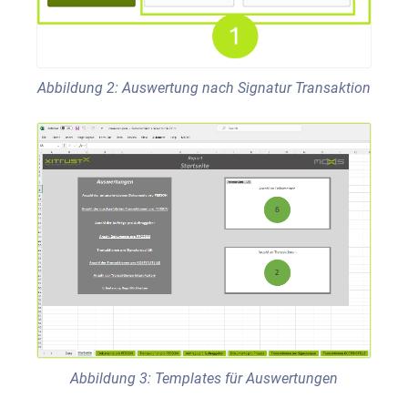
Abbildung 2: Auswertung nach Signatur Transaktion
Abbildung 3: Templates für Auswertungen