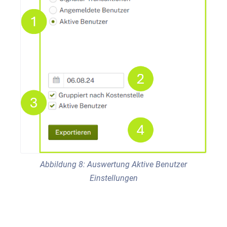
Abbildung 8: Auswertung Aktive Benutzer
Einstellungen