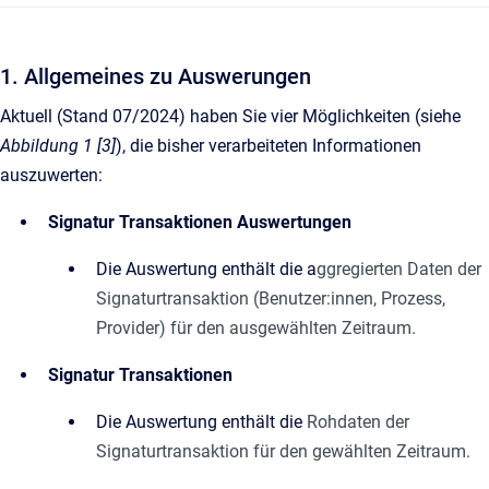
1. Allgemeines zu Auswerungen
Aktuell (Stand 07/2024) haben Sie vier Möglichkeiten (siehe
Abbildung 1 [3]
), die bisher verarbeiteten Informationen
auszuwerten:
Signatur Transaktionen Auswertungen
Die Auswertung enthält die a
ggregierten Daten der
Signaturtransaktion (Benutzer:innen, Prozess,
Provider) für den ausgewählten Zeitraum.
Signatur Transaktionen
Die Auswertung enthält die
Rohdaten der
Signaturtransaktion für den gewählten Zeitraum.