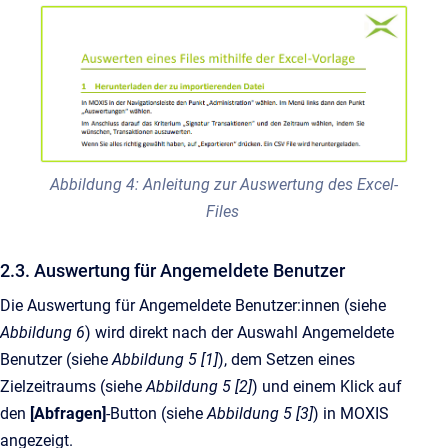
Abbildung 4: Anleitung zur Auswertung des Excel-
Files
2.3. Auswertung für Angemeldete Benutzer
Die Auswertung für Angemeldete Benutzer:innen (siehe
Abbildung 6
) wird direkt nach der Auswahl Angemeldete
Benutzer (siehe
Abbildung 5 [1]
), dem Setzen eines
Zielzeitraums (siehe
Abbildung 5 [2]
) und einem Klick auf
den
[Abfragen]
-Button (siehe
Abbildung 5 [3]
) in MOXIS
angezeigt.