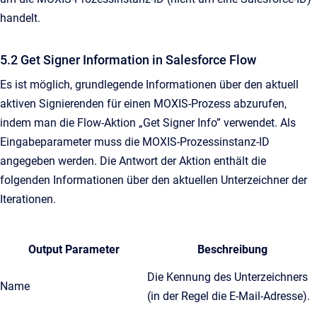
handelt.
5.2 Get Signer Information in Salesforce Flow
Es ist möglich, grundlegende Informationen über den aktuell
aktiven Signierenden für einen MOXIS-Prozess abzurufen,
indem man die Flow-Aktion „Get Signer Info” verwendet. Als
Eingabeparameter muss die MOXIS-Prozessinstanz-ID
angegeben werden. Die Antwort der Aktion enthält die
folgenden Informationen über den aktuellen Unterzeichner der
Iterationen.
Output Parameter
Beschreibung
Die Kennung des Unterzeichners
Name
(in der Regel die E-Mail-Adresse).