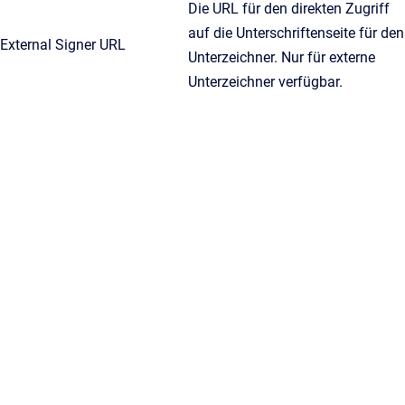
Die URL für den direkten Zugriff
auf die Unterschriftenseite für den
External Signer URL
Unterzeichner. Nur für externe
Unterzeichner verfügbar.