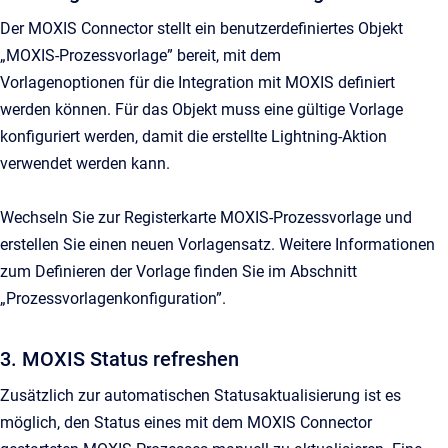
Der MOXIS Connector stellt ein benutzerdefiniertes Objekt
„MOXIS-Prozessvorlage” bereit, mit dem
Vorlagenoptionen für die Integration mit MOXIS definiert
werden können. Für das Objekt muss eine gültige Vorlage
konfiguriert werden, damit die erstellte Lightning-Aktion
verwendet werden kann.
Wechseln Sie zur Registerkarte MOXIS-Prozessvorlage und
erstellen Sie einen neuen Vorlagensatz. Weitere Informationen
zum Definieren der Vorlage finden Sie im Abschnitt
„Prozessvorlagenkonfiguration”.
3. MOXIS Status refreshen
Zusätzlich zur automatischen Statusaktualisierung ist es
möglich, den Status eines mit dem MOXIS Connector