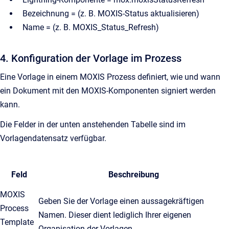
Bezeichnung = (z. B. MOXIS-Status aktualisieren)
Name = (z. B. MOXIS_Status_Refresh)
4. Konfiguration der Vorlage im Prozess
Eine Vorlage in einem MOXIS Prozess definiert, wie und wann
ein Dokument mit den MOXIS-Komponenten signiert werden
kann.
Die Felder in der unten anstehenden Tabelle sind im
Vorlagendatensatz verfügbar.
Feld
Beschreibung
MOXIS
Geben Sie der Vorlage einen aussagekräftigen
Process
Namen. Dieser dient lediglich Ihrer eigenen
Template
Organisation der Vorlagen.