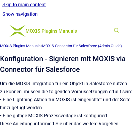
Skip to main content
Show navigation
Go to homepage
MOXIS Plugins Manuals
MOXIS Plugins Manuals
/
MOXIS Connector für Salesforce (Admin Guide)
Konfiguration - Signieren mit MOXIS via
Connector für Salesforce
Um die MOXIS-Integration für ein Objekt in Salesforce nutzen
zu können, müssen die folgenden Voraussetzungen erfüllt sein:
• Eine Lightning-Aktion für MOXIS ist eingerichtet und der Seite
hinzugefügt worden.
• Eine gültige MOXIS-Prozessvorlage ist konfiguriert.
Diese Anleitung informiert Sie über das weitere Vorgehen.