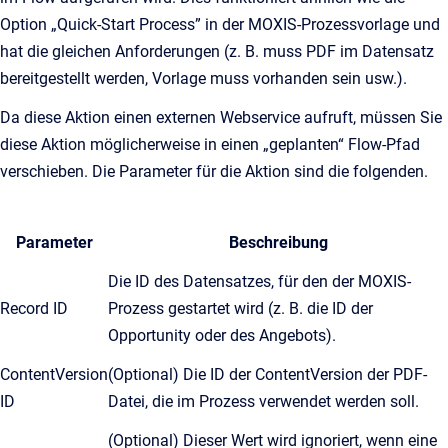
Option „Quick-Start Process” in der MOXIS-Prozessvorlage und
hat die gleichen Anforderungen (z. B. muss PDF im Datensatz
bereitgestellt werden, Vorlage muss vorhanden sein usw.).
Da diese Aktion einen externen Webservice aufruft, müssen Sie
diese Aktion möglicherweise in einen „geplanten“ Flow-Pfad
verschieben. Die Parameter für die Aktion sind die folgenden.
Parameter
Beschreibung
Die ID des Datensatzes, für den der MOXIS-
Record ID
Prozess gestartet wird (z. B. die ID der
Opportunity oder des Angebots).
ContentVersion
(Optional) Die ID der ContentVersion der PDF-
ID
Datei, die im Prozess verwendet werden soll.
(Optional) Dieser Wert wird ignoriert, wenn eine