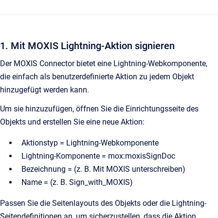
1. Mit MOXIS Lightning-Aktion signieren
Der MOXIS Connector bietet eine Lightning-Webkomponente,
die einfach als benutzerdefinierte Aktion zu jedem Objekt
hinzugefügt werden kann.
Um sie hinzuzufügen, öffnen Sie die Einrichtungsseite des
Objekts und erstellen Sie eine neue Aktion:
Aktionstyp = Lightning-Webkomponente
Lightning-Komponente = mox:moxisSignDoc
Bezeichnung = (z. B. Mit MOXIS unterschreiben)
Name = (z. B. Sign_with_MOXIS)
Passen Sie die Seitenlayouts des Objekts oder die Lightning-
Seitendefinitionen an, um sicherzustellen, dass die Aktion