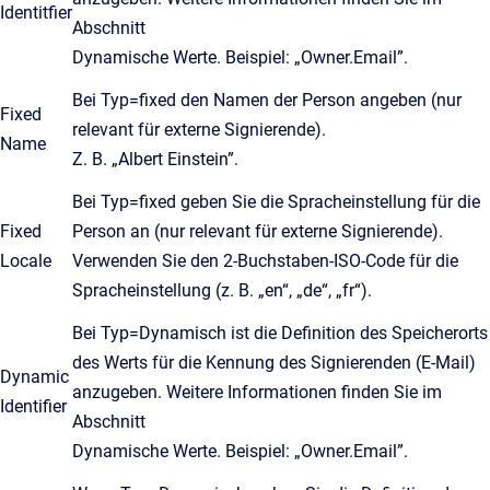
Identitfier
Abschnitt
Dynamische Werte. Beispiel: „Owner.Email”.
Bei Typ=fixed den Namen der Person angeben (nur
Fixed
relevant für externe Signierende).
Name
Z. B. „Albert Einstein”.
Bei Typ=fixed geben Sie die Spracheinstellung für die
Fixed
Person an (nur relevant für externe Signierende).
Locale
Verwenden Sie den 2-Buchstaben-ISO-Code für die
Spracheinstellung (z. B. „en“, „de“, „fr“).
Bei Typ=Dynamisch ist die Definition des Speicherorts
des Werts für die Kennung des Signierenden (E-Mail)
Dynamic
anzugeben. Weitere Informationen finden Sie im
Identifier
Abschnitt
Dynamische Werte. Beispiel: „Owner.Email”.