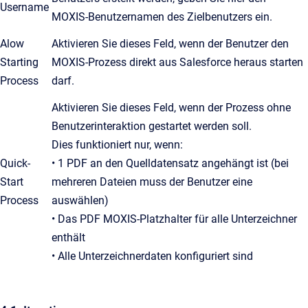
Username
MOXIS-Benutzernamen des Zielbenutzers ein.
Alow
Aktivieren Sie dieses Feld, wenn der Benutzer den
Starting
MOXIS-Prozess direkt aus Salesforce heraus starten
Process
darf.
Aktivieren Sie dieses Feld, wenn der Prozess ohne
Benutzerinteraktion gestartet werden soll.
Dies funktioniert nur, wenn:
Quick-
• 1 PDF an den Quelldatensatz angehängt ist (bei
Start
mehreren Dateien muss der Benutzer eine
Process
auswählen)
• Das PDF MOXIS-Platzhalter für alle Unterzeichner
enthält
• Alle Unterzeichnerdaten konfiguriert sind