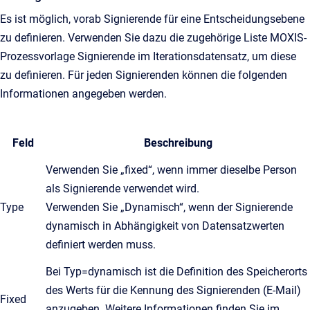
Es ist möglich, vorab Signierende für eine Entscheidungsebene
zu definieren. Verwenden Sie dazu die zugehörige Liste MOXIS-
Prozessvorlage Signierende im Iterationsdatensatz, um diese
zu definieren. Für jeden Signierenden können die folgenden
Informationen angegeben werden.
Feld
Beschreibung
Verwenden Sie „fixed“, wenn immer dieselbe Person
als Signierende verwendet wird.
Type
Verwenden Sie „Dynamisch“, wenn der Signierende
dynamisch in Abhängigkeit von Datensatzwerten
definiert werden muss.
Bei Typ=dynamisch ist die Definition des Speicherorts
des Werts für die Kennung des Signierenden (E-Mail)
Fixed
anzugeben. Weitere Informationen finden Sie im