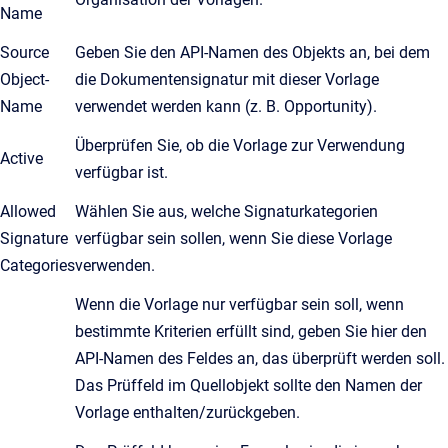
Name
Source
Geben Sie den API-Namen des Objekts an, bei dem
Object-
die Dokumentensignatur mit dieser Vorlage
Name
verwendet werden kann (z. B. Opportunity).
Überprüfen Sie, ob die Vorlage zur Verwendung
Active
verfügbar ist.
Allowed
Wählen Sie aus, welche Signaturkategorien
Signature
verfügbar sein sollen, wenn Sie diese Vorlage
Categories
verwenden.
Wenn die Vorlage nur verfügbar sein soll, wenn
bestimmte Kriterien erfüllt sind, geben Sie hier den
API-Namen des Feldes an, das überprüft werden soll.
Das Prüffeld im Quellobjekt sollte den Namen der
Vorlage enthalten/zurückgeben.