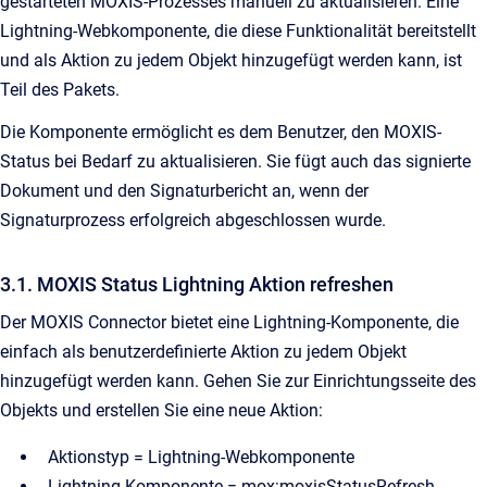
gestarteten MOXIS-Prozesses manuell zu aktualisieren. Eine
Lightning-Webkomponente, die diese Funktionalität bereitstellt
und als Aktion zu jedem Objekt hinzugefügt werden kann, ist
Teil des Pakets.
Die Komponente ermöglicht es dem Benutzer, den MOXIS-
Status bei Bedarf zu aktualisieren. Sie fügt auch das signierte
Dokument und den Signaturbericht an, wenn der
Signaturprozess erfolgreich abgeschlossen wurde.
3.1. MOXIS Status Lightning Aktion refreshen
Der MOXIS Connector bietet eine Lightning-Komponente, die
einfach als benutzerdefinierte Aktion zu jedem Objekt
hinzugefügt werden kann. Gehen Sie zur Einrichtungsseite des
Objekts und erstellen Sie eine neue Aktion:
Aktionstyp = Lightning-Webkomponente
Lightning-Komponente = mox:moxisStatusRefresh