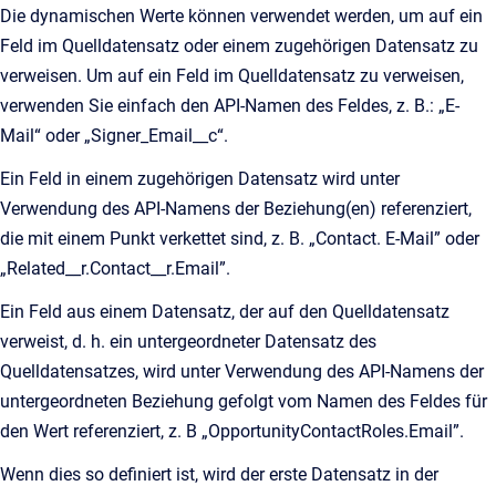
Die dynamischen Werte können verwendet werden, um auf ein
Feld im Quelldatensatz oder einem zugehörigen Datensatz zu
verweisen. Um auf ein Feld im Quelldatensatz zu verweisen,
verwenden Sie einfach den API-Namen des Feldes, z. B.: „E-
Mail“ oder „Signer_Email__c“.
Ein Feld in einem zugehörigen Datensatz wird unter
Verwendung des API-Namens der Beziehung(en) referenziert,
die mit einem Punkt verkettet sind, z. B. „Contact. E-Mail” oder
„Related__r.Contact__r.Email”.
Ein Feld aus einem Datensatz, der auf den Quelldatensatz
verweist, d. h. ein untergeordneter Datensatz des
Quelldatensatzes, wird unter Verwendung des API-Namens der
untergeordneten Beziehung gefolgt vom Namen des Feldes für
den Wert referenziert, z. B „OpportunityContactRoles.Email”.
Wenn dies so definiert ist, wird der erste Datensatz in der