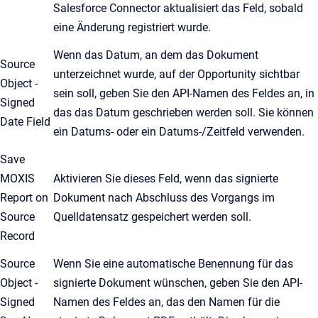
Salesforce Connector aktualisiert das Feld, sobald
eine Änderung registriert wurde.
Wenn das Datum, an dem das Dokument
Source
unterzeichnet wurde, auf der Opportunity sichtbar
Object -
sein soll, geben Sie den API-Namen des Feldes an, in
Signed
das das Datum geschrieben werden soll. Sie können
Date Field
ein Datums- oder ein Datums-/Zeitfeld verwenden.
Save
MOXIS
Aktivieren Sie dieses Feld, wenn das signierte
Report on
Dokument nach Abschluss des Vorgangs im
Source
Quelldatensatz gespeichert werden soll.
Record
Source
Wenn Sie eine automatische Benennung für das
Object -
signierte Dokument wünschen, geben Sie den API-
Signed
Namen des Feldes an, das den Namen für die