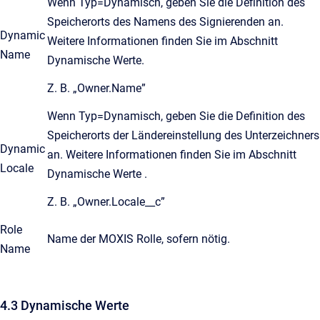
Wenn Typ=Dynamisch, geben Sie die Definition des
Speicherorts des Namens des Signierenden an.
Dynamic
Weitere Informationen finden Sie im Abschnitt
Name
Dynamische Werte.
Z. B. „Owner.Name”
Wenn Typ=Dynamisch, geben Sie die Definition des
Speicherorts der Ländereinstellung des Unterzeichners
Dynamic
an. Weitere Informationen finden Sie im Abschnitt
Locale
Dynamische Werte .
Z. B. „Owner.Locale__c”
Role
Name der MOXIS Rolle, sofern nötig.
Name
4.3 Dynamische Werte