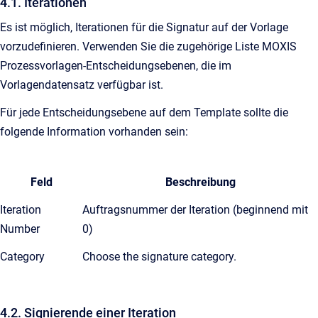
4.1. Iterationen
Es ist möglich, Iterationen für die Signatur auf der Vorlage
vorzudefinieren. Verwenden Sie die zugehörige Liste MOXIS
Prozessvorlagen-Entscheidungsebenen, die im
Vorlagendatensatz verfügbar ist.
Für jede Entscheidungsebene auf dem Template sollte die
folgende Information vorhanden sein:
Feld
Beschreibung
Iteration
Auftragsnummer der Iteration (beginnend mit
Number
0)
Category
Choose the signature category.
4.2. Signierende einer Iteration