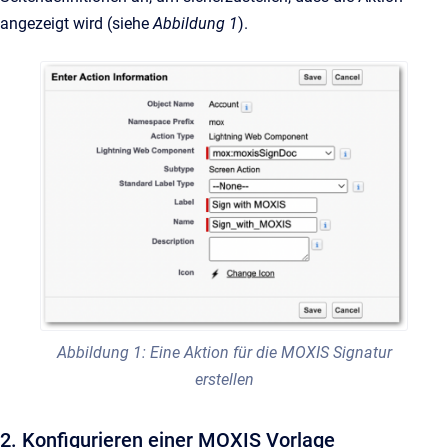
angezeigt wird (siehe
Abbildung 1
).
Abbildung 1: Eine Aktion für die MOXIS Signatur
erstellen
2. Konfigurieren einer MOXIS Vorlage