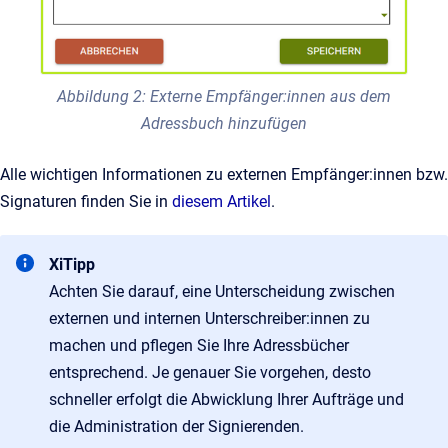
Abbildung 2: Externe Empfänger:innen aus dem
Adressbuch hinzufügen
Alle wichtigen Informationen zu externen Empfänger:innen bzw.
Signaturen finden Sie in
diesem Artikel
.
XiTipp
Achten Sie darauf, eine Unterscheidung zwischen
externen und internen Unterschreiber:innen zu
machen und pflegen Sie Ihre Adressbücher
entsprechend. Je genauer Sie vorgehen, desto
schneller erfolgt die Abwicklung Ihrer Aufträge und
die Administration der Signierenden.