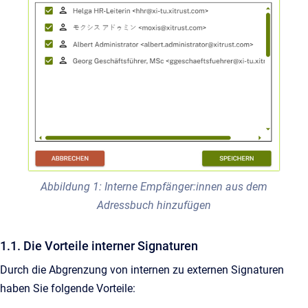
Abbildung 1: Interne Empfänger:innen aus dem
Adressbuch hinzufügen
1.1. Die Vorteile interner Signaturen
Durch die Abgrenzung von internen zu externen Signaturen
haben Sie folgende Vorteile: