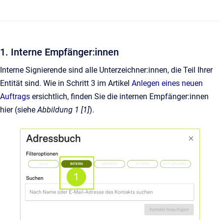
1. Interne Empfänger:innen
Interne Signierende sind alle Unterzeichner:innen, die Teil Ihrer
Entität sind. Wie in Schritt 3 im Artikel
Anlegen eines neuen
Auftrags
ersichtlich, finden Sie die internen Empfänger:innen
hier (siehe
Abbildung 1 [1]
).