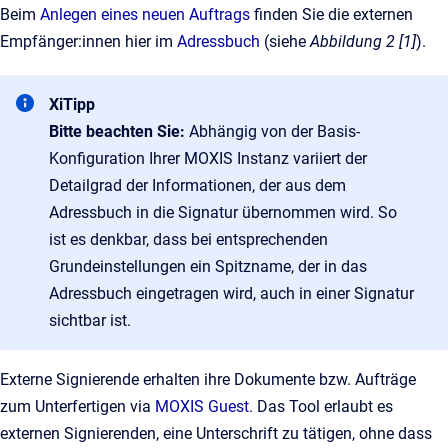
Beim
Anlegen eines neuen Auftrags
finden Sie die externen
Empfänger:innen hier im
Adressbuch
(siehe
Abbildung 2 [1]
).
XiTipp
Bitte beachten Sie:
Abhängig von der Basis-
Konfiguration Ihrer MOXIS Instanz variiert der
Detailgrad der Informationen, der aus dem
Adressbuch in die Signatur übernommen wird. So
ist es denkbar, dass bei entsprechenden
Grundeinstellungen ein Spitzname, der in das
Adressbuch eingetragen wird, auch in einer Signatur
sichtbar ist.
Externe Signierende erhalten ihre Dokumente bzw. Aufträge
zum Unterfertigen via
MOXIS Guest
. Das Tool erlaubt es
externen Signierenden, eine Unterschrift zu tätigen, ohne dass