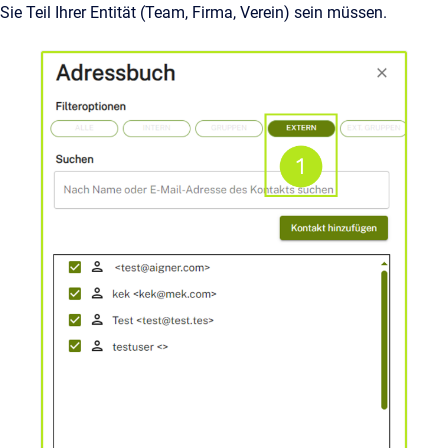
Sie Teil Ihrer Entität (Team, Firma, Verein) sein müssen.