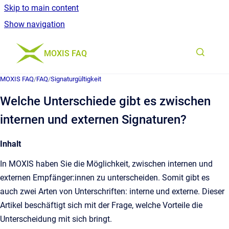
Skip to main content
Show navigation
Go to homepage
MOXIS FAQ
MOXIS FAQ
/
FAQ
/
Signaturgültigkeit
Welche Unterschiede gibt es zwischen
internen und externen Signaturen?
Inhalt
In MOXIS haben Sie die Möglichkeit, zwischen internen und
externen Empfänger:innen zu unterscheiden. Somit gibt es
auch zwei Arten von Unterschriften: interne und externe. Dieser
Artikel beschäftigt sich mit der Frage, welche Vorteile die
Unterscheidung mit sich bringt.