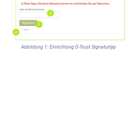
Abbildung 1: Einrichtung D-Trust Signaturtyp