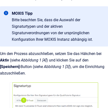
MOXIS Tipp
Bitte beachten Sie, dass die Auswahl der
Signaturtypen und der aktiven
Signaturverordnungen von der ursprünglichen
Konfiguration Ihrer MOXIS Instanz abhängig ist.
Um den Prozess abzuschließen, setzen Sie das Häkchen bei
Aktiv
(siehe
Abbildung 1 [4]
)
und klicken Sie auf den
[Speichern]
-Button (siehe
Abbildung 1 [3]
), um die Einrichtung
abzuschließen.