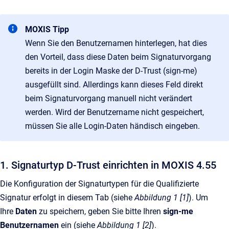
MOXIS Tipp
Wenn Sie den Benutzernamen hinterlegen, hat dies
den Vorteil, dass diese Daten beim Signaturvorgang
bereits in der Login Maske der D-Trust (sign-me)
ausgefüllt sind. Allerdings kann dieses Feld direkt
beim Signaturvorgang manuell nicht verändert
werden. Wird der Benutzername nicht gespeichert,
müssen Sie alle Login-Daten händisch eingeben.
1. Signaturtyp D-Trust einrichten in MOXIS 4.55
Die Konfiguration der Signaturtypen für die Qualifizierte
Signatur erfolgt in diesem Tab (siehe
Abbildung 1 [1]
). Um
Ihre
Daten
zu speichern, geben Sie bitte Ihren
sign-me
Benutzernamen
ein (siehe
Abbildung 1 [2]
).