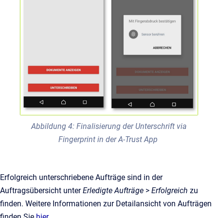
Abbildung 4: Finalisierung der Unterschrift via
Fingerprint in der A-Trust App
Erfolgreich unterschriebene Aufträge sind in der
Auftragsübersicht unter
Erledigte Aufträge
>
Erfolgreich
zu
finden. Weitere Informationen zur Detailansicht von Aufträgen
finden Sie
hier
.