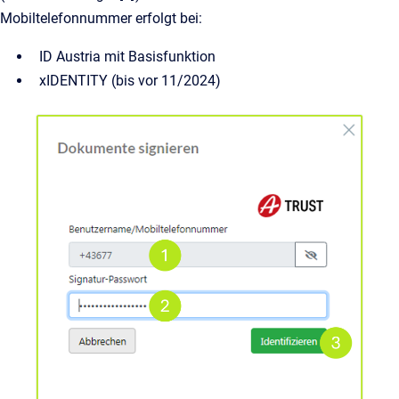
Mobiltelefonnummer erfolgt bei:
ID Austria mit Basisfunktion
xIDENTITY (bis vor 11/2024)