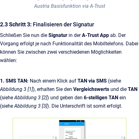
Austria Basisfunktion via A-Trust
2.3 Schritt 3:
Finalisieren der Signatur
Schließen Sie nun die
Signatur
in der
A-Trust App
ab. Der
Vorgang erfolgt je nach Funktionalität des Mobiltelefons. Dabei
können Sie zwischen zwei verschiedenen Möglichkeiten
wählen:
1. SMS TAN:
Nach einem Klick auf
TAN via SMS
(siehe
Abbildung 3 [1]
), erhalten Sie den
Vergleichswerts
und die
TAN
(siehe
Abbildung 3 [2]
) und geben den
6-stelligen TAN
ein
(siehe
Abbildung 3 [3]
). Die Unterschrift ist somit erfolgt.