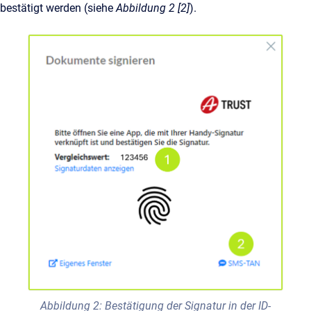
bestätigt werden (siehe
Abbildung 2 [2]
).
Abbildung 2: Bestätigung der Signatur in der ID-