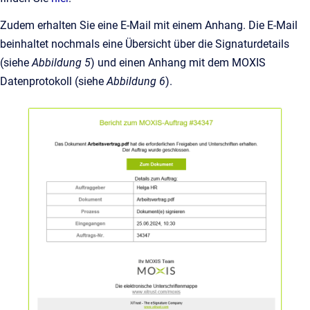
Zudem erhalten Sie eine E-Mail mit einem Anhang. Die E-Mail
beinhaltet nochmals eine Übersicht über die Signaturdetails
(siehe
Abbildung 5
) und einen Anhang mit dem MOXIS
Datenprotokoll (siehe
Abbildung 6
).