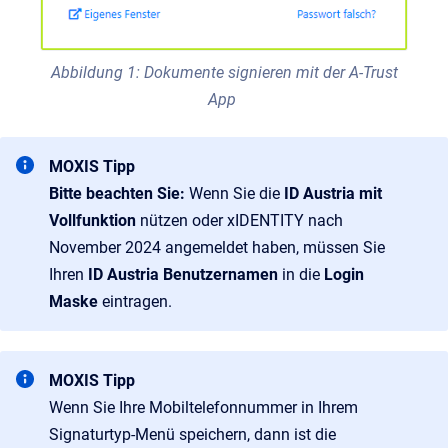
Abbildung 1: Dokumente signieren mit der A-Trust
App
MOXIS Tipp
Bitte beachten Sie:
Wenn Sie die
ID Austria mit
Vollfunktion
nützen oder xIDENTITY nach
November 2024 angemeldet haben, müssen Sie
Ihren
ID Austria Benutzernamen
in die
Login
Maske
eintragen.
MOXIS Tipp
Wenn Sie Ihre Mobiltelefonnummer in Ihrem
Signaturtyp-Menü speichern, dann ist die