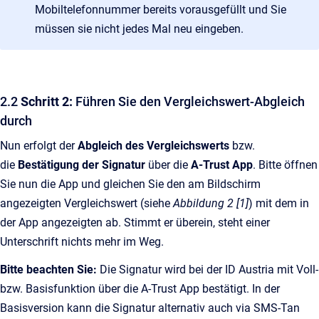
Mobiltelefonnummer bereits vorausgefüllt und Sie
müssen sie nicht jedes Mal neu eingeben.
2.2
Schritt 2:
Führen Sie den Vergleichswert-Abgleich
durch
Nun erfolgt der
Abgleich des Vergleichswerts
bzw.
die
Bestätigung der Signatur
über die
A-Trust App
. Bitte öffnen
Sie nun die App und gleichen Sie den am Bildschirm
angezeigten Vergleichswert (siehe
Abbildung 2 [1]
) mit dem in
der App angezeigten ab. Stimmt er überein, steht einer
Unterschrift nichts mehr im Weg.
Bitte beachten Sie:
Die Signatur wird bei der ID Austria mit Voll-
bzw. Basisfunktion über die A-Trust App bestätigt. In der
Basisversion kann die Signatur alternativ auch via SMS-Tan