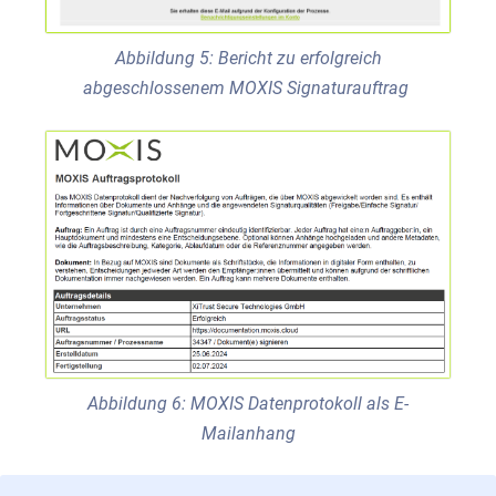
Abbildung 5: Bericht zu erfolgreich
abgeschlossenem MOXIS Signaturauftrag
Abbildung 6: MOXIS Datenprotokoll als E-
Mailanhang