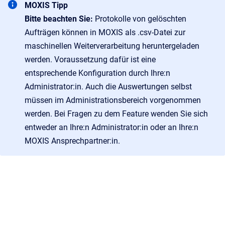
MOXIS Tipp
Bitte beachten Sie:
Protokolle von gelöschten
Aufträgen können in MOXIS als .csv-Datei zur
maschinellen Weiterverarbeitung heruntergeladen
werden. Voraussetzung dafür ist eine
entsprechende Konfiguration durch Ihre:n
Administrator:in. Auch die Auswertungen selbst
müssen im Administrationsbereich vorgenommen
werden. Bei Fragen zu dem Feature wenden Sie sich
entweder an Ihre:n Administrator:in oder an Ihre:n
MOXIS Ansprechpartner:in.