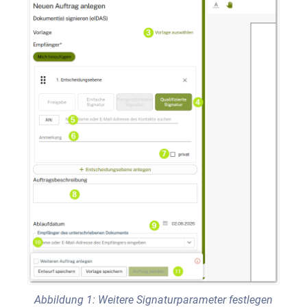
Abbildung 1: Weitere Signaturparameter festlegen