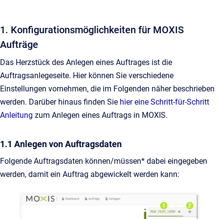
1. Konfigurationsmöglichkeiten für MOXIS
Aufträge
Das Herzstück des Anlegen eines Auftrages ist die
Auftragsanlegeseite. Hier können Sie verschiedene
Einstellungen vornehmen, die im Folgenden näher beschrieben
werden. Darüber hinaus finden Sie
hier eine Schritt-für-Schritt
Anleitung
zum Anlegen eines Auftrags in MOXIS.
1.1 Anlegen von Auftragsdaten
Folgende Auftragsdaten können/müssen* dabei eingegeben
werden, damit ein Auftrag abgewickelt werden kann: