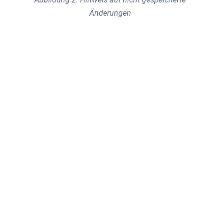
Änderungen