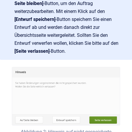
Seite bleiben]
-Button, um den Auftrag
weiterzubearbeiten. Mit einem Klick auf den
[Entwurf speichern]
-Button speichern Sie einen
Entwurf ab und werden danach direkt zur
Übersichtsseite weitergeleitet. Sollten Sie den
Entwurf verwerfen wollen, klicken Sie bitte auf den
[Seite verlassen]
-Button.
Abbildung 2: Hinweis auf nicht gespeicherte