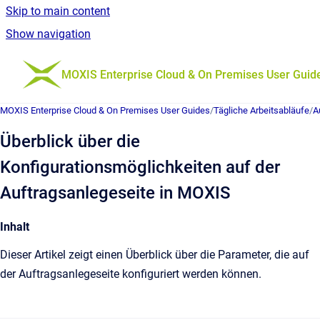
Skip to main content
Show navigation
Go to homepage
MOXIS Enterprise Cloud & On Premises User Guid
MOXIS Enterprise Cloud & On Premises User Guides
/
Tägliche Arbeitsabläufe
/
A
Überblick über die
Konfigurationsmöglichkeiten auf der
Auftragsanlegeseite in MOXIS
Inhalt
Dieser Artikel zeigt einen Überblick über die Parameter, die auf
der Auftragsanlegeseite konfiguriert werden können.