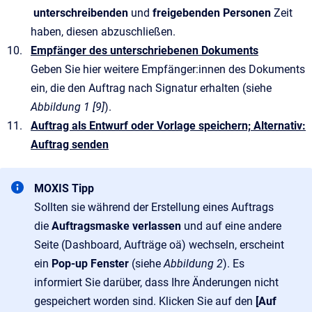
unterschreibenden
und
freigebenden Personen
Zeit
haben, diesen abzuschließen.
Empfänger des unterschriebenen Dokuments
Geben Sie hier weitere Empfänger:innen des Dokuments
ein, die den Auftrag nach Signatur erhalten (siehe
Abbildung 1 [9]
).
Auftrag als Entwurf oder Vorlage speichern; Alternativ:
Auftrag senden
MOXIS Tipp
Sollten sie während der Erstellung eines Auftrags
die
Auftragsmaske verlassen
und auf eine andere
Seite (Dashboard, Aufträge oä) wechseln, erscheint
ein
Pop-up Fenster
(siehe
Abbildung 2
). Es
informiert Sie darüber, dass Ihre Änderungen nicht
gespeichert worden sind. Klicken Sie auf den
[Auf