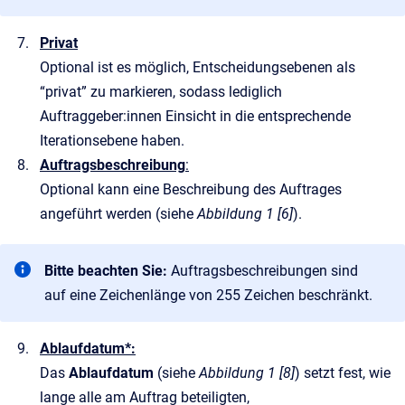
Privat
Optional ist es möglich, Entscheidungsebenen als
“privat” zu markieren, sodass lediglich
Auftraggeber:innen Einsicht in die entsprechende
Iterationsebene haben.
Auftragsbeschreibung
:
Optional kann eine Beschreibung des Auftrages
angeführt werden (siehe
Abbildung 1 [6]
).
Bitte beachten Sie:
Auftragsbeschreibungen sind
auf eine Zeichenlänge von 255 Zeichen beschränkt.
Ablaufdatum*:
Das
Ablaufdatum
(siehe
Abbildung 1 [8]
) setzt fest, wie
lange alle am Auftrag beteiligten,