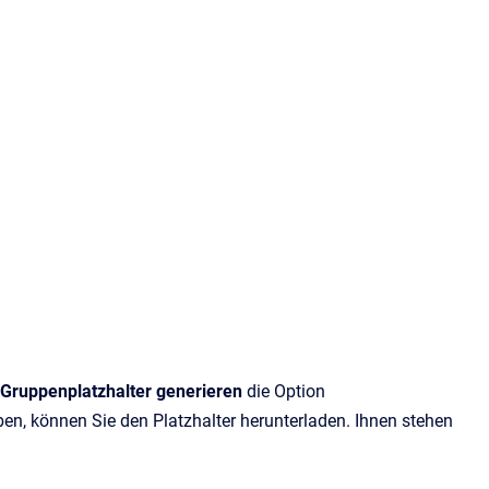
 Gruppenplatzhalter generieren
die Option
aben, können Sie den Platzhalter herunterladen. Ihnen stehen