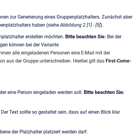
ionen zur Generierung eines Gruppenplatzhalters. Zunächst aber
ppenplatzhalters haben (siehe
Abbildung 2 [1] - [5]
).
hplatzhalter erstellen möchten.
Bitte beachten Sie:
Bei der
gen können bei der Variante
men alle eingeladenen Personen eine E-Mail mit der
on aus der Gruppe unterschreiben. Hierbei gilt das
First-Come-
der eine Person eingeladen werden soll.
Bitte beachten Sie:
 Der Text sollte so gestaltet sein, dass auf einen Blick klar
ene der Platzhalter platziert werden darf.