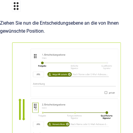
Ziehen Sie nun die Entscheidungsebene an die von Ihnen
gewünschte Position.