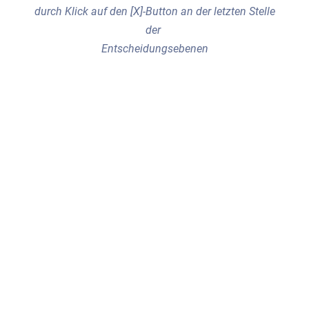
durch Klick auf den [X]-Button an der letzten Stelle
der
Entscheidungsebenen