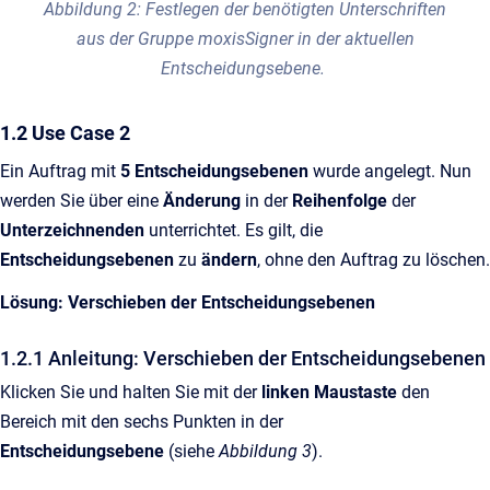
Abbildung 2: Festlegen der benötigten Unterschriften
aus der Gruppe moxisSigner in der aktuellen
Entscheidungsebene.
1.2 Use Case 2
Ein Auftrag mit
5 Entscheidungsebenen
wurde angelegt. Nun
werden Sie über eine
Änderung
in der
Reihenfolge
der
Unterzeichnenden
unterrichtet. Es gilt, die
Entscheidungsebenen
zu
ändern
, ohne den Auftrag zu löschen.
Lösung: Verschieben der Entscheidungsebenen
1.2.1 Anleitung: Verschieben der Entscheidungsebenen
Klicken Sie und halten Sie mit der
linken Maustaste
den
Bereich mit den sechs Punkten in der
Entscheidungsebene
(siehe
Abbildung 3
).