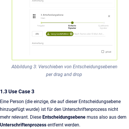
Abbildung 3: Verschieben von Entscheidungsebenen
per drag and drop
1.3 Use Case 3
Eine Person (die einzige, die auf dieser Entscheidungsebene
hinzugefügt wurde) ist für den Unterschriftenprozess nicht
mehr relevant. Diese
Entscheidungsebene
muss also aus dem
Unterschriftenprozess
entfernt werden.