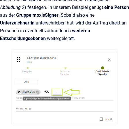
Abbildung 2
) festlegen. In unserem Beispiel genügt
eine Person
aus der
Gruppe moxisSigner
. Sobald also eine
Unterzeichner:in
unterschrieben hat, wird der Auftrag direkt an
Personen in eventuell vorhandenen
weiteren
Entscheidungsebenen
weitergeleitet.