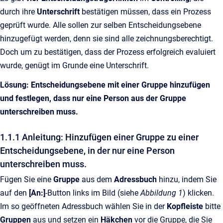
durch ihre
Unterschrift
bestätigen müssen, dass ein Prozess
geprüft wurde. Alle sollen zur selben Entscheidungsebene
hinzugefügt werden, denn sie sind alle zeichnungsberechtigt.
Doch um zu bestätigen, dass der Prozess erfolgreich evaluiert
wurde, genügt im Grunde eine Unterschrift.
Lösung: Entscheidungsebene mit einer Gruppe hinzufügen
und festlegen, dass nur eine Person aus der Gruppe
unterschreiben muss.
1.1.1 Anleitung: Hinzufügen einer Gruppe zu einer
Entscheidungsebene, in der nur eine Person
unterschreiben muss.
Fügen Sie eine
Gruppe
aus dem
Adressbuch
hinzu, indem Sie
auf den
[An:]
-Button links im Bild (siehe
Abbildung 1
) klicken.
Im so geöffneten Adressbuch wählen Sie in der
Kopfleiste
bitte
Gruppen
aus und setzen ein
Häkchen
vor die Gruppe, die Sie