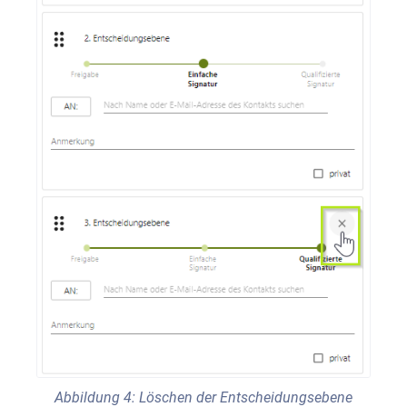
Abbildung 4: Löschen der Entscheidungsebene