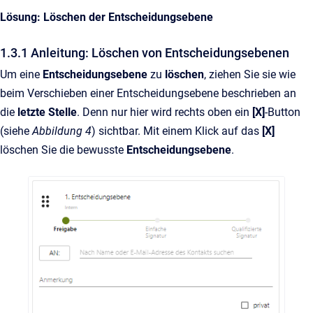
Lösung: Löschen der Entscheidungsebene
1.3.1 Anleitung: Löschen von Entscheidungsebenen
Um eine
Entscheidungsebene
zu
löschen
, ziehen Sie sie wie
beim Verschieben einer Entscheidungsebene beschrieben an
die
letzte Stelle
. Denn nur hier wird rechts oben ein
[X]
-Button
(siehe
Abbildung 4
) sichtbar. Mit einem Klick auf das
[X]
löschen Sie die bewusste
Entscheidungsebene
.