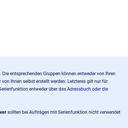
u.
. Die entsprechenden Gruppen können entweder von Ihren
von Ihnen selbst erstellt werden. Letzteres gilt nur für
Serienfunktion entweder über das
Adressbuch oder die
ver
sollten bei Aufträgen mit Serienfunktion nicht verwendet