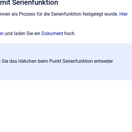
 mit Serienfunktion
innen als Prozess für die Serienfunktion festgelegt wurde.
Hier
en
und laden Sie ein
Dokument
hoch.
n Sie das Häkchen beim Punkt Serienfunktion entweder