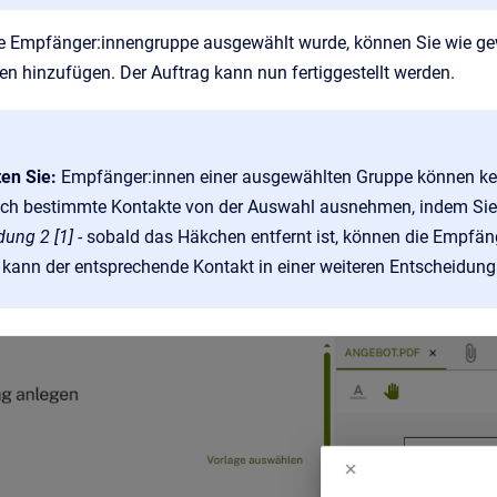
e Empfänger:innengruppe ausgewählt wurde, können Sie wie ge
n hinzufügen. Der Auftrag kann nun fertiggestellt werden.
ten Sie:
Empfänger:innen einer ausgewählten Gruppe können kei
ch bestimmte Kontakte von der Auswahl ausnehmen, indem Sie
dung 2 [1]
- sobald das Häkchen entfernt ist, können die Empfän
 kann der entsprechende Kontakt in einer weiteren Entscheidun