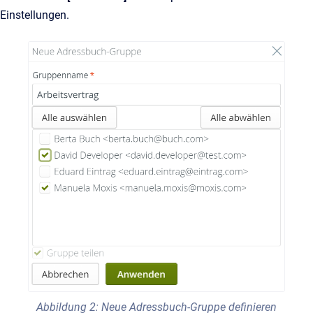
Einstellungen.
Abbildung 2: Neue Adressbuch-Gruppe definieren