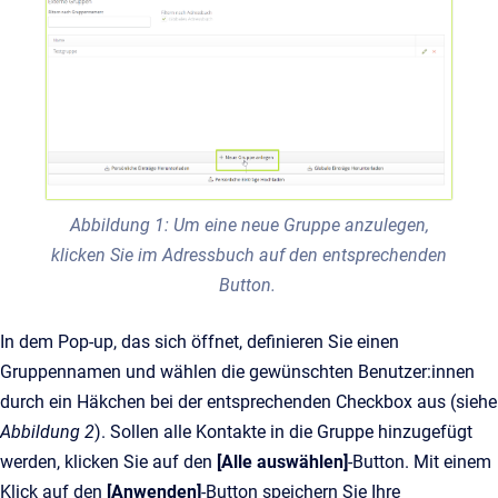
Abbildung 1: Um eine neue Gruppe anzulegen,
klicken Sie im Adressbuch auf den entsprechenden
Button.
In dem Pop-up, das sich öffnet, definieren Sie einen
Gruppennamen und wählen die gewünschten Benutzer:innen
durch ein Häkchen bei der entsprechenden Checkbox aus (siehe
Abbildung 2
). Sollen alle Kontakte in die Gruppe hinzugefügt
werden, klicken Sie auf den
[Alle auswählen]
-Button. Mit einem
Klick auf den
[Anwenden]
-Button speichern Sie Ihre