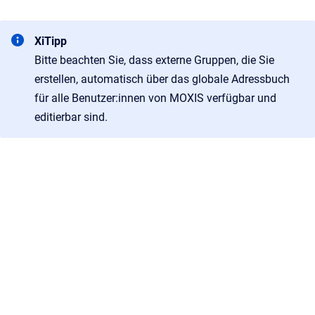
XiTipp
Bitte beachten Sie, dass externe Gruppen, die Sie
erstellen, automatisch über das globale Adressbuch
für alle Benutzer:innen von MOXIS verfügbar und
editierbar sind.