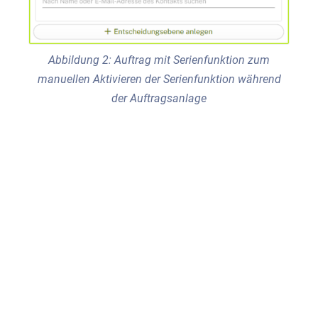
Abbildung 2: Auftrag mit Serienfunktion zum
manuellen Aktivieren der Serienfunktion während
der Auftragsanlage