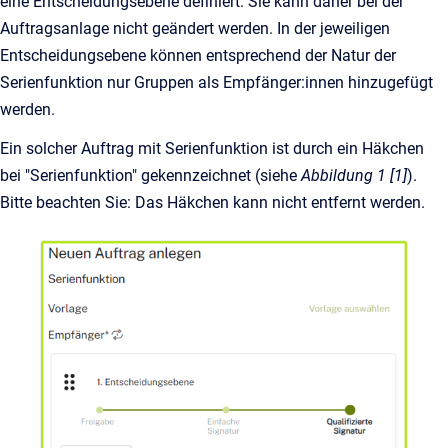
eine Entscheidungsebene definiert. Sie kann daher bei der
Auftragsanlage nicht geändert werden. In der jeweiligen
Entscheidungsebene können entsprechend der Natur der
Serienfunktion nur Gruppen als Empfänger:innen hinzugefügt
werden.
Ein solcher Auftrag mit Serienfunktion ist durch ein Häkchen
bei "Serienfunktion" gekennzeichnet (siehe
Abbildung 1 [1]
).
Bitte beachten Sie: Das Häkchen kann nicht entfernt werden.