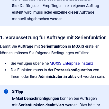
Sie:
Da für jede:n Empfänger:in ein eigener Auftrag
erstellt wird, muss jeder einzelne dieser Aufträge
manuell abgebrochen werden.
1. Voraussetzung für Aufträge mit Serienfunktion
Damit Sie
Aufträge
mit
Serienfunktion
in
MOXIS
erstellen
können, müssen Sie folgende Bedingungen erfüllen:
Sie verfügen über eine
MOXIS Enterprise Instanz
Die Funktion muss in der
Prozesskonfiguration
von
Ihrem oder Ihrer
Administrator:in aktiviert
worden sein.
XiTipp
E-Mail Benachrichtigungen
können bei Aufträgen
mit
Serienfunktion deaktiviert
werden. Dies hält Ihr