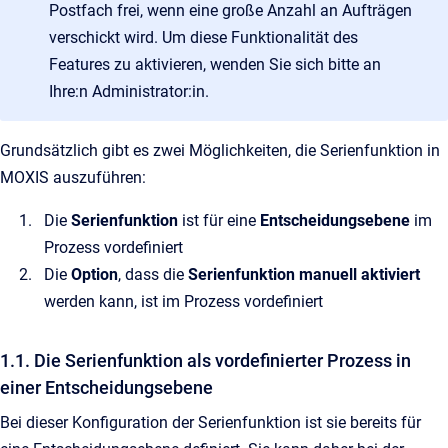
Postfach frei, wenn eine große Anzahl an Aufträgen
verschickt wird. Um diese Funktionalität des
Features zu aktivieren, wenden Sie sich bitte an
Ihre:n Administrator:in.
Grundsätzlich gibt es zwei Möglichkeiten, die Serienfunktion in
MOXIS auszuführen:
Die
Serienfunktion
ist für eine
Entscheidungsebene
im
Prozess vordefiniert
Die
Option
, dass die
Serienfunktion manuell aktiviert
werden kann, ist im Prozess vordefiniert
1.1. Die Serienfunktion als vordefinierter Prozess in
einer Entscheidungsebene
Bei dieser Konfiguration der Serienfunktion ist sie bereits für