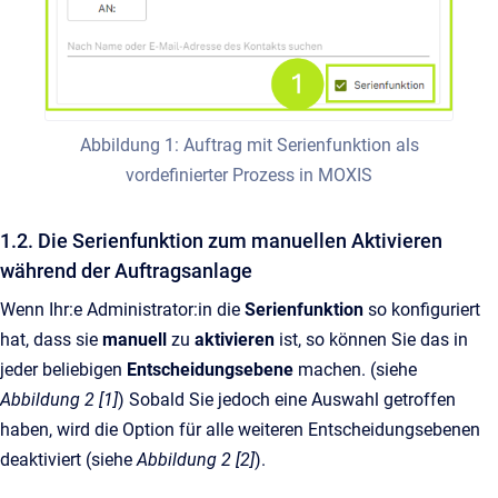
Abbildung 1: Auftrag mit Serienfunktion als
vordefinierter Prozess in MOXIS
1.2. Die Serienfunktion zum manuellen Aktivieren
während der Auftragsanlage
Wenn Ihr:e Administrator:in die
Serienfunktion
so konfiguriert
hat, dass sie
manuell
zu
aktivieren
ist, so können Sie das in
jeder beliebigen
Entscheidungsebene
machen. (siehe
Abbildung 2 [1]
) Sobald Sie jedoch eine Auswahl getroffen
haben, wird die Option für alle weiteren Entscheidungsebenen
deaktiviert (siehe
Abbildung 2 [2]
).