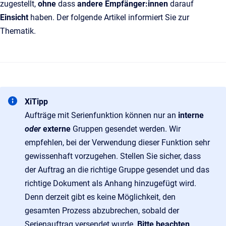
zugestellt,
ohne
dass
andere Empfänger:innen
darauf
Einsicht
haben. Der folgende Artikel informiert Sie zur
Thematik.
XiTipp
Aufträge mit Serienfunktion können nur an
interne
oder
externe
Gruppen gesendet werden. Wir
empfehlen, bei der Verwendung dieser Funktion sehr
gewissenhaft vorzugehen. Stellen Sie sicher, dass
der Auftrag an die richtige Gruppe gesendet und das
richtige Dokument als Anhang hinzugefügt wird.
Denn derzeit gibt es keine Möglichkeit, den
gesamten Prozess abzubrechen, sobald der
Serienauftrag versendet wurde.
Bitte beachten