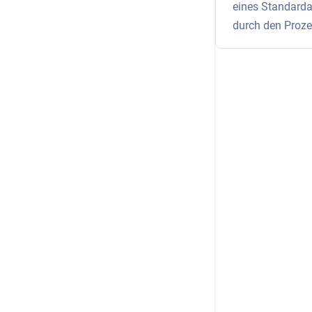
eines Standardau
durch den Proze