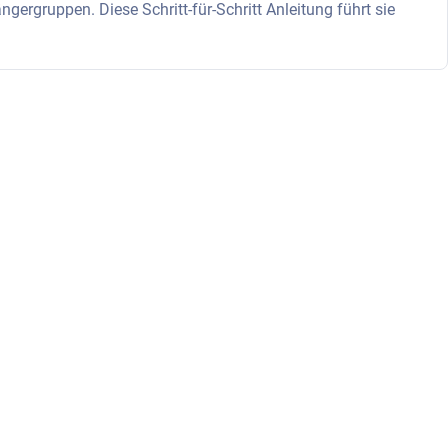
gergruppen. Diese Schritt-für-Schritt Anleitung führt sie