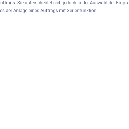
ftrags. Sie unterscheidet sich jedoch in der Auswahl der Empfän
ss der Anlage eines Auftrags mit Serienfunktion.