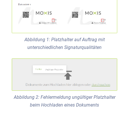
Abbildung 1: Platzhalter auf Auftrag mit
unterschiedlichen Signaturqualitäten
Abbildung 2: Fehlermeldung ungültiger Platzhalter
beim Hochladen eines Dokuments