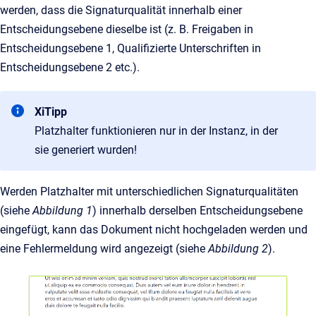
werden, dass die Signaturqualität innerhalb einer
Entscheidungsebene dieselbe ist (z. B. Freigaben in
Entscheidungsebene 1, Qualifizierte Unterschriften in
Entscheidungsebene 2 etc.).
XiTipp
Platzhalter funktionieren nur in der Instanz, in der
sie generiert wurden!
Werden Platzhalter mit unterschiedlichen Signaturqualitäten
(siehe
Abbildung 1
) innerhalb derselben Entscheidungsebene
eingefügt, kann das Dokument nicht hochgeladen werden und
eine Fehlermeldung wird angezeigt (siehe
Abbildung 2
).