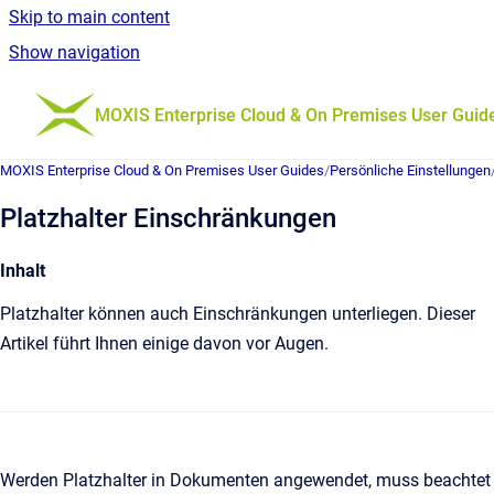
Skip to main content
Show navigation
Go to homepage
MOXIS Enterprise Cloud & On Premises User Guid
MOXIS Enterprise Cloud & On Premises User Guides
/
Persönliche Einstellungen
Platzhalter Einschränkungen
Inhalt
Platzhalter können auch Einschränkungen unterliegen. Dieser
Artikel führt Ihnen einige davon vor Augen.
Werden Platzhalter in Dokumenten angewendet, muss beachtet