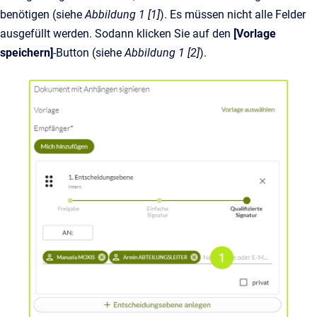
benötigen (siehe
Abbildung 1 [1]
). Es müssen nicht alle Felder
ausgefüllt werden. Sodann klicken Sie auf den
[Vorlage
speichern]
-Button (siehe
Abbildung 1 [2]
).