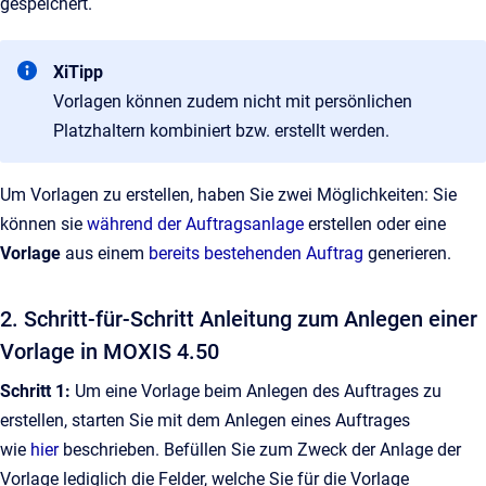
gespeichert.
XiTipp
Vorlagen können zudem nicht mit persönlichen
Platzhaltern kombiniert bzw. erstellt werden.
Um Vorlagen zu erstellen, haben Sie zwei Möglichkeiten: Sie
können sie
während der Auftragsanlage
erstellen oder eine
Vorlage
aus einem
bereits bestehenden Auftrag
generieren.
2. Schritt-für-Schritt Anleitung zum Anlegen einer
Vorlage in MOXIS 4.50
Schritt 1:
Um eine Vorlage beim Anlegen des Auftrages zu
erstellen, starten Sie mit dem Anlegen eines Auftrages
wie
hier
beschrieben. Befüllen Sie zum Zweck der Anlage der
Vorlage lediglich die Felder, welche Sie für die Vorlage