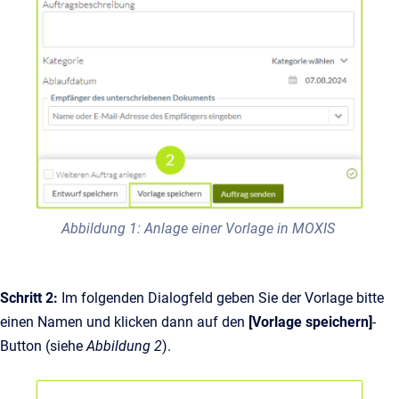
Abbildung 1: Anlage einer Vorlage in MOXIS
Schritt 2:
Im folgenden Dialogfeld geben Sie der Vorlage bitte
einen Namen und klicken dann auf den
[Vorlage speichern]
-
Button (siehe
Abbildung 2
).