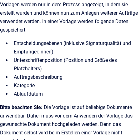
Vorlagen werden nur in dem Prozess angezeigt, in dem sie
erstellt wurden und können nun zum Anlegen weiterer Aufträge
verwendet werden. In einer Vorlage werden folgende Daten
gespeichert:
Entscheidungsebenen (inklusive Signaturqualität und
Empfänger:innen)
Unterschriftenposition (Position und Größe des
Platzhalters)
Auftragsbeschreibung
Kategorie
Ablaufdatum
Bitte beachten Sie:
Die Vorlage ist auf beliebige Dokumente
anwendbar. Daher muss vor dem Anwenden der Vorlage das
gewünschte Dokument hochgeladen werden. Denn das
Dokument selbst wird beim Erstellen einer Vorlage nicht