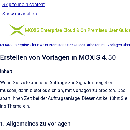
Skip to main content
Show navigation
Go to homepage
MOXIS Enterprise Cloud & On Premises User Guid
MOXIS Enterprise Cloud & On Premises User Guides
/
Arbeiten mit Vorlagen Übe
Erstellen von Vorlagen in MOXIS 4.50
Inhalt
Wenn Sie viele ähnliche Aufträge zur Signatur freigeben
müssen, dann bietet es sich an, mit Vorlagen zu arbeiten. Das
spart Ihnen Zeit bei der Auftragsanlage. Dieser Artikel führt Sie
ins Thema ein.
1. Allgemeines zu Vorlagen