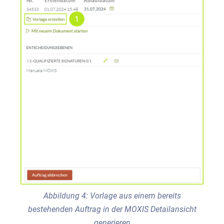
Abbildung 4: Vorlage aus einem bereits
bestehenden Auftrag in der MOXIS Detailansicht
generieren