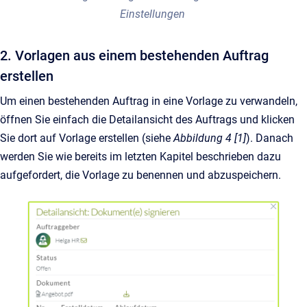
Einstellungen
2. Vorlagen aus einem bestehenden Auftrag
erstellen
Um einen bestehenden Auftrag in eine Vorlage zu verwandeln,
öffnen Sie einfach die Detailansicht des Auftrags und klicken
Sie dort auf Vorlage erstellen (siehe
Abbildung 4 [1]
). Danach
werden Sie wie bereits im letzten Kapitel beschrieben dazu
aufgefordert, die Vorlage zu benennen und abzuspeichern.