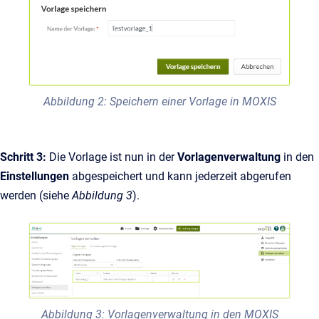
Abbildung 2: Speichern einer Vorlage in MOXIS
Schritt 3:
Die Vorlage ist nun in der
Vorlagenverwaltung
in den
Einstellungen
abgespeichert und kann jederzeit abgerufen
werden (siehe
Abbildung 3
).
Abbildung 3: Vorlagenverwaltung in den MOXIS