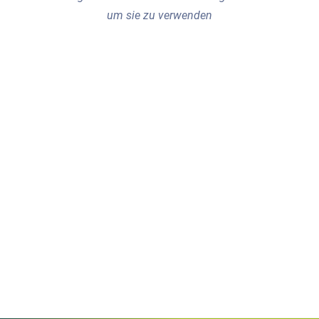
um sie zu verwenden