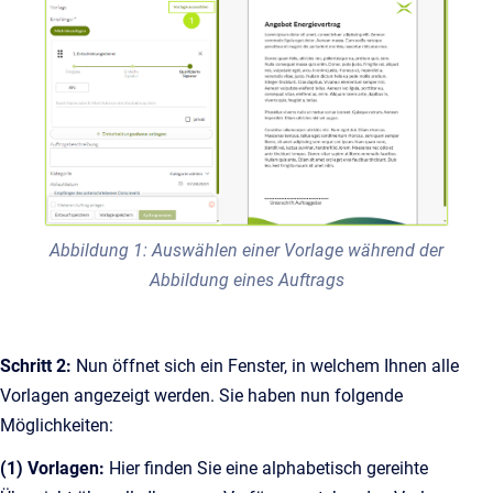
Abbildung 1: Auswählen einer Vorlage während der
Abbildung eines Auftrags
Schritt 2:
Nun öffnet sich ein Fenster, in welchem Ihnen alle
Vorlagen angezeigt werden. Sie haben nun folgende
Möglichkeiten:
(1) Vorlagen:
Hier finden Sie eine alphabetisch gereihte