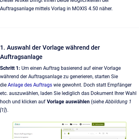
Dieser Artikel bringt Ihnen beide Möglichkeiten der
Auftragsanlage mittels Vorlag in MOXIS 4.50 näher.
1. Auswahl der Vorlage während der
Auftragsanlage
Schritt 1:
Um einen Auftrag basierend auf einer Vorlage
während der Auftragsanlage zu generieren, starten Sie
die
Anlage des Auftrags
wie gewohnt. Doch statt Empfänger
etc. auszuwählen, laden Sie lediglich das Dokument Ihrer Wahl
hoch und klicken auf
Vorlage auswählen
(siehe
Abbildung 1
[1]
).