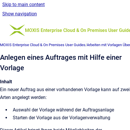
Skip to main content
Show navigation
Go to homepage
MOXIS Enterprise Cloud & On Premises User Guid
MOXIS Enterprise Cloud & On Premises User Guides
/
Arbeiten mit Vorlagen Übe
Anlegen eines Auftrages mit Hilfe einer
Vorlage
Inhalt
Ein neuer Auftrag aus einer vorhandenen Vorlage kann auf zwei
Arten angelegt werden:
Auswahl der Vorlage während der Auftragsanlage
Starten der Vorlage aus der Vorlagenverwaltung