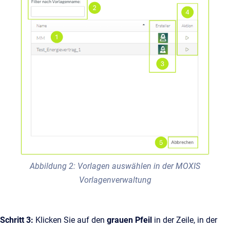
Abbildung 2: Vorlagen auswählen in der MOXIS
Vorlagenverwaltung
Schritt 3:
Klicken Sie auf den
grauen Pfeil
in der Zeile, in der