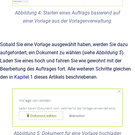
Abbildung 4: Starten eines Auftrags basierend auf
einer Vorlage aus der Vorlagenverwaltung.
Sobald Sie eine Vorlage ausgewählt haben, werden Sie dazu
aufgefordert, ein Dokument zu wählen (siehe
Abbildung 5
).
Laden Sie eines hoch und fahren Sie wie gewohnt mit der
Bearbeitung des Auftrages fort. Alle weiteren Schritte gleichen
den in
Kapitel 1
dieses Artikels beschriebenen.
Abbildung 5: Dokument für eine Vorlage hochladen