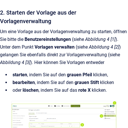
2. Starten der Vorlage aus der
Vorlagenverwaltung
Um eine Vorlage aus der Vorlagenverwaltung zu starten, öffnen
Sie bitte die
Benutzereinstellungen
(siehe
Abbildung 4 [1]
).
Unter dem Punkt
Vorlagen verwalten
(siehe
Abbildung 4 [2]
)
gelangen Sie ebenfalls direkt zur Vorlagenverwaltung (siehe
Abbildung 4 [3]
). Hier können Sie Vorlagen entweder
starten
, indem Sie auf den
grauen Pfeil
klicken,
bearbeiten
, indem Sie auf den
grauen Stift
klicken
oder
löschen
, indem Sie auf das
rote X
klicken.