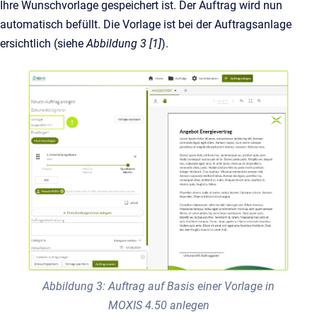
Ihre Wunschvorlage gespeichert ist. Der Auftrag wird nun
automatisch befüllt. Die Vorlage ist bei der Auftragsanlage
ersichtlich (siehe
Abbildung 3 [1]
).
Abbildung 3: Auftrag auf Basis einer Vorlage in
MOXIS 4.50 anlegen