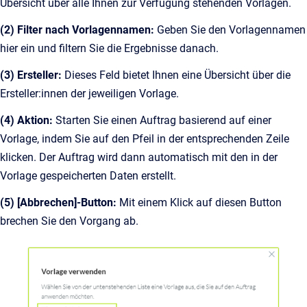
Übersicht über alle Ihnen zur Verfügung stehenden Vorlagen.
(2) Filter nach Vorlagennamen:
Geben Sie den Vorlagennamen
hier ein und filtern Sie die Ergebnisse danach.
(3) Ersteller:
Dieses Feld bietet Ihnen eine Übersicht über die
Ersteller:innen der jeweiligen Vorlage.
(4) Aktion:
Starten Sie einen Auftrag basierend auf einer
Vorlage, indem Sie auf den Pfeil in der entsprechenden Zeile
klicken. Der Auftrag wird dann automatisch mit den in der
Vorlage gespeicherten Daten erstellt.
(5) [Abbrechen]-Button:
Mit einem Klick auf diesen Button
brechen Sie den Vorgang ab.