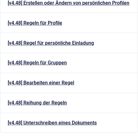
[v4.48] Erstellen oder Ändern von persönlichen Profilen
[v4.48] Regeln für Profile
[v4.48] Regel für persönliche Einladung
[v4.48] Regeln für Gruppen
[v4.48] Bearbeiten einer Regel
[v4.48] Reihung der Regeln
[v4.48] Unterschreiben eines Dokuments