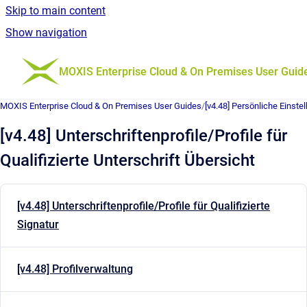
Skip to main content
Show navigation
Go to homepage
MOXIS Enterprise Cloud & On Premises User Guid
MOXIS Enterprise Cloud & On Premises User Guides
/
[v4.48] Persönliche Einste
[v4.48] Unterschriftenprofile/Profile für
Qualifizierte Unterschrift Übersicht
[v4.48] Unterschriftenprofile/Profile für Qualifizierte
Signatur
[v4.48] Profilverwaltung