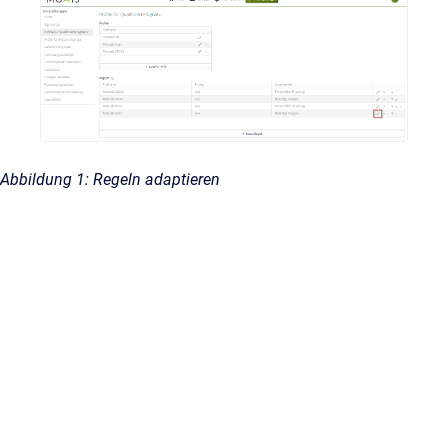
Abbildung 1: Regeln adaptieren